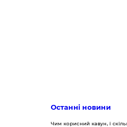
Останні новини
Чим корисний кавун, і скіль