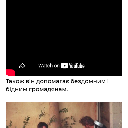
Також він допомагає бездомним і
бідним громадянам.