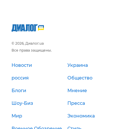
© 2026, Диалог.ua
Все права защищены.
Новости
Украина
россия
Общество
Блоги
Мнение
Шоу-Биз
Пресса
Мир
Экономика
Военное Обозрение
Стиль