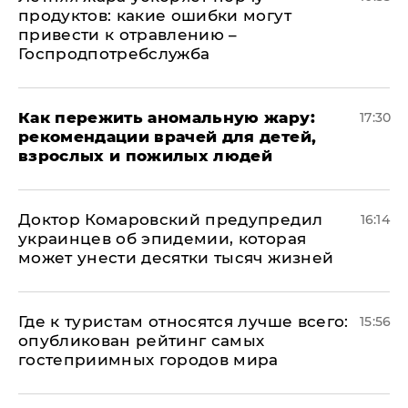
продуктов: какие ошибки могут
привести к отравлению –
Госпродпотребслужба
Как пережить аномальную жару:
17:30
рекомендации врачей для детей,
взрослых и пожилых людей
Доктор Комаровский предупредил
16:14
украинцев об эпидемии, которая
может унести десятки тысяч жизней
Где к туристам относятся лучше всего:
15:56
опубликован рейтинг самых
гостеприимных городов мира