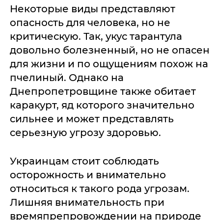
Некоторые виды представляют
опасность для человека, но не
критическую. Так, укус тарантула
довольно болезненный, но не опасен
для жизни и по ощущениям похож на
пчелиный. Однако на
Днепропетровщине также обитает
каракурт, яд которого значительно
сильнее и может представлять
серьезную угрозу здоровью.
Украинцам стоит соблюдать
осторожность и внимательно
относиться к такого рода угрозам.
Лишняя внимательность при
времяпрепровождении на природе