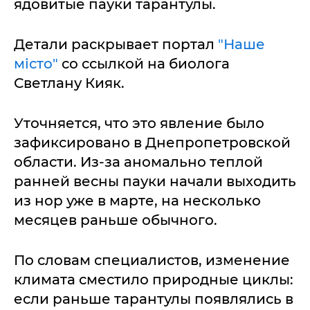
ядовитые пауки тарантулы.
Детали раскрывает портал
"Наше
місто"
со ссылкой на биолога
Светлану Кияк.
Уточняется, что это явление было
зафиксировано в Днепропетровской
области. Из-за аномально теплой
ранней весны пауки начали выходить
из нор уже в марте, на несколько
месяцев раньше обычного.
По словам специалистов, изменение
климата сместило природные циклы:
если раньше тарантулы появлялись в