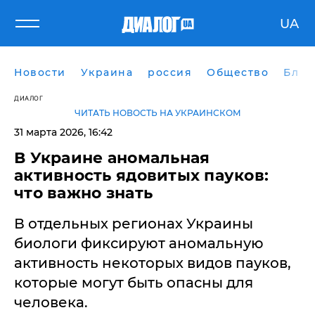
UA
Новости
Украина
россия
Общество
Блог
ДИАЛОГ
ЧИТАТЬ НОВОСТЬ НА УКРАИНСКОМ
31 марта 2026, 16:42
В Украине аномальная
активность ядовитых пауков:
что важно знать
В отдельных регионах Украины
биологи фиксируют аномальную
активность некоторых видов пауков,
которые могут быть опасны для
человека.