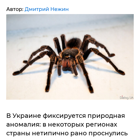
Автор:
Дмитрий Нежин
В Украине фиксируется природная
аномалия: в некоторых регионах
страны нетипично рано проснулись