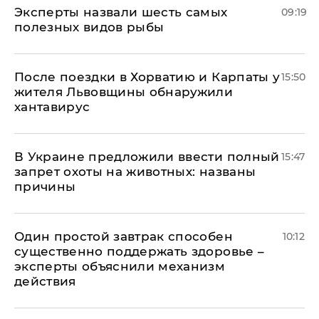
Эксперты назвали шесть самых
09:19
полезных видов рыбы
После поездки в Хорватию и Карпаты у
15:50
жителя Львовщины обнаружили
хантавирус
В Украине предложили ввести полный
15:47
запрет охоты на животных: названы
причины
Один простой завтрак способен
10:12
существенно поддержать здоровье –
эксперты объяснили механизм
действия