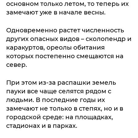
основном только летом, то теперь их
замечают уже в начале весны.
Одновременно растет численность
других опасных видов – сколопендр и
каракуртов, ореолы обитания
которых постепенно смещаются на
север.
При этом из-за распашки земель
пауки все чаще селятся рядом с
людьми. В последние годы их
замечают не только в степях, но и в
городской среде: на площадках,
стадионах и в парках.