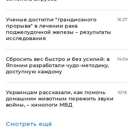
Ученые достигли "грандиозного
16:27
прорыва" в лечении рака
поджелудочной железы – результаты
исследования
Сбросить вес быстро и без усилий: в
14:04
Японии разработали чудо-методику,
доступную каждому
Украинцам рассказали, как помочь
10:16
домашним животным пережить звуки
войны, – кинологи МВД
Смотреть ещё