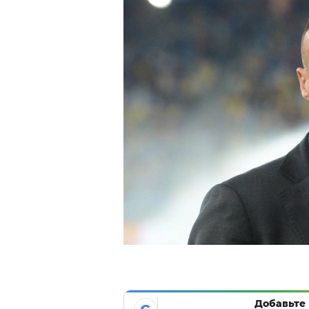
Добавьте 