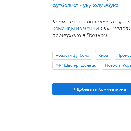
футболист Чукукелу Эбука.
Кроме того, сообщалось о драк
команды из Чечни
. Они напали
проигрыша в Грозном.
Новости футбола
Киев
Проис
ФК "Шахтер" Донецк
Новости Укр
+ Добавить Комментарий