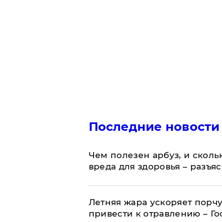
Последние новости
Чем полезен арбуз, и сколь
вреда для здоровья – разъя
Летняя жара ускоряет порчу
привести к отравлению – Г