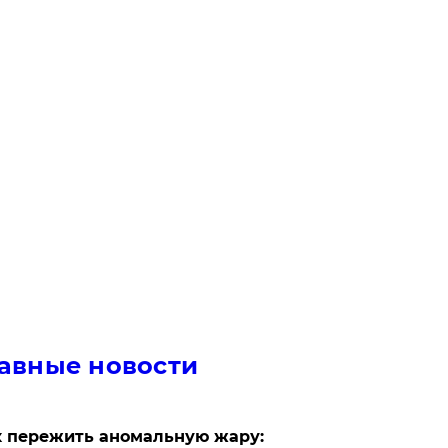
авные новости
 пережить аномальную жару: