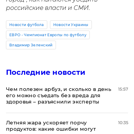
российские власти и СМИ.
Новости футбола
Новости Украины
ЕВРО - Чемпионат Европы по футболу
Владимир Зеленский
Последние новости
Чем полезен арбуз, и сколько в день
15:57
его можно съедать без вреда для
здоровья – разъяснили эксперты
Летняя жара ускоряет порчу
10:35
продуктов: какие ошибки могут