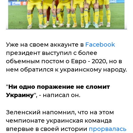
Уже на своем аккаунте в
Facebook
президент выступил с более
объемным постом о Евро - 2020, но в
нем обратился к украинскому народу.
"
Ни одно поражение не сломит
Украину
", - написал он.
Зеленский напомнил, что на этом
чемпионате украинская команда
впервые в своей истории
прорвалась