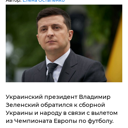
Автор:
Елена Остапенко
Украинский президент Владимир
Зеленский обратился к сборной
Украины и народу в связи с вылетом
из Чемпионата Европы по футболу.