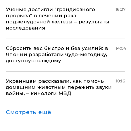
Ученые достигли "грандиозного
16:27
прорыва" в лечении рака
поджелудочной железы – результаты
исследования
Сбросить вес быстро и без усилий: в
14:04
Японии разработали чудо-методику,
доступную каждому
Украинцам рассказали, как помочь
10:16
домашним животным пережить звуки
войны, – кинологи МВД
Смотреть ещё