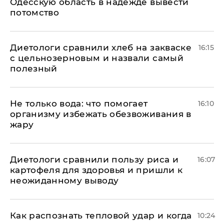
Одесскую область в надежде вывести
потомство
Диетологи сравнили хлеб на закваске
16:15
с цельнозерновым и назвали самый
полезный
Не только вода: что помогает
16:10
организму избежать обезвоживания в
жару
Диетологи сравнили пользу риса и
16:07
картофеля для здоровья и пришли к
неожиданному выводу
Как распознать тепловой удар и когда
10:24