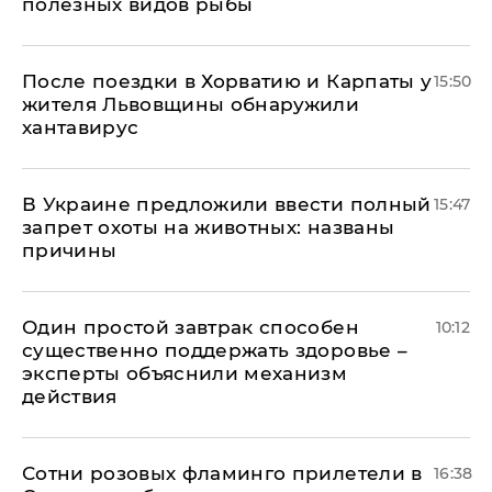
полезных видов рыбы
После поездки в Хорватию и Карпаты у
15:50
жителя Львовщины обнаружили
хантавирус
В Украине предложили ввести полный
15:47
запрет охоты на животных: названы
причины
Один простой завтрак способен
10:12
существенно поддержать здоровье –
эксперты объяснили механизм
действия
Сотни розовых фламинго прилетели в
16:38