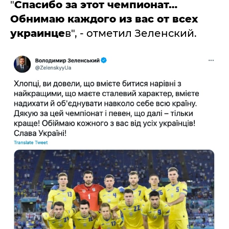
"
Спасибо за этот чемпионат…
Обнимаю каждого из вас от всех
украинце
в", - отметил Зеленский.