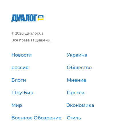
© 2026, Диалог.ua
Все права защищены.
Новости
Украина
россия
Общество
Блоги
Мнение
Шоу-Биз
Пресса
Мир
Экономика
Военное Обозрение
Стиль