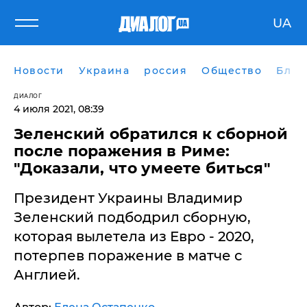
UA
Новости
Украина
россия
Общество
Блог
ДИАЛОГ
4 июля 2021, 08:39
​Зеленский обратился к сборной
после поражения в Риме:
"Доказали, что умеете биться"
Президент Украины Владимир
Зеленский подбодрил сборную,
которая вылетела из Евро - 2020,
потерпев поражение в матче с
Англией.