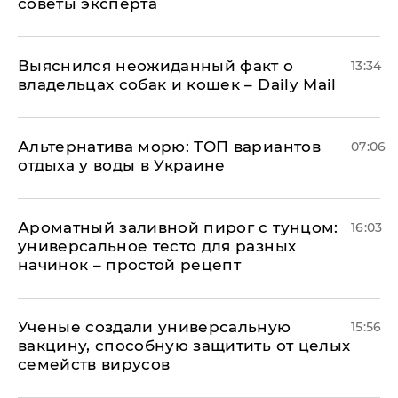
советы эксперта
Выяснился неожиданный факт о
13:34
владельцах собак и кошек – Daily Mail
Альтернатива морю: ТОП вариантов
07:06
отдыха у воды в Украине
Ароматный заливной пирог с тунцом:
16:03
универсальное тесто для разных
начинок – простой рецепт
Ученые создали универсальную
15:56
вакцину, способную защитить от целых
семейств вирусов