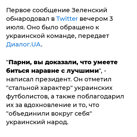
Первое сообщение Зеленский
обнародовал в
Twitter
вечером 3
июля. Оно было обращено к
украинской команде, передает
Диалог.UA
.
"
Парни, вы доказали, что умеете
биться наравне с лучшими
", -
написал президент. Он отметил
"стальной характер" украинских
футболистов, а также поблагодарил
их за вдохновление и то, что
"объединили вокруг себя"
украинский народ.