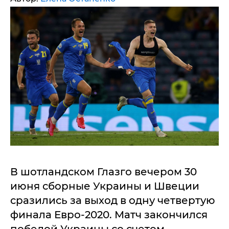
В шотландском Глазго вечером 30
июня сборные Украины и Швеции
сразились за выход в одну четвертую
финала Евро-2020. Матч закончился