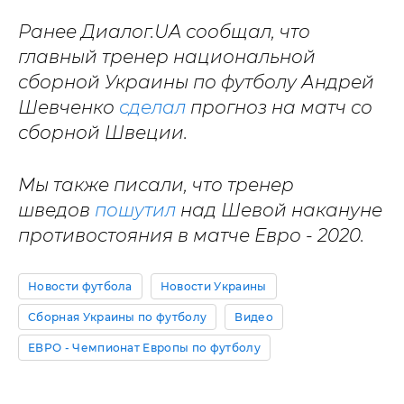
Ранее Диалог.UA сообщал, что
главный тренер национальной
сборной Украины по футболу Андрей
Шевченко
сделал
прогноз на матч со
сборной Швеции.
Мы также писали, что тренер
шведов
пошутил
над Шевой накануне
противостояния в матче Евро - 2020.
Новости футбола
Новости Украины
Сборная Украины по футболу
Видео
ЕВРО - Чемпионат Европы по футболу