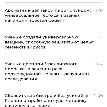
Ароматный заливной пирог с тунцом:
16:03
универсальное тесто для разных
начинок – простой рецепт
Ученые создали универсальную
15:56
вакцину, способную защитить от целых
семейств вирусов
Ученые достигли "грандиозного
16:27
прорыва" в лечении рака
поджелудочной железы – результаты
исследования
Сбросить вес быстро и без усилий: в
14:04
Японии разработали чудо-методику,
доступную каждому