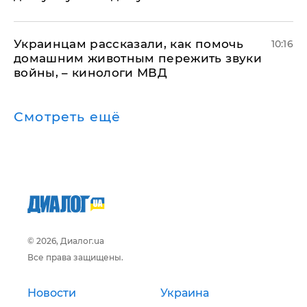
Украинцам рассказали, как помочь
10:16
домашним животным пережить звуки
войны, – кинологи МВД
Смотреть ещё
© 2026, Диалог.ua
Все права защищены.
Новости
Украина