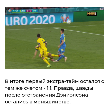
В итоге первый экстра-тайм остался с
тем же счетом - 1:1. Правда, шведы
после отстранения Дэниэлсона
остались в меньшинстве.