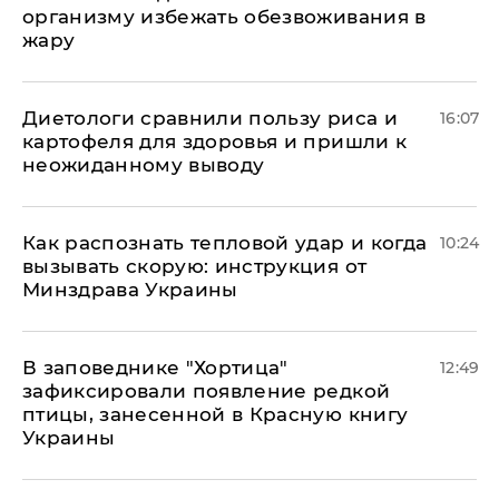
организму избежать обезвоживания в
жару
Диетологи сравнили пользу риса и
16:07
картофеля для здоровья и пришли к
неожиданному выводу
Как распознать тепловой удар и когда
10:24
вызывать скорую: инструкция от
Минздрава Украины
В заповеднике "Хортица"
12:49
зафиксировали появление редкой
птицы, занесенной в Красную книгу
Украины