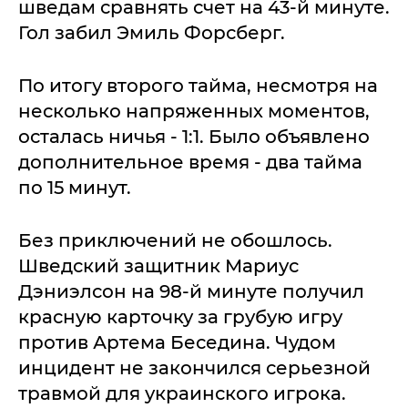
шведам сравнять счет на 43-й минуте.
Гол забил Эмиль Форсберг.
По итогу второго тайма, несмотря на
несколько напряженных моментов,
осталась ничья - 1:1. Было объявлено
дополнительное время - два тайма
по 15 минут.
Без приключений не обошлось.
Шведский защитник Мариус
Дэниэлсон на 98-й минуте получил
красную карточку за грубую игру
против Артема Беседина. Чудом
инцидент не закончился серьезной
травмой для украинского игрока.