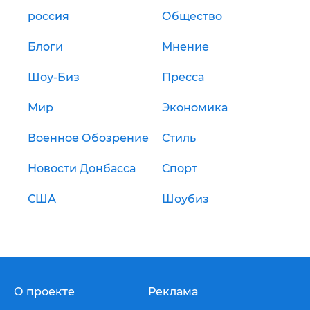
россия
Общество
Блоги
Мнение
Шоу-Биз
Пресса
Мир
Экономика
Военное Обозрение
Стиль
Новости Донбасса
Спорт
США
Шоубиз
О проекте
Реклама