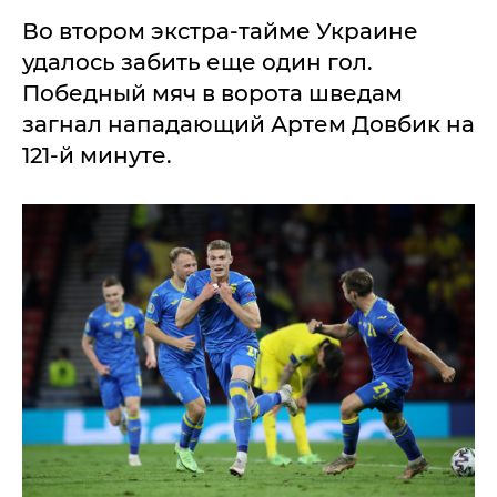
Во втором экстра-тайме Украине
удалось забить еще один гол.
Победный мяч в ворота шведам
загнал нападающий Артем Довбик на
121-й минуте.