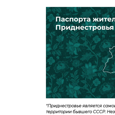
"Приднестровье является само
территории бывшего СССР. Нез