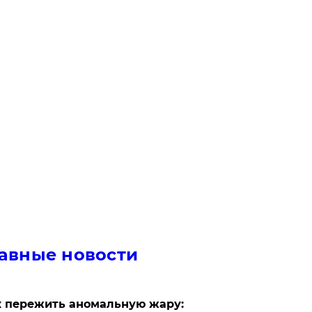
авные новости
 пережить аномальную жару: