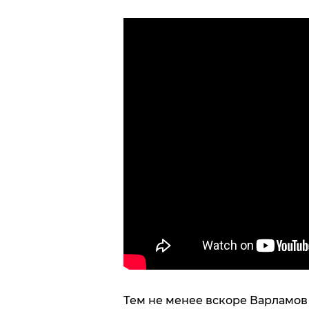
Тем не менее вскоре Варламов