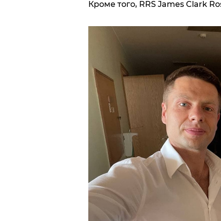
Кроме того, RRS James Clark Ro