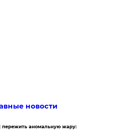
авные новости
 пережить аномальную жару: