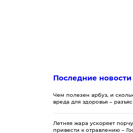
Последние новости
Чем полезен арбуз, и сколь
вреда для здоровья – разъя
Летняя жара ускоряет порчу
привести к отравлению – Г