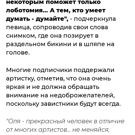
некоторым поможет только
лоботомия… А тем, кто умеет
думать - думайте",
- подчеркнула
певица, сопроводив свои слова
снимком, где она позирует в
раздельном бикини и в шляпе на
голове.
Многие подписчики поддержали
артистку, отметив, что она очень
яркая и не должна обращать
внимание на недоброжелателей,
поскольку завистники будут всегда.
"Оля - прекрасный человек в отличие
от многих артистов... не меняйся,