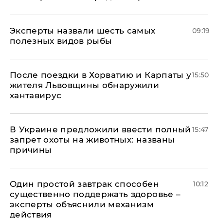
Эксперты назвали шесть самых
09:19
полезных видов рыбы
После поездки в Хорватию и Карпаты у
15:50
жителя Львовщины обнаружили
хантавирус
В Украине предложили ввести полный
15:47
запрет охоты на животных: названы
причины
Один простой завтрак способен
10:12
существенно поддержать здоровье –
эксперты объяснили механизм
действия