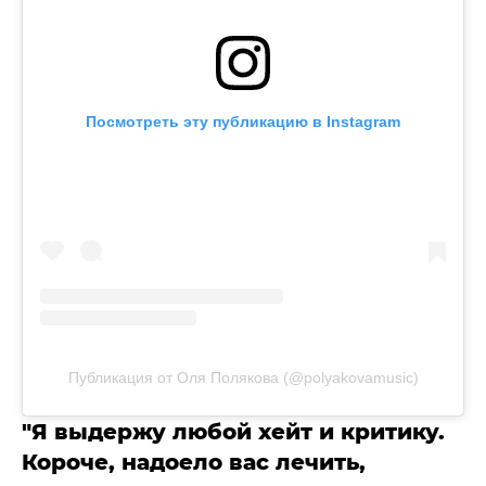
Посмотреть эту публикацию в Instagram
Публикация от Оля Полякова (@polyakovamusic)
"Я выдержу любой хейт и критику.
Короче, надоело вас лечить,