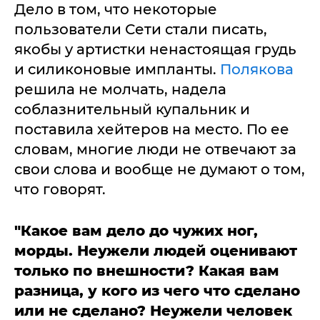
Дело в том, что некоторые
пользователи Сети стали писать,
якобы у артистки ненастоящая грудь
и силиконовые импланты.
Полякова
решила не молчать, надела
соблазнительный купальник и
поставила хейтеров на место. По ее
словам, многие люди не отвечают за
свои слова и вообще не думают о том,
что говорят.
"Какое вам дело до чужих ног,
морды. Неужели людей оценивают
только по внешности? Какая вам
разница, у кого из чего что сделано
или не сделано? Неужели человек