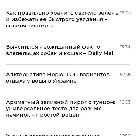
Как правильно хранить свежую зелень
16:04
и избежать ее быстрого увядания –
советы эксперта
Выяснился неожиданный факт о
13:34
владельцах собак и кошек – Daily Mail
Альтернатива морю: ТОП вариантов
07:06
отдыха у воды в Украине
Ароматный заливной пирог с тунцом:
16:03
универсальное тесто для разных
начинок – простой рецепт