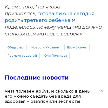
Кроме того, Полякова
призналась,
готова ли она сегодня
родить третьего ребенка
и
поделилась, почему женщина должна
становиться матерью вовремя.
Общество
Новости Украины
Шоу-бизнес
Реакция соцсетей
Оля Полякова
Последние новости
Чем полезен арбуз, и сколько в день
15:57
его можно съедать без вреда для
здоровья – разъяснили эксперты