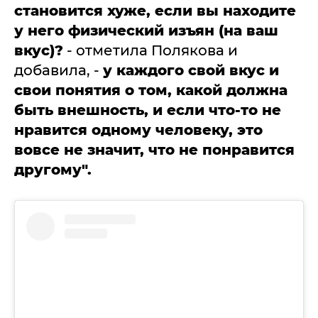
становится хуже, если вы находите
у него физический изъян (на ваш
вкус)?
- отметила Полякова и
добавила, -
у каждого свой вкус и
свои понятия о том, какой должна
быть внешность, и если что-то не
нравится одному человеку, это
вовсе не значит, что не понравится
другому".