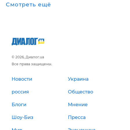
Смотреть ещё
© 2026, Диалог.ua
Все права защищены.
Новости
Украина
россия
Общество
Блоги
Мнение
Шоу-Биз
Пресса