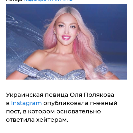
Украинская певица Оля Полякова
в
Instagram
опубликовала гневный
пост, в котором основательно
ответила хейтерам.