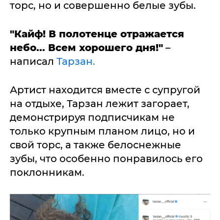
торс, но и совершенно белые зубы.
"Кайф! В полотенце отражается
небо... Всем хорошего дня!"
–
написал
Тарзан.
Артист находится вместе с супругой
на отдыхе, Тарзан лежит загорает,
демонстрируя подписчикам не
только крупным планом лицо, но и
свой торс, а также белоснежные
зубы, что особенно понравилось его
поклонникам.