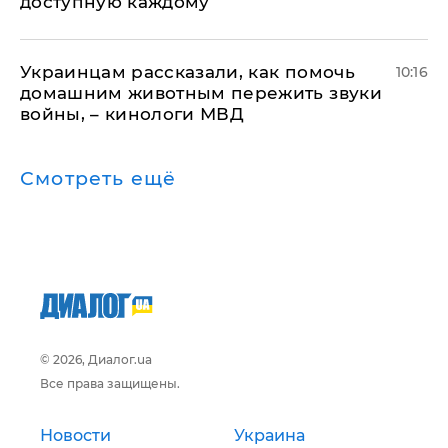
доступную каждому
Украинцам рассказали, как помочь
10:16
домашним животным пережить звуки
войны, – кинологи МВД
Смотреть ещё
© 2026, Диалог.ua
Все права защищены.
Новости
Украина