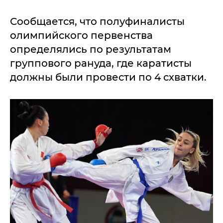
Сообщается, что полуфиналисты
олимпийского первенства
определялись по результатам
группового рануда, где каратисты
должны были провести по 4 схватки.