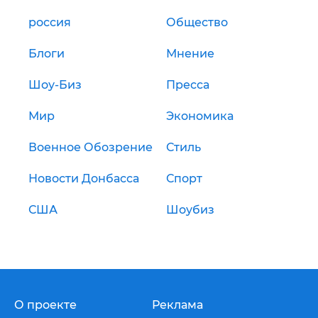
россия
Общество
Блоги
Мнение
Шоу-Биз
Пресса
Мир
Экономика
Военное Обозрение
Стиль
Новости Донбасса
Спорт
США
Шоубиз
О проекте
Реклама