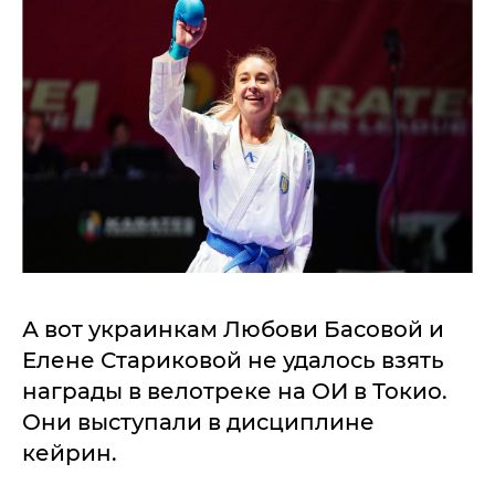
А вот украинкам Любови Басовой и
Елене Стариковой не удалось взять
награды в велотреке на ОИ в Токио.
Они выступали в дисциплине
кейрин.