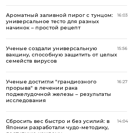
Ароматный заливной пирог с тунцом:
16:03
универсальное тесто для разных
начинок – простой рецепт
Ученые создали универсальную
15:56
вакцину, способную защитить от целых
семейств вирусов
Ученые достигли "грандиозного
16:27
прорыва" в лечении рака
поджелудочной железы – результаты
исследования
Сбросить вес быстро и без усилий: в
14:04
Японии разработали чудо-методику,