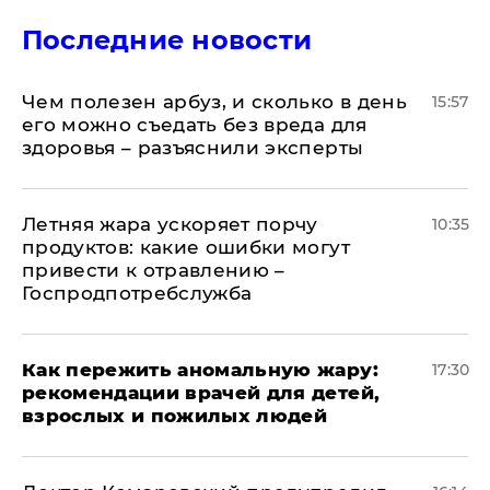
Последние новости
Чем полезен арбуз, и сколько в день
15:57
его можно съедать без вреда для
здоровья – разъяснили эксперты
Летняя жара ускоряет порчу
10:35
продуктов: какие ошибки могут
привести к отравлению –
Госпродпотребслужба
Как пережить аномальную жару:
17:30
рекомендации врачей для детей,
взрослых и пожилых людей