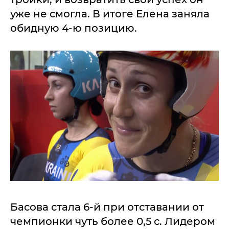
уже не смогла. В итоге Елена заняла
обидную 4-ю позицию.
Басова стала 6-й при отставании от
чемпионки чуть более 0,5 с. Лидером