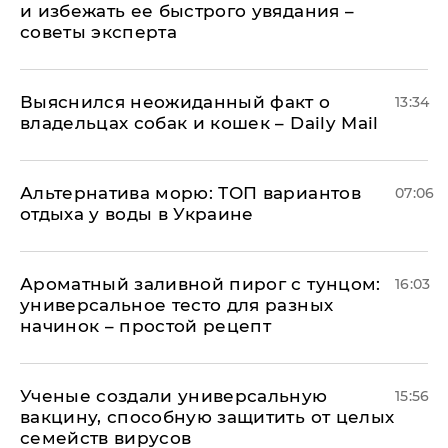
и избежать ее быстрого увядания –
советы эксперта
Выяснился неожиданный факт о
13:34
владельцах собак и кошек – Daily Mail
Альтернатива морю: ТОП вариантов
07:06
отдыха у воды в Украине
Ароматный заливной пирог с тунцом:
16:03
универсальное тесто для разных
начинок – простой рецепт
Ученые создали универсальную
15:56
вакцину, способную защитить от целых
семейств вирусов