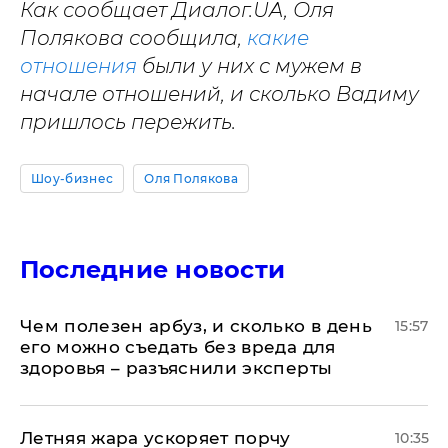
Как сообщает Диалог.UA, Оля
Полякова сообщила,
какие
отношения
были у них с мужем в
начале отношений, и сколько Вадиму
пришлось пережить.
Шоу-бизнес
Оля Полякова
Последние новости
Чем полезен арбуз, и сколько в день
15:57
его можно съедать без вреда для
здоровья – разъяснили эксперты
Летняя жара ускоряет порчу
10:35