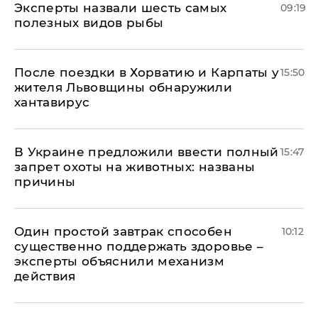
Эксперты назвали шесть самых
09:19
полезных видов рыбы
После поездки в Хорватию и Карпаты у
15:50
жителя Львовщины обнаружили
хантавирус
В Украине предложили ввести полный
15:47
запрет охоты на животных: названы
причины
Один простой завтрак способен
10:12
существенно поддержать здоровье –
эксперты объяснили механизм
действия