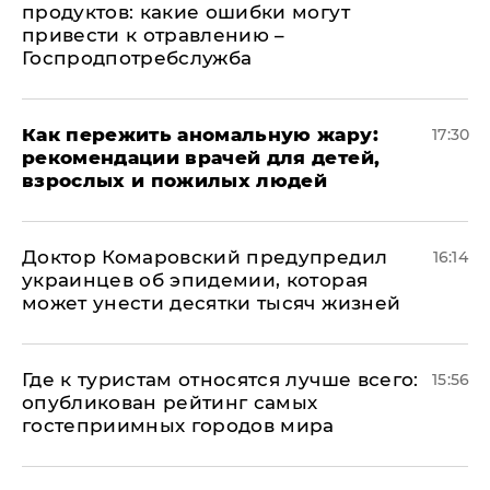
продуктов: какие ошибки могут
привести к отравлению –
Госпродпотребслужба
Как пережить аномальную жару:
17:30
рекомендации врачей для детей,
взрослых и пожилых людей
Доктор Комаровский предупредил
16:14
украинцев об эпидемии, которая
может унести десятки тысяч жизней
Где к туристам относятся лучше всего:
15:56
опубликован рейтинг самых
гостеприимных городов мира