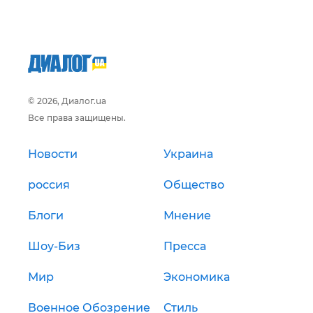
© 2026, Диалог.ua
Все права защищены.
Новости
Украина
россия
Общество
Блоги
Мнение
Шоу-Биз
Пресса
Мир
Экономика
Военное Обозрение
Стиль