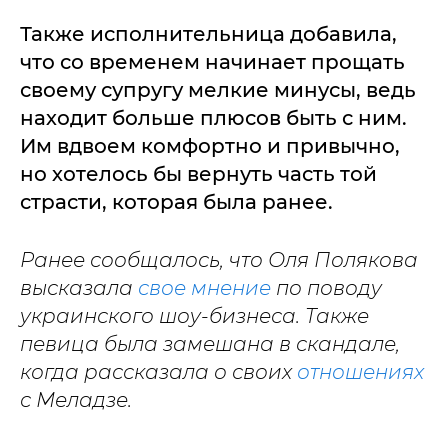
Также исполнительница добавила,
что со временем начинает прощать
своему супругу мелкие минусы, ведь
находит больше плюсов быть с ним.
Им вдвоем комфортно и привычно,
но хотелось бы вернуть часть той
страсти, которая была ранее.
Ранее сообщалось, что Оля Полякова
высказала
свое мнение
по поводу
украинского шоу-бизнеса. Также
певица была замешана в скандале,
когда рассказала о своих
отношениях
с Меладзе.