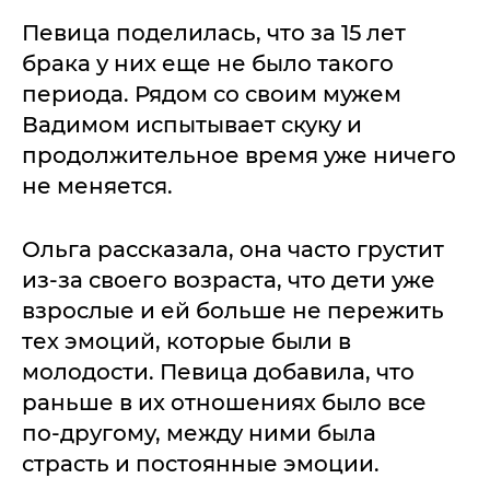
Певица поделилась, что за 15 лет
брака у них еще не было такого
периода. Рядом со своим мужем
Вадимом испытывает скуку и
продолжительное время уже ничего
не меняется.
Ольга рассказала, она часто грустит
из-за своего возраста, что дети уже
взрослые и ей больше не пережить
тех эмоций, которые были в
молодости. Певица добавила, что
раньше в их отношениях было все
по-другому, между ними была
страсть и постоянные эмоции.