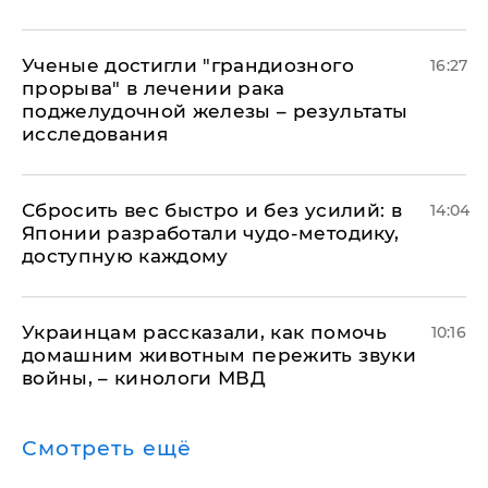
Ученые достигли "грандиозного
16:27
прорыва" в лечении рака
поджелудочной железы – результаты
исследования
Сбросить вес быстро и без усилий: в
14:04
Японии разработали чудо-методику,
доступную каждому
Украинцам рассказали, как помочь
10:16
домашним животным пережить звуки
войны, – кинологи МВД
Смотреть ещё