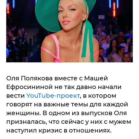
Оля Полякова вместе с Машей
Ефросининой не так давно начали
вести
YouTube-проект
, в котором
говорят на важные темы для каждой
женщины. В одном из выпусков Оля
призналась, что сейчас у них с мужем
наступил кризис в отношениях.