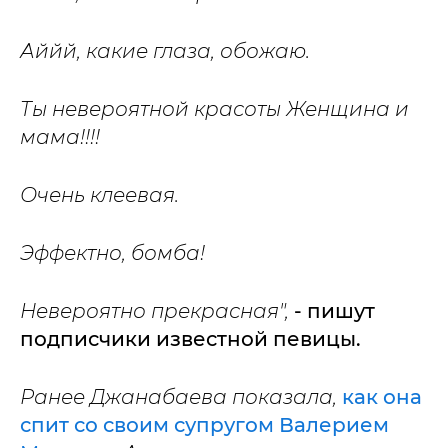
Аййй, какие глаза, обожаю.
Ты невероятной красоты Женщина и
мама!!!!
Очень клеевая.
Эффектно, бомба!
Невероятно прекрасная",
- пишут
подписчики известной певицы.
Ранее Джанабаева показала,
как она
спит со своим супругом Валерием