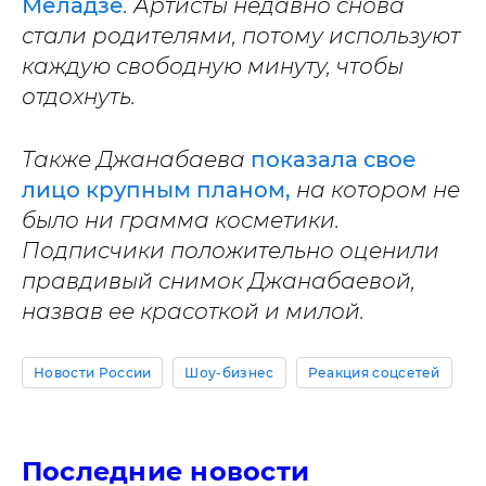
Меладзе
. Артисты недавно снова
стали родителями, потому используют
каждую свободную минуту, чтобы
отдохнуть.
Также Джанабаева
показала свое
лицо крупным планом,
на котором не
было ни грамма косметики.
Подписчики положительно оценили
правдивый снимок Джанабаевой,
назвав ее красоткой и милой.
Новости России
Шоу-бизнес
Реакция соцсетей
Последние новости