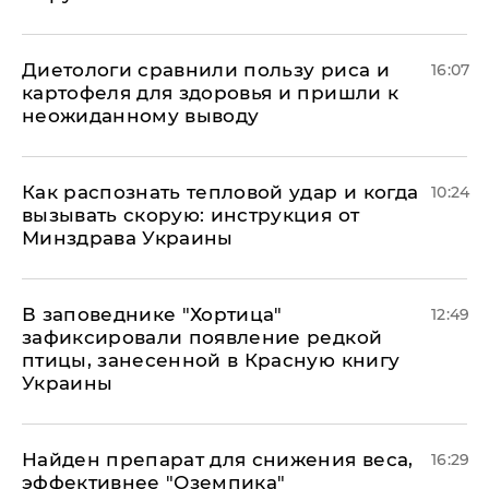
Диетологи сравнили пользу риса и
16:07
картофеля для здоровья и пришли к
неожиданному выводу
Как распознать тепловой удар и когда
10:24
вызывать скорую: инструкция от
Минздрава Украины
В заповеднике "Хортица"
12:49
зафиксировали появление редкой
птицы, занесенной в Красную книгу
Украины
Найден препарат для снижения веса,
16:29
эффективнее "Оземпика"