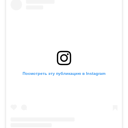
Посмотреть эту публикацию в Instagram