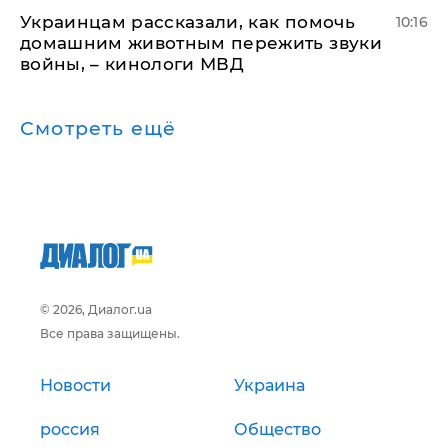
Украинцам рассказали, как помочь
10:16
домашним животным пережить звуки
войны, – кинологи МВД
Смотреть ещё
© 2026, Диалог.ua
Все права защищены.
Новости
Украина
россия
Общество