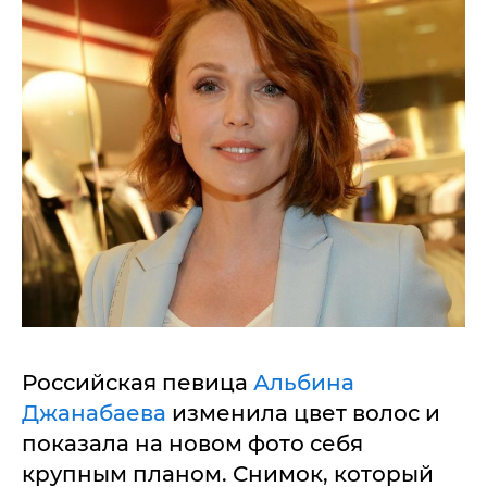
Российская певица
Альбина
Джанабаева
изменила цвет волос и
показала на новом фото себя
крупным планом. Снимок, который