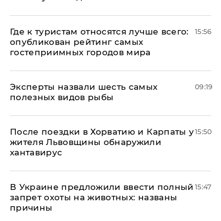
Где к туристам относятся лучше всего:
15:56
опубликован рейтинг самых
гостеприимных городов мира
Эксперты назвали шесть самых
09:19
полезных видов рыбы
После поездки в Хорватию и Карпаты у
15:50
жителя Львовщины обнаружили
хантавирус
В Украине предложили ввести полный
15:47
запрет охоты на животных: названы
причины