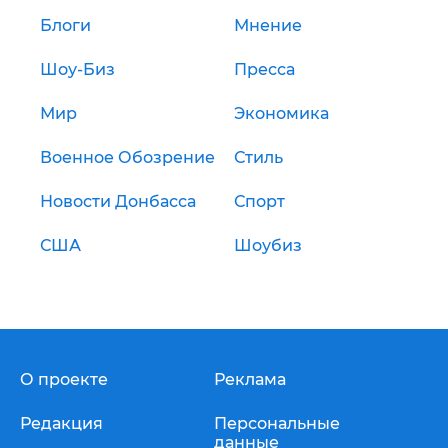
Блоги
Мнение
Шоу-Биз
Пресса
Мир
Экономика
Военное Обозрение
Стиль
Новости Донбасса
Спорт
США
Шоубиз
О проекте
Реклама
Редакция
Персональные
данные