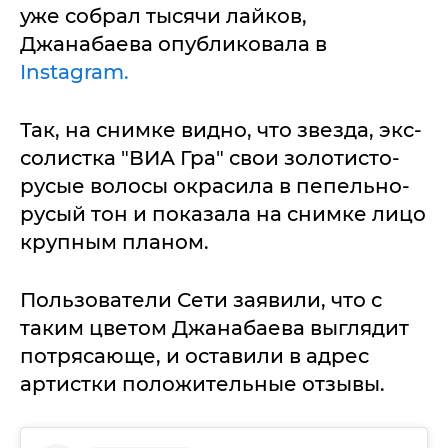
уже собрал тысячи лайков,
Джанабаева опубликовала в
Instagram.
Так, на снимке видно, что звезда, экс-
солистка "ВИА Гра" свои золотисто-
русые волосы окрасила в пепельно-
русый тон и показала на снимке лицо
крупным планом.
Пользователи Сети заявили, что с
таким цветом Джанабаева выглядит
потрясающе, и оставили в адрес
артистки положительные отзывы.