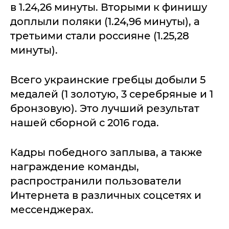
в 1.24,26 минуты. Вторыми к финишу
доплыли поляки (1.24,96 минуты), а
третьими стали россияне (1.25,28
минуты).
Всего украинские гребцы добыли 5
медалей (1 золотую, 3 серебряные и 1
бронзовую). Это лучший результат
нашей сборной с 2016 года.
Кадры победного заплыва, а также
награждение команды,
распространили пользователи
Интернета в различных соцсетях и
мессенджерах.