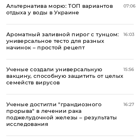
Альтернатива морю: ТОП вариантов
07:06
отдыха у воды в Украине
Ароматный заливной пирог с тунцом:
16:03
универсальное тесто для разных
начинок – простой рецепт
Ученые создали универсальную
15:56
вакцину, способную защитить от целых
семейств вирусов
Ученые достигли "грандиозного
16:27
прорыва" в лечении рака
поджелудочной железы – результаты
исследования