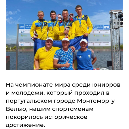
На чемпионате мира среди юниоров
и молодежи, который проходил в
португальском городе Монтемор-у-
Велью, нашим спортсменам
покорилось историческое
достижение.