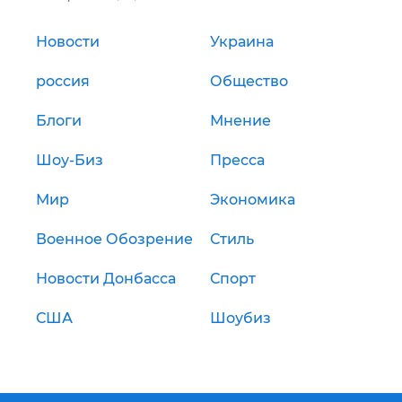
Новости
Украина
россия
Общество
Блоги
Мнение
Шоу-Биз
Пресса
Мир
Экономика
Военное Обозрение
Стиль
Новости Донбасса
Спорт
США
Шоубиз