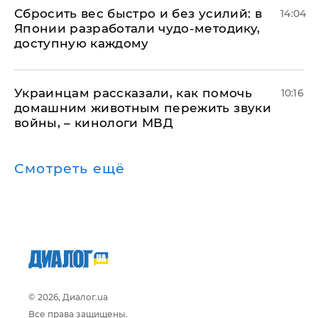
Сбросить вес быстро и без усилий: в
14:04
Японии разработали чудо-методику,
доступную каждому
Украинцам рассказали, как помочь
10:16
домашним животным пережить звуки
войны, – кинологи МВД
Смотреть ещё
© 2026, Диалог.ua
Все права защищены.