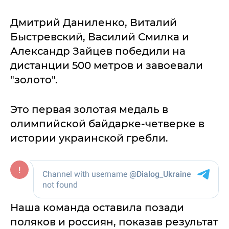
Дмитрий Даниленко, Виталий
Быстревский, Василий Смилка и
Александр Зайцев победили на
дистанции 500 метров и завоевали
"золото".
Это первая золотая медаль в
олимпийской байдарке-четверке в
истории украинской гребли.
Наша команда оставила позади
поляков и россиян, показав результат