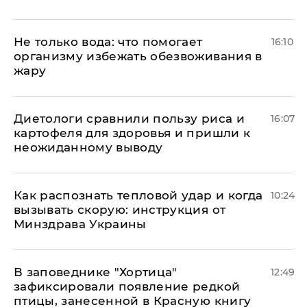
Не только вода: что помогает
16:10
организму избежать обезвоживания в
жару
Диетологи сравнили пользу риса и
16:07
картофеля для здоровья и пришли к
неожиданному выводу
Как распознать тепловой удар и когда
10:24
вызывать скорую: инструкция от
Минздрава Украины
В заповеднике "Хортица"
12:49
зафиксировали появление редкой
птицы, занесенной в Красную книгу