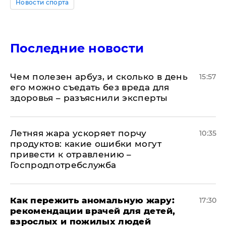
Новости спорта
Последние новости
Чем полезен арбуз, и сколько в день
15:57
его можно съедать без вреда для
здоровья – разъяснили эксперты
Летняя жара ускоряет порчу
10:35
продуктов: какие ошибки могут
привести к отравлению –
Госпродпотребслужба
Как пережить аномальную жару:
17:30
рекомендации врачей для детей,
взрослых и пожилых людей