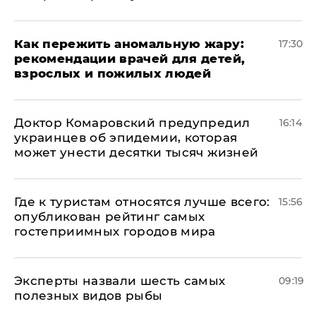
Как пережить аномальную жару:
17:30
рекомендации врачей для детей,
взрослых и пожилых людей
Доктор Комаровский предупредил
16:14
украинцев об эпидемии, которая
может унести десятки тысяч жизней
Где к туристам относятся лучше всего:
15:56
опубликован рейтинг самых
гостеприимных городов мира
Эксперты назвали шесть самых
09:19
полезных видов рыбы