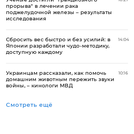
прорыва" в лечении рака
поджелудочной железы – результаты
исследования
Сбросить вес быстро и без усилий: в
14:04
Японии разработали чудо-методику,
доступную каждому
Украинцам рассказали, как помочь
10:16
домашним животным пережить звуки
войны, – кинологи МВД
Смотреть ещё