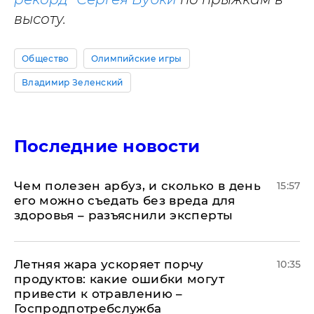
высоту.
Общество
Олимпийские игры
Владимир Зеленский
Последние новости
Чем полезен арбуз, и сколько в день
15:57
его можно съедать без вреда для
здоровья – разъяснили эксперты
Летняя жара ускоряет порчу
10:35
продуктов: какие ошибки могут
привести к отравлению –
Госпродпотребслужба