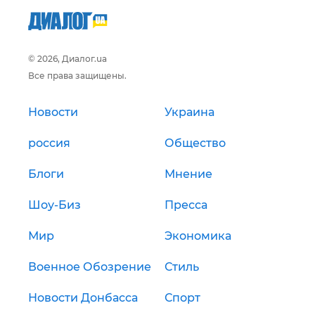
© 2026, Диалог.ua
Все права защищены.
Новости
Украина
россия
Общество
Блоги
Мнение
Шоу-Биз
Пресса
Мир
Экономика
Военное Обозрение
Стиль
Новости Донбасса
Спорт