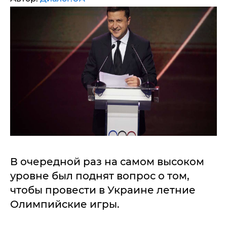
В очередной раз на самом высоком
уровне был поднят вопрос о том,
чтобы провести в Украине летние
Олимпийские игры.