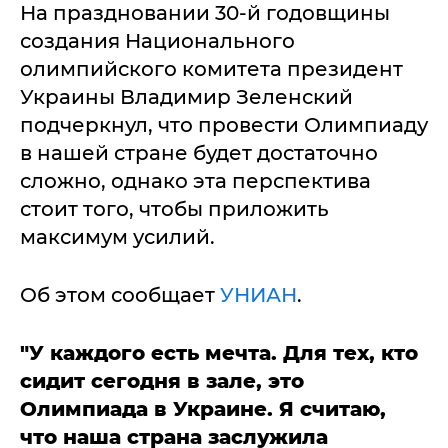
На праздновании 30-й годовщины
создания Национального
олимпийского комитета президент
Украины Владимир Зеленский
подчеркнул, что провести Олимпиаду
в нашей стране будет достаточно
сложно, однако эта перспектива
стоит того, чтобы приложить
максимум усилий.
Об этом сообщает
УНИАН
.
"У каждого есть мечта. Для тех, кто
сидит сегодня в зале, это
Олимпиада в Украине. Я считаю,
что наша страна заслужила