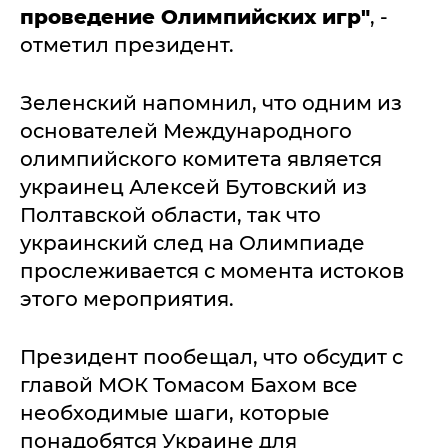
проведение Олимпийских игр"
, -
отметил президент.
Зеленский напомнил, что одним из
основателей Международного
олимпийского комитета является
украинец Алексей Бутовский из
Полтавской области, так что
украинский след на Олимпиаде
прослеживается с момента истоков
этого мероприятия.
Президент пообещал, что обсудит с
главой МОК Томасом Бахом все
необходимые шаги, которые
понадобятся Украине для