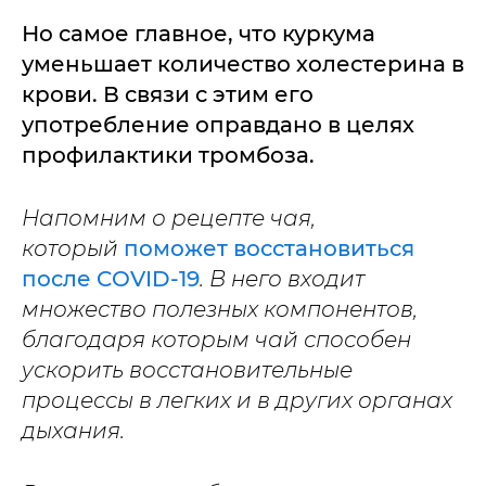
Но самое главное, что куркума
уменьшает количество холестерина в
крови. В связи с этим его
употребление оправдано в целях
профилактики тромбоза.
Напомним о рецепте чая,
который
поможет восстановиться
после COVID-19
. В него входит
множество полезных компонентов,
благодаря которым чай способен
ускорить восстановительные
процессы в легких и в других органах
дыхания.