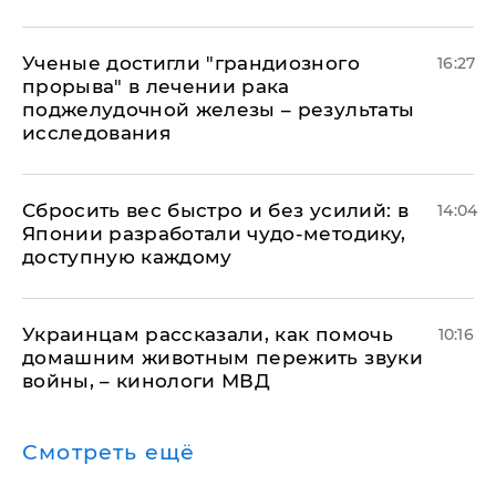
Ученые достигли "грандиозного
16:27
прорыва" в лечении рака
поджелудочной железы – результаты
исследования
Сбросить вес быстро и без усилий: в
14:04
Японии разработали чудо-методику,
доступную каждому
Украинцам рассказали, как помочь
10:16
домашним животным пережить звуки
войны, – кинологи МВД
Смотреть ещё