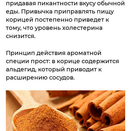
придавая пикантности вкусу обычной
еды. Привычка приправлять пищу
корицей постепенно приведет к
тому, что уровень холестерина
снизится.
Принцип действия ароматной
специи прост: в корице содержится
альдегид, который приводит к
расширению сосудов.