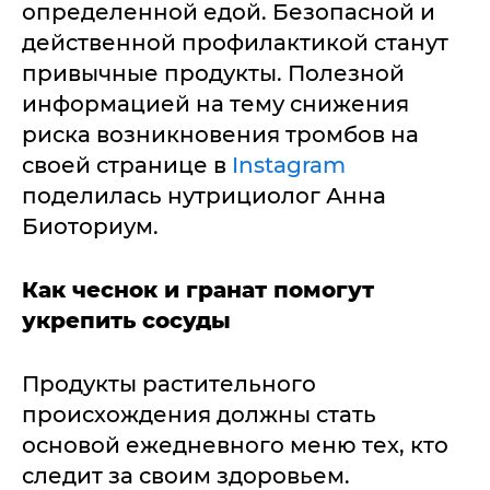
определенной едой. Безопасной и
действенной профилактикой станут
привычные продукты. Полезной
информацией на тему снижения
риска возникновения тромбов на
своей странице в
Instagram
поделилась нутрициолог Анна
Биоториум.
Как чеснок и гранат помогут
укрепить сосуды
Продукты растительного
происхождения должны стать
основой ежедневного меню тех, кто
следит за своим здоровьем.