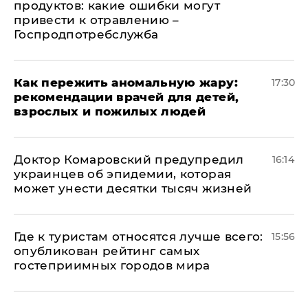
продуктов: какие ошибки могут
привести к отравлению –
Госпродпотребслужба
Как пережить аномальную жару:
17:30
рекомендации врачей для детей,
взрослых и пожилых людей
Доктор Комаровский предупредил
16:14
украинцев об эпидемии, которая
может унести десятки тысяч жизней
Где к туристам относятся лучше всего:
15:56
опубликован рейтинг самых
гостеприимных городов мира