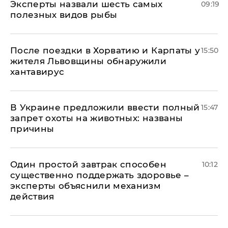
Эксперты назвали шесть самых
09:19
полезных видов рыбы
После поездки в Хорватию и Карпаты у
15:50
жителя Львовщины обнаружили
хантавирус
В Украине предложили ввести полный
15:47
запрет охоты на животных: названы
причины
Один простой завтрак способен
10:12
существенно поддержать здоровье –
эксперты объяснили механизм
действия