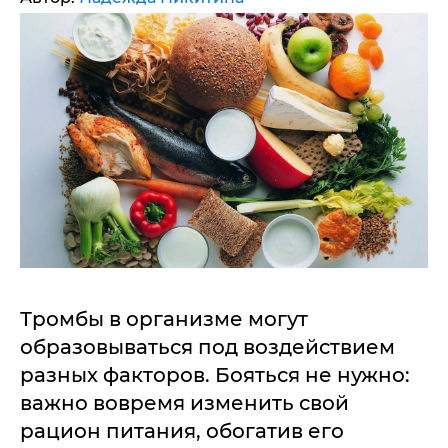
Тромбы в организме могут
образовываться под воздействием
разных факторов. Бояться не нужно:
важно вовремя изменить свой
рацион питания, обогатив его