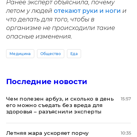
Ранее эксперт объяснила, почему
летом у людей
отекают руки и ноги
и
что делать для того, чтобы в
организме не происходили такие
опасные изменения.
Медицина
Общество
Еда
Последние новости
Чем полезен арбуз, и сколько в день
15:57
его можно съедать без вреда для
здоровья – разъяснили эксперты
Летняя жара ускоряет порчу
10:35