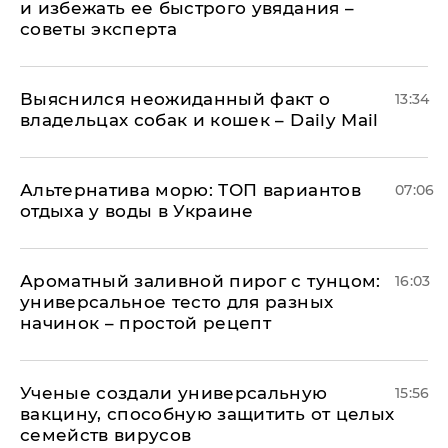
и избежать ее быстрого увядания –
советы эксперта
Выяснился неожиданный факт о
13:34
владельцах собак и кошек – Daily Mail
Альтернатива морю: ТОП вариантов
07:06
отдыха у воды в Украине
Ароматный заливной пирог с тунцом:
16:03
универсальное тесто для разных
начинок – простой рецепт
Ученые создали универсальную
15:56
вакцину, способную защитить от целых
семейств вирусов