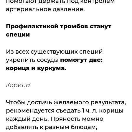
помогают держать под контролем
артериальное давление.
Профилактикой тромбов станут
специи
Из всех существующих специй
укрепить сосуды
помогут две:
корица и куркума.
Корица
Чтобы достичь желаемого результата,
рекомендуется съедать 1 ч. л. корицы
каждый день. Пряность можно
добавлять к разным блюдам,