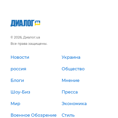
© 2026, Диалог.ua
Все права защищены.
Новости
Украина
россия
Общество
Блоги
Мнение
Шоу-Биз
Пресса
Мир
Экономика
Военное Обозрение
Стиль