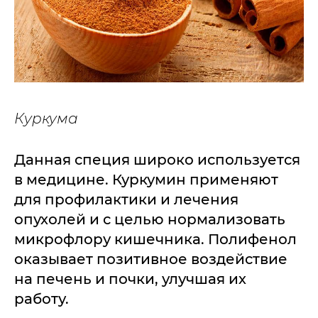
Куркума
Данная специя широко используется
в медицине. Куркумин применяют
для профилактики и лечения
опухолей и с целью нормализовать
микрофлору кишечника. Полифенол
оказывает позитивное воздействие
на печень и почки, улучшая их
работу.