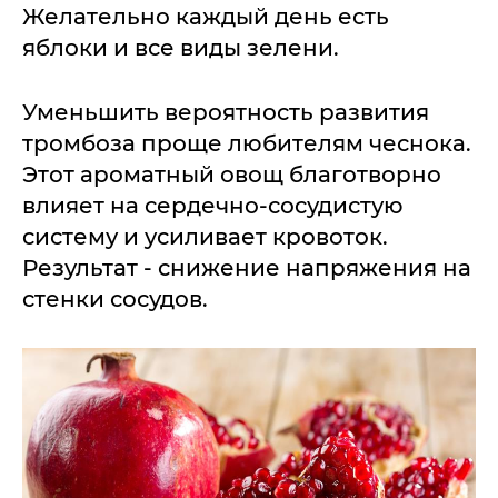
Желательно каждый день есть
яблоки и все виды зелени.
Уменьшить вероятность развития
тромбоза проще любителям чеснока.
Этот ароматный овощ благотворно
влияет на сердечно-сосудистую
систему и усиливает кровоток.
Результат - снижение напряжения на
стенки сосудов.