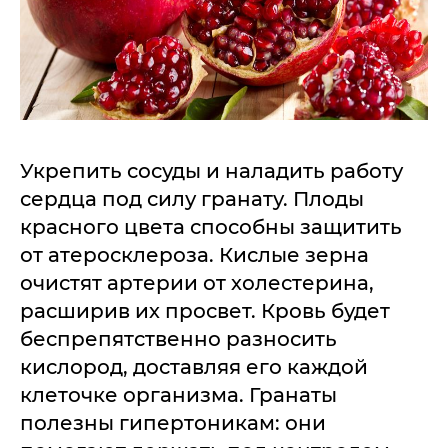
Укрепить сосуды и наладить работу
сердца под силу гранату. Плоды
красного цвета способны защитить
от атеросклероза. Кислые зерна
очистят артерии от холестерина,
расширив их просвет. Кровь будет
беспрепятственно разносить
кислород, доставляя его каждой
клеточке организма. Гранаты
полезны гипертоникам: они