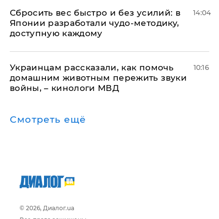
Сбросить вес быстро и без усилий: в
14:04
Японии разработали чудо-методику,
доступную каждому
Украинцам рассказали, как помочь
10:16
домашним животным пережить звуки
войны, – кинологи МВД
Смотреть ещё
© 2026, Диалог.ua