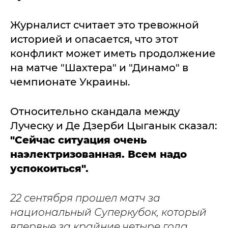
Журналист считает это тревожной
историей и опасается, что этот
конфликт может иметь продолжение
на матче "Шахтера" и "Динамо" в
чемпионате Украины.
Относительно скандала между
Луческу и Де Дзерби Цыганык сказал:
"Сейчас ситуация очень
наэлектризованная. Всем надо
успокоиться".
22 сентября прошел матч за
национальный Суперкубок, который
впервые за крайние четыре года