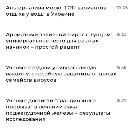
Альтернатива морю: ТОП вариантов
07:06
отдыха у воды в Украине
Ароматный заливной пирог с тунцом:
16:03
универсальное тесто для разных
начинок – простой рецепт
Ученые создали универсальную
15:56
вакцину, способную защитить от целых
семейств вирусов
Ученые достигли "грандиозного
16:27
прорыва" в лечении рака
поджелудочной железы – результаты
исследования