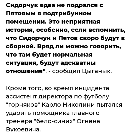
Сидорчук едва не подрался с
Пятовым в подтрибунном
помещении. Это неприятная
история, особенно, если вспомнить,
что Сидорчук и Пятов скоро будут в
сборной. Вряд ли можно говорить,
что там будет нормальная
ситуация, будут адекватны
отношения"
, - сообщил Цыганык.
Кроме того, во время инцидента
ассистент директора по футболу
"горняков" Карло Николини пытался
ударить помощника главного
тренера "бело-синих" Огнена
Вукоевича.