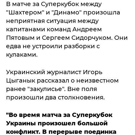
В матче за Суперкубок между
"Шахтером" и "Динамо" произошла
неприятная ситуация между
капитанами команд Андреем
Пятовым и Сергеем Сидорчуком. Они
едва не устроили разборки с
кулаками.
Украинский журналист Игорь
Цыганык рассказал о неизвестном
ранее "закулисье". Вне поля
произошли два столкновения.
"Во время матча за Суперкубок
Украины произошел большой
конфликт. В перерыве поединка