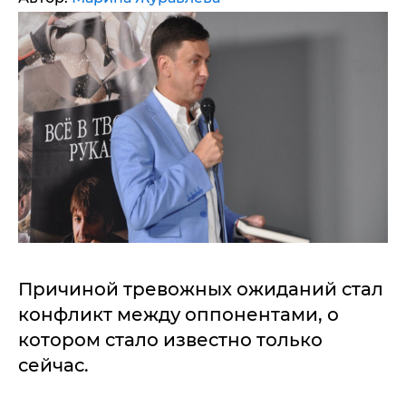
Причиной тревожных ожиданий стал
конфликт между оппонентами, о
котором стало известно только
сейчас.