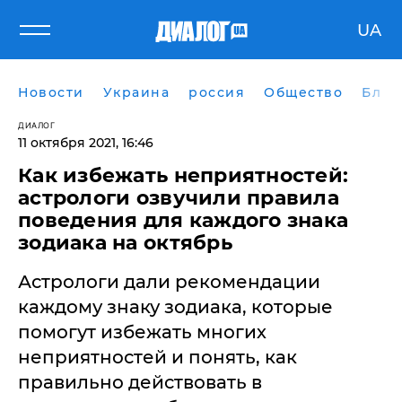
UA
Новости
Украина
россия
Общество
Блог
ДИАЛОГ
11 октября 2021, 16:46
Как избежать неприятностей:
астрологи озвучили правила
поведения для каждого знака
зодиака на октябрь
Астрологи дали рекомендации
каждому знаку зодиака, которые
помогут избежать многих
неприятностей и понять, как
правильно действовать в