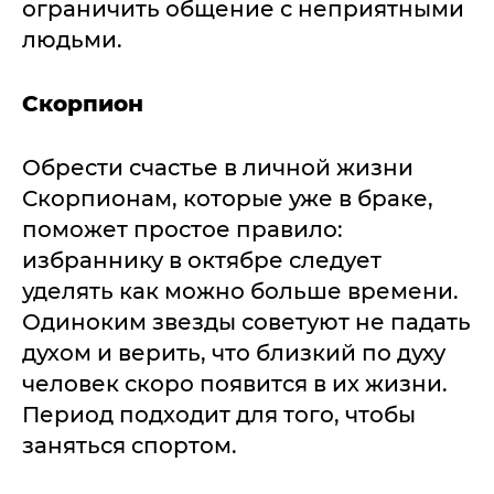
ограничить общение с неприятными
людьми.
Скорпион
Обрести счастье в личной жизни
Скорпионам, которые уже в браке,
поможет простое правило:
избраннику в октябре следует
уделять как можно больше времени.
Одиноким звезды советуют не падать
духом и верить, что близкий по духу
человек скоро появится в их жизни.
Период подходит для того, чтобы
заняться спортом.