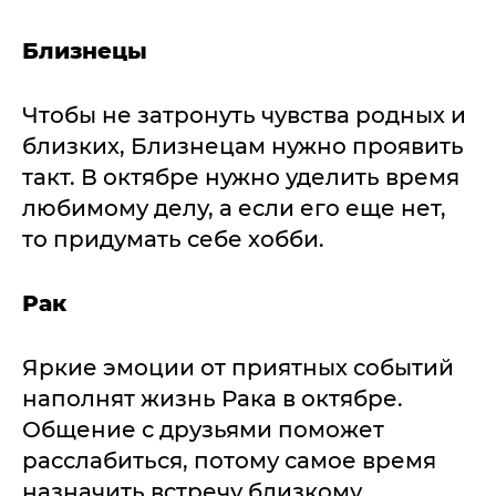
Близнецы
Чтобы не затронуть чувства родных и
близких, Близнецам нужно проявить
такт. В октябре нужно уделить время
любимому делу, а если его еще нет,
то придумать себе хобби.
Рак
Яркие эмоции от приятных событий
наполнят жизнь Рака в октябре.
Общение с друзьями поможет
расслабиться, потому самое время
назначить встречу близкому