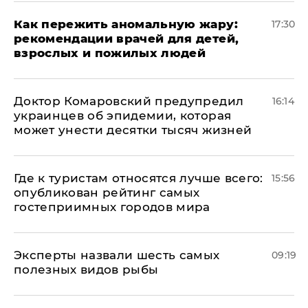
Как пережить аномальную жару:
17:30
рекомендации врачей для детей,
взрослых и пожилых людей
Доктор Комаровский предупредил
16:14
украинцев об эпидемии, которая
может унести десятки тысяч жизней
Где к туристам относятся лучше всего:
15:56
опубликован рейтинг самых
гостеприимных городов мира
Эксперты назвали шесть самых
09:19
полезных видов рыбы