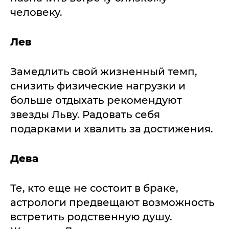
человеку.
Лев
Замедлить свой жизненный темп,
снизить физические нагрузки и
больше отдыхать рекомендуют
звезды Льву. Радовать себя
подарками и хвалить за достижения.
Дева
Те, кто еще не состоит в браке,
астрологи предвещают возможность
встретить родственную душу.