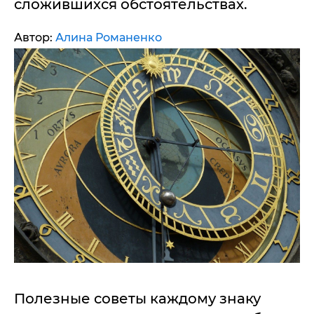
сложившихся обстоятельствах.
Автор:
Алина Романенко
Полезные советы каждому знаку