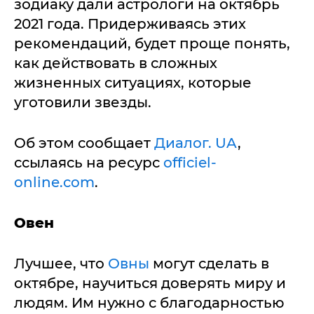
зодиаку дали астрологи на октябрь
2021 года. Придерживаясь этих
рекомендаций, будет проще понять,
как действовать в сложных
жизненных ситуациях, которые
уготовили звезды.
Об этом сообщает
Диалог. UA
,
ссылаясь на ресурс
officiel-
online.com
.
Овен
Лучшее, что
Овны
могут сделать в
октябре, научиться доверять миру и
людям. Им нужно с благодарностью