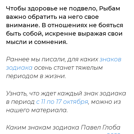
Чтобы здоровье не подвело, Рыбам
важно обратить на него свое
внимание. В отношениях не бояться
быть собой, искренне выражая свои
мысли и сомнения.
Раннее мы писали, для каких
знаков
зодиака
осень станет тяжелым
периодом в жизни.
Узнать, что ждет каждый знак зодиака
в период
с 11 по 17 октября
, можно из
нашего материала.
Каким знакам зодиака Павел Глоба