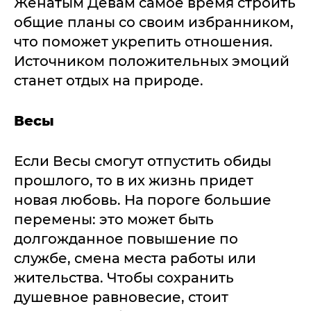
Женатым Девам самое время строить
общие планы со своим избранником,
что поможет укрепить отношения.
Источником положительных эмоций
станет отдых на природе.
Весы
Если Весы смогут отпустить обиды
прошлого, то в их жизнь придет
новая любовь. На пороге большие
перемены: это может быть
долгожданное повышение по
службе, смена места работы или
жительства. Чтобы сохранить
душевное равновесие, стоит