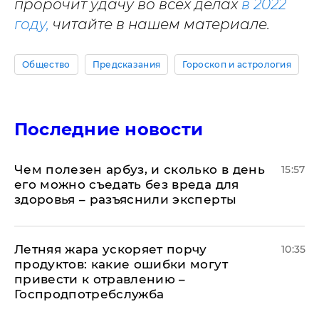
пророчит удачу во всех делах
в 2022
году,
читайте в нашем материале.
Общество
Предсказания
Гороскоп и астрология
Последние новости
Чем полезен арбуз, и сколько в день
15:57
его можно съедать без вреда для
здоровья – разъяснили эксперты
Летняя жара ускоряет порчу
10:35
продуктов: какие ошибки могут
привести к отравлению –
Госпродпотребслужба