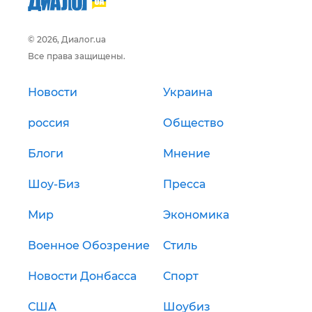
© 2026, Диалог.ua
Все права защищены.
Новости
Украина
россия
Общество
Блоги
Мнение
Шоу-Биз
Пресса
Мир
Экономика
Военное Обозрение
Стиль
Новости Донбасса
Спорт
США
Шоубиз