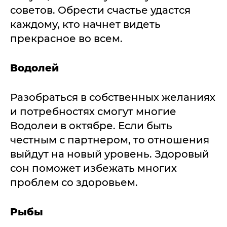
советов. Обрести счастье удастся
каждому, кто начнет видеть
прекрасное во всем.
Водолей
Разобраться в собственных желаниях
и потребностях смогут многие
Водолеи в октябре. Если быть
честным с партнером, то отношения
выйдут на новый уровень. Здоровый
сон поможет избежать многих
проблем со здоровьем.
Рыбы