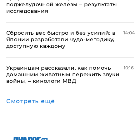
поджелудочной железы – результаты
исследования
Сбросить вес быстро и без усилий: в
14:04
Японии разработали чудо-методику,
доступную каждому
Украинцам рассказали, как помочь
10:16
домашним животным пережить звуки
войны, – кинологи МВД
Смотреть ещё