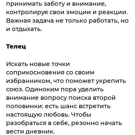
принимать заботу и внимание,
контролируя свои эмоции и реакции.
Важная задача не только работать, но
и отдыхать.
Телец
Искать новые точки
соприкосновения со своим
избранником, что поможет укрепить
союз. Одиноким пора уделить
внимание вопросу поиска второй
половинки: есть шанс встретить
настоящую любовь. Чтобы
разобраться в себе, резонно начать
вести дневник.