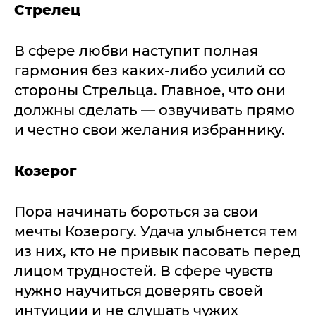
Стрелец
В сфере любви наступит полная
гармония без каких-либо усилий со
стороны Стрельца. Главное, что они
должны сделать — озвучивать прямо
и честно свои желания избраннику.
Козерог
Пора начинать бороться за свои
мечты Козерогу. Удача улыбнется тем
из них, кто не привык пасовать перед
лицом трудностей. В сфере чувств
нужно научиться доверять своей
интуиции и не слушать чужих