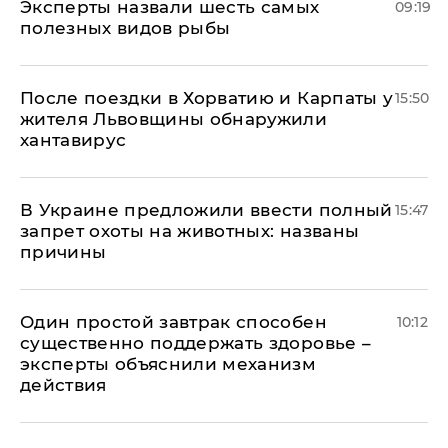
Эксперты назвали шесть самых
09:19
полезных видов рыбы
После поездки в Хорватию и Карпаты у
15:50
жителя Львовщины обнаружили
хантавирус
В Украине предложили ввести полный
15:47
запрет охоты на животных: названы
причины
Один простой завтрак способен
10:12
существенно поддержать здоровье –
эксперты объяснили механизм
действия