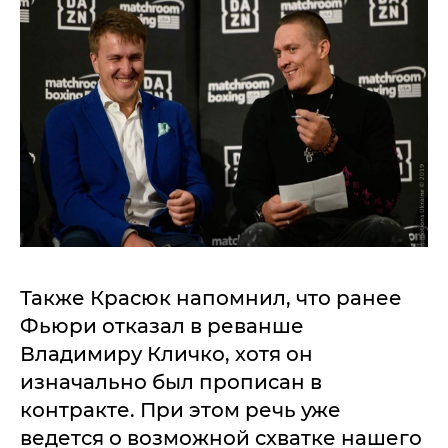
Также Красюк напомнил, что ранее
Фьюри отказал в реванше
Владимиру Кличко, хотя он
изначально был прописан в
контракте. При этом речь уже
ведется о возможной схватке нашего