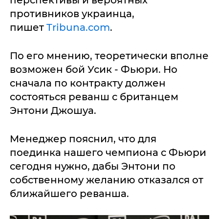
противников украинца,
пишет
Tribuna.com
.
По его мнению, теоретически вполне
возможен бой Усик - Фьюри. Но
сначала по контракту должен
состояться реванш с британцем
Энтони Джошуа.
Менеджер пояснил, что для
поединка нашего чемпиона с Фьюри
сегодня нужно, дабы Энтони по
собственному желанию отказался от
ближайшего реванша.