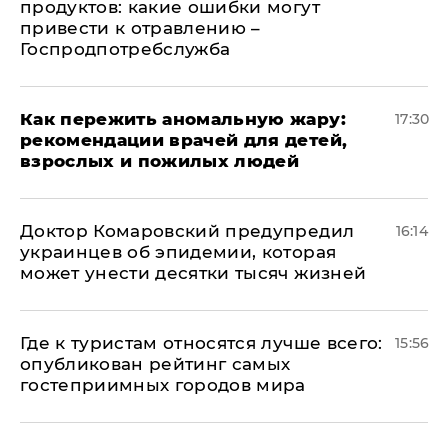
продуктов: какие ошибки могут
привести к отравлению –
Госпродпотребслужба
Как пережить аномальную жару:
17:30
рекомендации врачей для детей,
взрослых и пожилых людей
Доктор Комаровский предупредил
16:14
украинцев об эпидемии, которая
может унести десятки тысяч жизней
Где к туристам относятся лучше всего:
15:56
опубликован рейтинг самых
гостеприимных городов мира