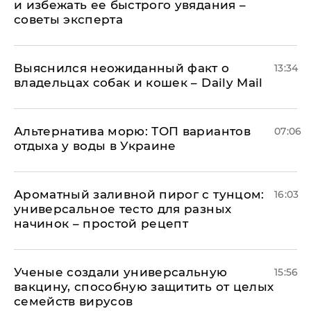
и избежать ее быстрого увядания –
советы эксперта
Выяснился неожиданный факт о
13:34
владельцах собак и кошек – Daily Mail
Альтернатива морю: ТОП вариантов
07:06
отдыха у воды в Украине
Ароматный заливной пирог с тунцом:
16:03
универсальное тесто для разных
начинок – простой рецепт
Ученые создали универсальную
15:56
вакцину, способную защитить от целых
семейств вирусов