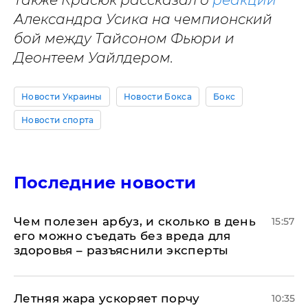
Александра Усика на чемпионский
бой между Тайсоном Фьюри и
Деонтеем Уайлдером.
Новости Украины
Новости Бокса
Бокс
Новости спорта
Последние новости
Чем полезен арбуз, и сколько в день
15:57
его можно съедать без вреда для
здоровья – разъяснили эксперты
Летняя жара ускоряет порчу
10:35