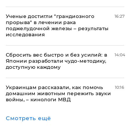
Ученые достигли "грандиозного
16:27
прорыва" в лечении рака
поджелудочной железы – результаты
исследования
Сбросить вес быстро и без усилий: в
14:04
Японии разработали чудо-методику,
доступную каждому
Украинцам рассказали, как помочь
10:16
домашним животным пережить звуки
войны, – кинологи МВД
Смотреть ещё