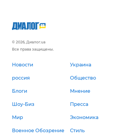
© 2026, Диалог.ua
Все права защищены.
Новости
Украина
россия
Общество
Блоги
Мнение
Шоу-Биз
Пресса
Мир
Экономика
Военное Обозрение
Стиль