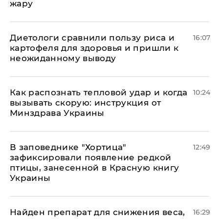
жару
Диетологи сравнили пользу риса и
16:07
картофеля для здоровья и пришли к
неожиданному выводу
Как распознать тепловой удар и когда
10:24
вызывать скорую: инструкция от
Минздрава Украины
В заповеднике "Хортица"
12:49
зафиксировали появление редкой
птицы, занесенной в Красную книгу
Украины
Найден препарат для снижения веса,
16:29