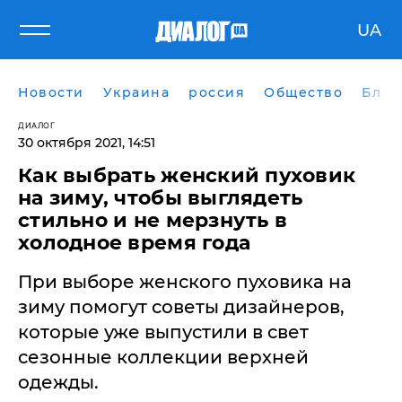
UA
Новости
Украина
россия
Общество
Блог
ДИАЛОГ
30 октября 2021, 14:51
Как выбрать женский пуховик
на зиму, чтобы выглядеть
стильно и не мерзнуть в
холодное время года
При выборе женского пуховика на
зиму помогут советы дизайнеров,
которые уже выпустили в свет
сезонные коллекции верхней
одежды.