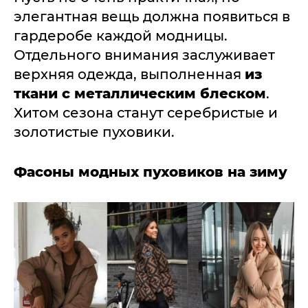
элегантная вещь должна появиться в
гардеробе каждой модницы.
Отдельного внимания заслуживает
верхняя одежда, выполненная
из
ткани с металлическим блеском
.
Хитом сезона станут серебристые и
золотистые пуховики.
Фасоны модных пуховиков на зиму