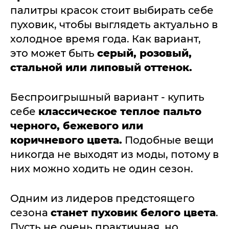
палитры красок стоит выбирать себе
пуховик, чтобы выглядеть актуально в
холодное время года. Как вариант,
это может быть
серый, розовый,
стальной или липовый оттенок.
Беспроигрышный вариант - купить
себе
классическое теплое пальто
черного, бежевого или
коричневого цвета.
Подобные вещи
никогда не выходят из моды, потому в
них можно ходить не один сезон.
Одним из лидеров предстоящего
сезона
станет пуховик белого цвета
.
Пусть не очень практичная, но