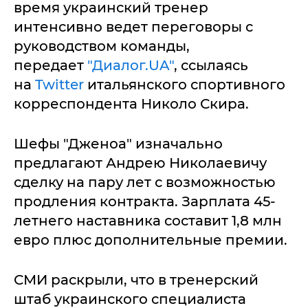
время украинский тренер
интенсивно ведет переговоры с
руководством команды,
передает
"Диалог.UA"
, ссылаясь
на
Twitter
итальянского спортивного
корреспондента Николо Скира.
Шефы "Дженоа" изначально
предлагают Андрею Николаевичу
сделку на пару лет с возможностью
продления контракта. Зарплата 45-
летнего наставника составит 1,8 млн
евро плюс дополнительные премии.
СМИ раскрыли, что в тренерский
штаб украинского специалиста