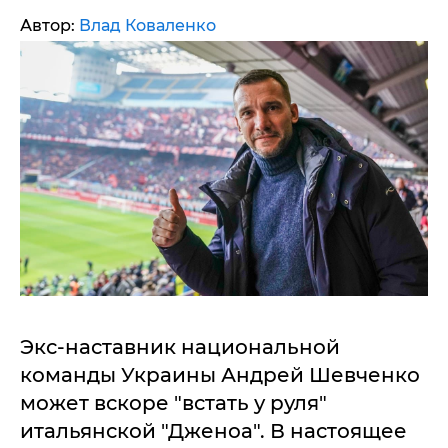
Автор:
Влад Коваленко
Экс-наставник национальной
команды Украины Андрей Шевченко
может вскоре "встать у руля"
итальянской "Дженоа". В настоящее