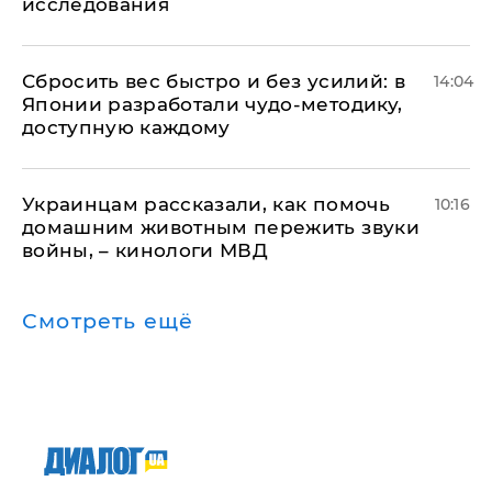
исследования
Сбросить вес быстро и без усилий: в
14:04
Японии разработали чудо-методику,
доступную каждому
Украинцам рассказали, как помочь
10:16
домашним животным пережить звуки
войны, – кинологи МВД
Смотреть ещё