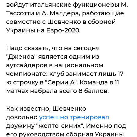
войдут итальянские функционеры М.
Тассотти и А. Малдера, работающие
совместно с Шевченко в сборной
Украины на Евро-2020.
Надо сказать, что на сегодня
"Дженоа" является одним из
аутсайдеров в национальном
чемпионате: клуб занимает лишь 17-
ю строчку в "Серии А". Команда в 11
матчах набрала всего 8 баллов.
Как известно, Шевченко
довольно
успешно тренировал
дружину "желто-синих". Именно под
его руководством сборная Украины