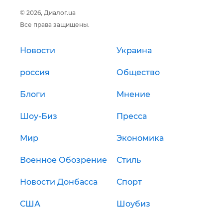
© 2026, Диалог.ua
Все права защищены.
Новости
Украина
россия
Общество
Блоги
Мнение
Шоу-Биз
Пресса
Мир
Экономика
Военное Обозрение
Стиль
Новости Донбасса
Спорт
США
Шоубиз