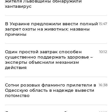
жителя Львовщины обнаружили
хантавирус
В Украине предложили ввести полный
15:47
запрет охоты на животных: названы
причины
Один простой завтрак способен
10:12
существенно поддержать здоровье –
эксперты объяснили механизм
действия
Сотни розовых фламинго прилетели в
16:38
Одесскую область в надежде вывести
потомство