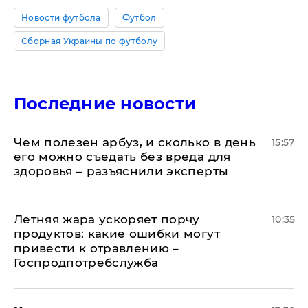
Новости футбола
Футбол
Сборная Украины по футболу
Последние новости
Чем полезен арбуз, и сколько в день
15:57
его можно съедать без вреда для
здоровья – разъяснили эксперты
Летняя жара ускоряет порчу
10:35
продуктов: какие ошибки могут
привести к отравлению –
Госпродпотребслужба