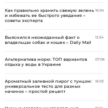
Как правильно хранить свежую зелень
16:04
и избежать ее быстрого увядания –
советы эксперта
Выяснился неожиданный факт о
13:34
владельцах собак и кошек – Daily Mail
Альтернатива морю: ТОП вариантов
07:06
отдыха у воды в Украине
Ароматный заливной пирог с тунцом:
16:03
универсальное тесто для разных
начинок – простой рецепт