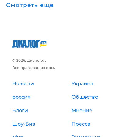
Смотреть ещё
© 2026, Диалог.ua
Все права защищены.
Новости
Украина
россия
Общество
Блоги
Мнение
Шоу-Биз
Пресса