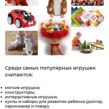
Среди самых популярных игрушек
считаются:
мягкие игрушки;
конструкторы;
интерактивные игрушки;
куклы и наборы для развития ребенка (доктор,
парикмахер и повар);