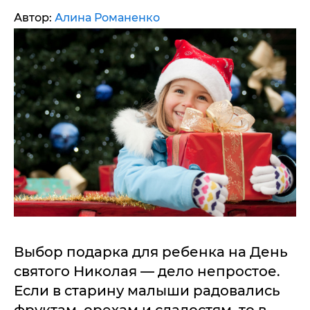
Автор:
Алина Романенко
Выбор подарка для ребенка на День
святого Николая — дело непростое.
Если в старину малыши радовались