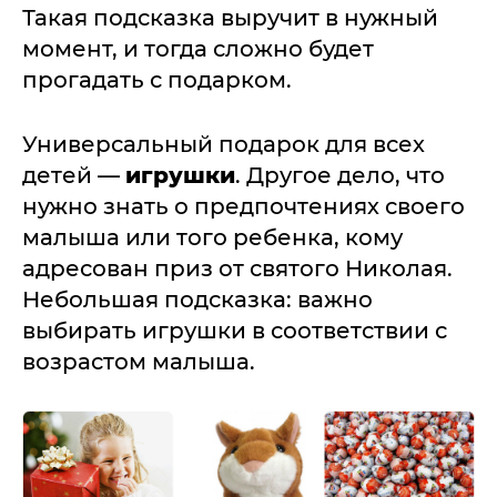
Такая подсказка выручит в нужный
момент, и тогда сложно будет
прогадать с подарком.
Универсальный подарок для всех
детей —
игрушки
. Другое дело, что
нужно знать о предпочтениях своего
малыша или того ребенка, кому
адресован приз от святого Николая.
Небольшая подсказка: важно
выбирать игрушки в соответствии с
возрастом малыша.