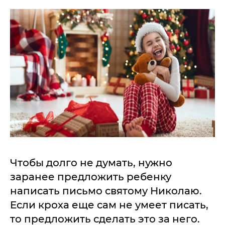
Чтобы долго не думать, нужно
заранее предложить ребенку
написать письмо святому Николаю.
Если кроха еще сам не умеет писать,
то предложить сделать это за него.