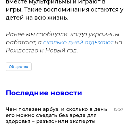
вместе мультфильмы и играют в
игры. Такие воспоминания остаются у
детей на всю жизнь.
Ранее мы сообщали, когда украинцы
работают, а
сколько дней отдыхают
на
Рождество и Новый год.
Общество
Последние новости
Чем полезен арбуз, и сколько в день
15:57
его можно съедать без вреда для
здоровья – разъяснили эксперты