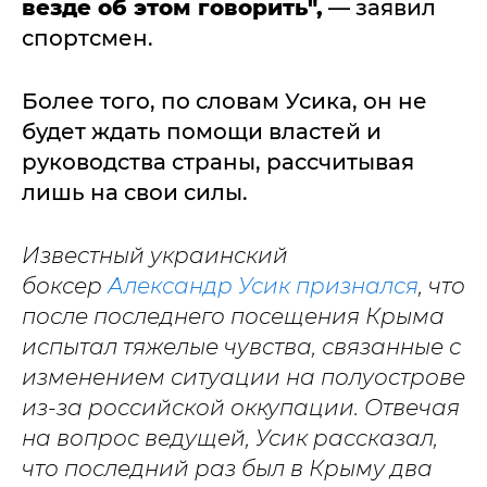
везде об этом говорить",
— заявил
спортсмен.
Более того, по словам Усика, он не
будет ждать помощи властей и
руководства страны, рассчитывая
лишь на свои силы.
Известный украинский
боксер
Александр Усик признался
, что
после последнего посещения Крыма
испытал тяжелые чувства, связанные с
изменением ситуации на полуострове
из-за российской оккупации. Отвечая
на вопрос ведущей, Усик рассказал,
что последний раз был в Крыму два