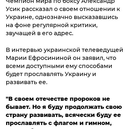
Чемпион мира по боксу Александр
Усик рассказал о своем отношении к
Украине, однозначно высказавшись
на фоне регулярной критики,
звучащей в его адрес.
В интервью украинской телеведущей
Марии Ефросининой он заявил, что
всеми доступными ему способами
будет прославлять Украину и
развивать ее.
"В своем отечестве пророков не
бывает. Но я буду продолжать свою
страну развивать, всячески буду ее
прославлять с флагом и гимном,