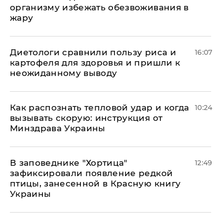
организму избежать обезвоживания в
жару
Диетологи сравнили пользу риса и
16:07
картофеля для здоровья и пришли к
неожиданному выводу
Как распознать тепловой удар и когда
10:24
вызывать скорую: инструкция от
Минздрава Украины
В заповеднике "Хортица"
12:49
зафиксировали появление редкой
птицы, занесенной в Красную книгу
Украины