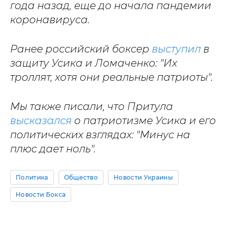
года назад, еще до начала пандемии
коронавируса.
Ранее российский боксер
выступил
в
защиту Усика и Ломаченко: "Их
троллят, хотя они реальные патриоты".
Мы также писали, что Притула
высказался
о патриотизме Усика и его
политических взглядах: "Минус на
плюс дает ноль".
Политика
Общество
Новости Украины
Новости Бокса