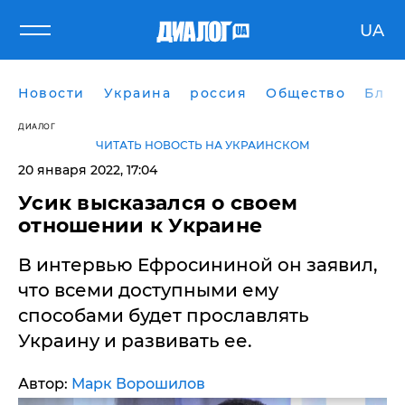
UA
Новости
Украина
россия
Общество
Блог
ДИАЛОГ
ЧИТАТЬ НОВОСТЬ НА УКРАИНСКОМ
20 января 2022, 17:04
Усик высказался о своем
отношении к Украине
В интервью Ефросининой он заявил,
что всеми доступными ему
способами будет прославлять
Украину и развивать ее.
Автор:
Марк Ворошилов