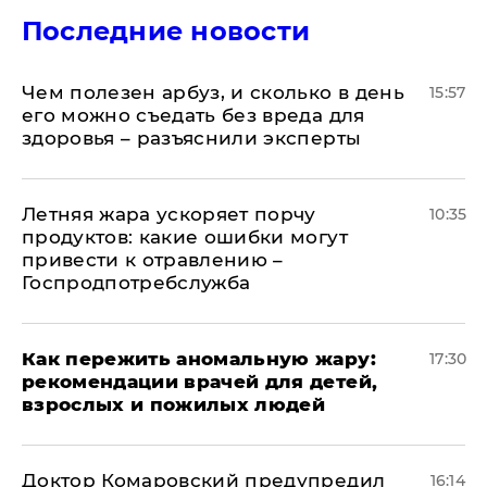
Последние новости
Чем полезен арбуз, и сколько в день
15:57
его можно съедать без вреда для
здоровья – разъяснили эксперты
Летняя жара ускоряет порчу
10:35
продуктов: какие ошибки могут
привести к отравлению –
Госпродпотребслужба
Как пережить аномальную жару:
17:30
рекомендации врачей для детей,
взрослых и пожилых людей
Доктор Комаровский предупредил
16:14