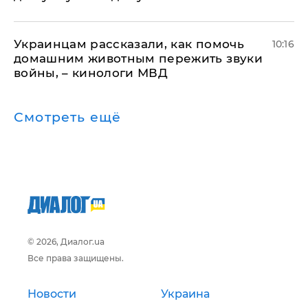
Украинцам рассказали, как помочь
10:16
домашним животным пережить звуки
войны, – кинологи МВД
Смотреть ещё
© 2026, Диалог.ua
Все права защищены.
Новости
Украина