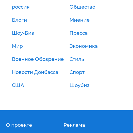
россия
Общество
Блоги
Мнение
Шоу-Биз
Пресса
Мир
Экономика
Военное Обозрение
Стиль
Новости Донбасса
Спорт
США
Шоубиз
О проекте
Реклама