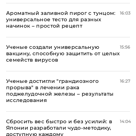
Ароматный заливной пирог с тунцом:
16:03
универсальное тесто для разных
начинок – простой рецепт
Ученые создали универсальную
15:56
вакцину, способную защитить от целых
семейств вирусов
Ученые достигли "грандиозного
16:27
прорыва" в лечении рака
поджелудочной железы – результаты
исследования
Сбросить вес быстро и без усилий: в
14:04
Японии разработали чудо-методику,
доступную каждому