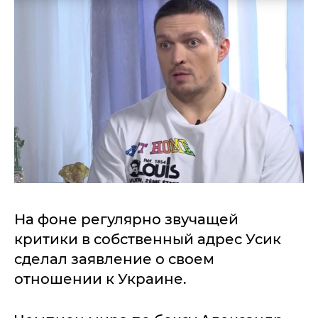
На фоне регулярно звучащей
критики в собственный адрес Усик
сделал заявление о своем
отношении к Украине.