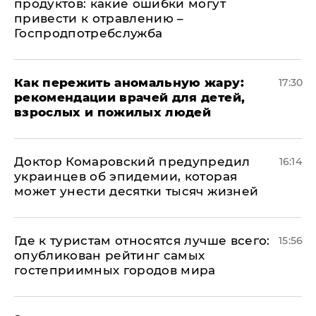
продуктов: какие ошибки могут
привести к отравлению –
Госпродпотребслужба
Как пережить аномальную жару:
17:30
рекомендации врачей для детей,
взрослых и пожилых людей
Доктор Комаровский предупредил
16:14
украинцев об эпидемии, которая
может унести десятки тысяч жизней
Где к туристам относятся лучше всего:
15:56
опубликован рейтинг самых
гостеприимных городов мира