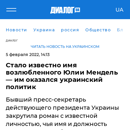
UA
Новости
Украина
россия
Общество
Блог
ДИАЛОГ
ЧИТАТЬ НОВОСТЬ НА УКРАИНСКОМ
5 февраля 2022, 14:13
Стало известно имя
возлюбленного Юлии Мендель
— им оказался украинский
политик
Бывший пресс-секретарь
действующего президента Украины
закрутила роман с известной
личностью, чья имя и должность