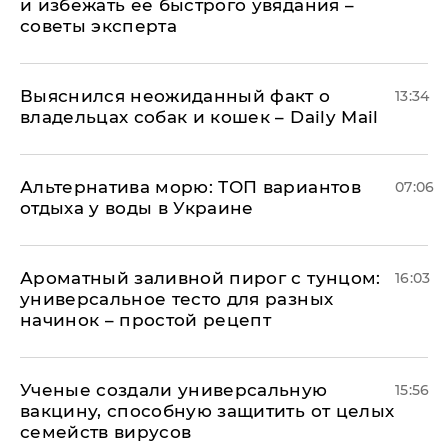
и избежать ее быстрого увядания –
советы эксперта
Выяснился неожиданный факт о
13:34
владельцах собак и кошек – Daily Mail
Альтернатива морю: ТОП вариантов
07:06
отдыха у воды в Украине
Ароматный заливной пирог с тунцом:
16:03
универсальное тесто для разных
начинок – простой рецепт
Ученые создали универсальную
15:56
вакцину, способную защитить от целых
семейств вирусов