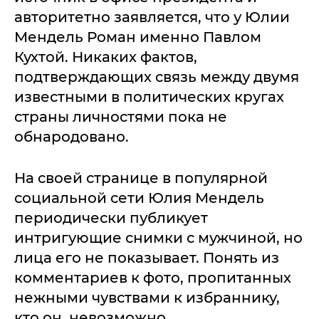
авторитетно заявляется, что у Юлии
Мендель Роман именно Павлом
Кухтой. Никаких фактов,
подтверждающих связь между двумя
известными в политических кругах
страны личностями пока не
обнародовано.
На своей странице в популярной
социальной сети Юлия Мендель
периодически публикует
интригующие снимки с мужчиной, но
лица его не показывает. Понять из
комментариев к фото, пропитанных
нежными чувствами к избраннику,
кто он, невозможно.