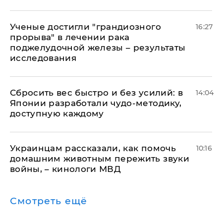
Ученые достигли "грандиозного
16:27
прорыва" в лечении рака
поджелудочной железы – результаты
исследования
Сбросить вес быстро и без усилий: в
14:04
Японии разработали чудо-методику,
доступную каждому
Украинцам рассказали, как помочь
10:16
домашним животным пережить звуки
войны, – кинологи МВД
Смотреть ещё