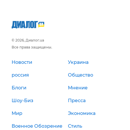
© 2026, Диалог.ua
Все права защищены.
Новости
Украина
россия
Общество
Блоги
Мнение
Шоу-Биз
Пресса
Мир
Экономика
Военное Обозрение
Стиль