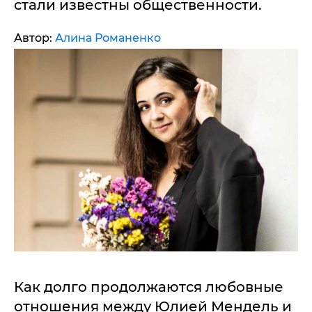
стали известны общественности.
Автор:
Алина Романенко
Как долго продолжаются любовные
отношения между Юлией Мендель и