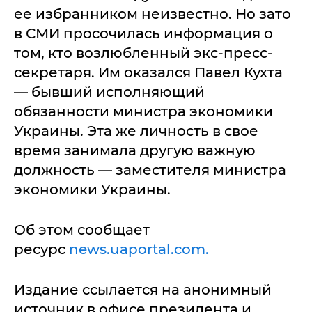
ее избранником неизвестно. Но зато
в СМИ просочилась информация о
том, кто возлюбленный экс-пресс-
секретаря. Им оказался Павел Кухта
— бывший исполняющий
обязанности министра экономики
Украины. Эта же личность в свое
время занимала другую важную
должность — заместителя министра
экономики Украины.
Об этом сообщает
ресурс
news.uaportal.com.
Издание ссылается на анонимный
источник в офисе президента и