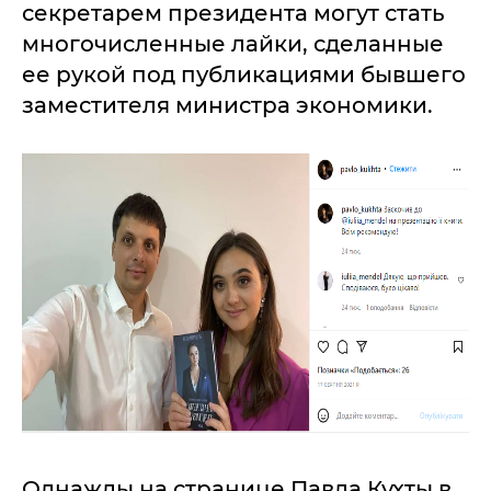
секретарем президента могут стать
многочисленные лайки, сделанные
ее рукой под публикациями бывшего
заместителя министра экономики.
Однажды на странице Павла Кухты в