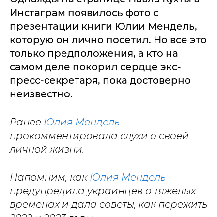
Инстаграм появилось фото с
презентации книги Юлии Мендель,
которую он лично посетил. Но все это
только предположения, а кто на
самом деле покорил сердце экс-
пресс-секретаря, пока достоверно
неизвестно.
Ранее
Юлия Мендель
прокомментировала слухи о своей
личной жизни.
Напомним, как
Юлия Мендель
предупредила украинцев о тяжелых
временах и дала советы, как пережить