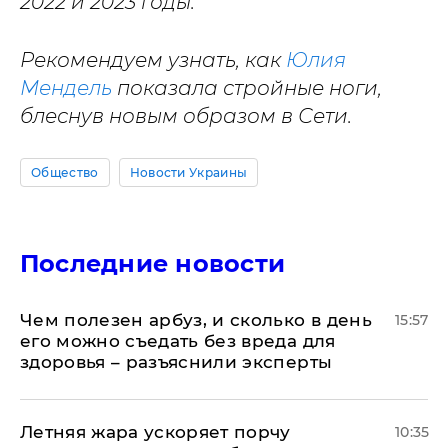
2022 и 2023 годы.
Рекомендуем узнать, как
Юлия
Мендель
показала стройные ноги,
блеснув новым образом в Сети.
Общество
Новости Украины
Последние новости
Чем полезен арбуз, и сколько в день
15:57
его можно съедать без вреда для
здоровья – разъяснили эксперты
Летняя жара ускоряет порчу
10:35