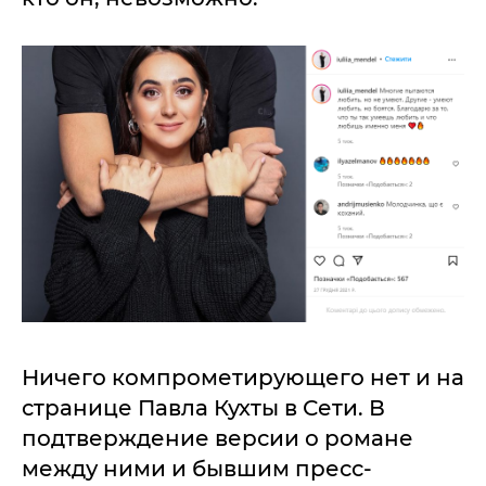
Ничего компрометирующего нет и на
странице Павла Кухты в Сети. В
подтверждение версии о романе
между ними и бывшим пресс-