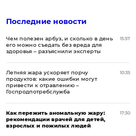
Последние новости
Чем полезен арбуз, и сколько в день
15:57
его можно съедать без вреда для
здоровья – разъяснили эксперты
Летняя жара ускоряет порчу
10:35
продуктов: какие ошибки могут
привести к отравлению –
Госпродпотребслужба
Как пережить аномальную жару:
17:30
рекомендации врачей для детей,
взрослых и пожилых людей