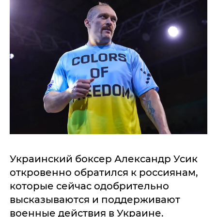
Украинский боксер Александр Усик
откровенно обратился к россиянам,
которые сейчас одобрительно
высказываются и поддерживают
военные действия в Украине.