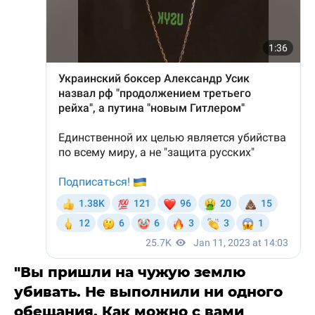
"Вы пришли на чужую землю
убивать. Не выполнили ни одного
обещания. Как можно с вами