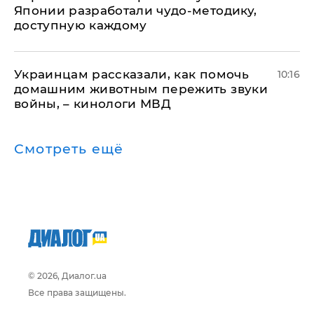
Японии разработали чудо-методику,
доступную каждому
Украинцам рассказали, как помочь
10:16
домашним животным пережить звуки
войны, – кинологи МВД
Смотреть ещё
© 2026, Диалог.ua
Все права защищены.