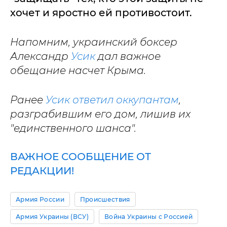
хочет и яростно ей противостоит.
Напомним, украинский боксер
Александр
Усик
дал важное
обещание насчет Крыма.
Ранее
Усик ответил оккупантам
,
разграбившим его дом, лишив их
"единственного шанса".
ВАЖНОЕ СООБЩЕНИЕ ОТ
РЕДАКЦИИ!
Армия России
Происшествия
Армия Украины (ВСУ)
Война Украины с Россией