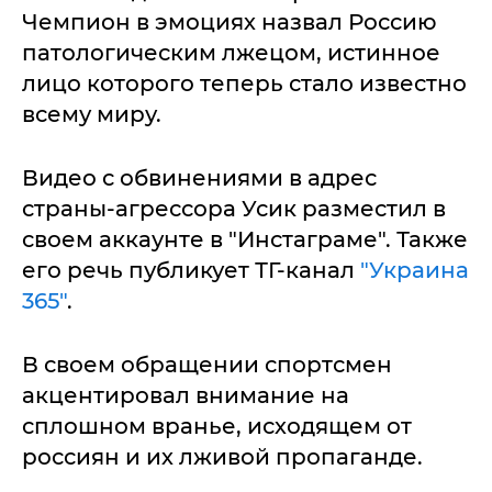
Чемпион в эмоциях назвал Россию
патологическим лжецом, истинное
лицо которого теперь стало известно
всему миру.
Видео с обвинениями в адрес
страны-агрессора Усик разместил в
своем аккаунте в "Инстаграме". Также
его речь публикует ТГ-канал
"Украина
365"
.
В своем обращении спортсмен
акцентировал внимание на
сплошном вранье, исходящем от
россиян и их лживой пропаганде.