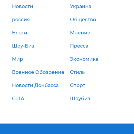
Новости
Украина
россия
Общество
Блоги
Мнение
Шоу-Биз
Пресса
Мир
Экономика
Военное Обозрение
Стиль
Новости Донбасса
Спорт
США
Шоубиз