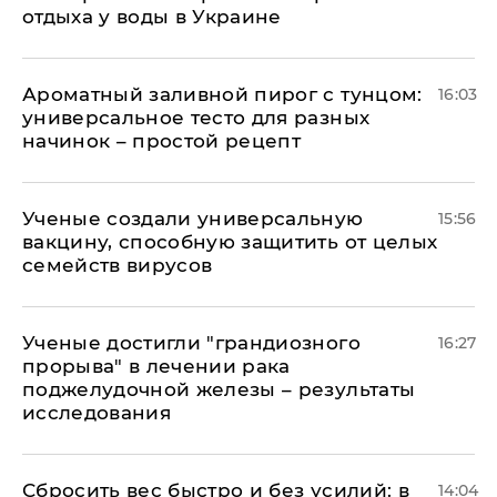
отдыха у воды в Украине
Ароматный заливной пирог с тунцом:
16:03
универсальное тесто для разных
начинок – простой рецепт
Ученые создали универсальную
15:56
вакцину, способную защитить от целых
семейств вирусов
Ученые достигли "грандиозного
16:27
прорыва" в лечении рака
поджелудочной железы – результаты
исследования
Сбросить вес быстро и без усилий: в
14:04