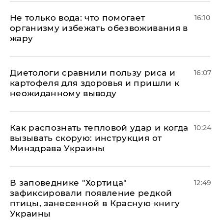
Не только вода: что помогает
16:10
организму избежать обезвоживания в
жару
Диетологи сравнили пользу риса и
16:07
картофеля для здоровья и пришли к
неожиданному выводу
Как распознать тепловой удар и когда
10:24
вызывать скорую: инструкция от
Минздрава Украины
В заповеднике "Хортица"
12:49
зафиксировали появление редкой
птицы, занесенной в Красную книгу
Украины