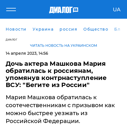
UA
Новости
Украина
россия
Общество
Блог
ДИАЛОГ
ЧИТАТЬ НОВОСТЬ НА УКРАИНСКОМ
14 апреля 2023, 14:56
Дочь актера Машкова Мария
обратилась к россиянам,
упомянув контрнаступление
ВСУ: "Бегите из России"
Мария Машкова обратилась к
соотечественникам с призывом как
можно быстрее уезжать из
Российской Федерации.