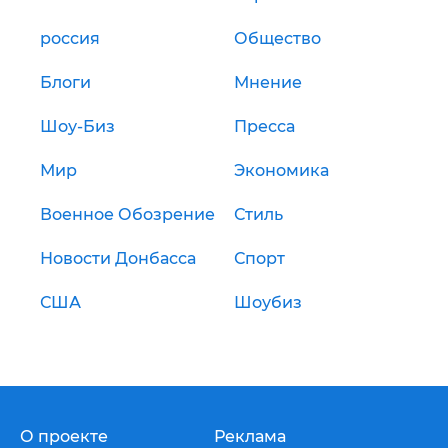
россия
Общество
Блоги
Мнение
Шоу-Биз
Пресса
Мир
Экономика
Военное Обозрение
Стиль
Новости Донбасса
Спорт
США
Шоубиз
О проекте
Реклама