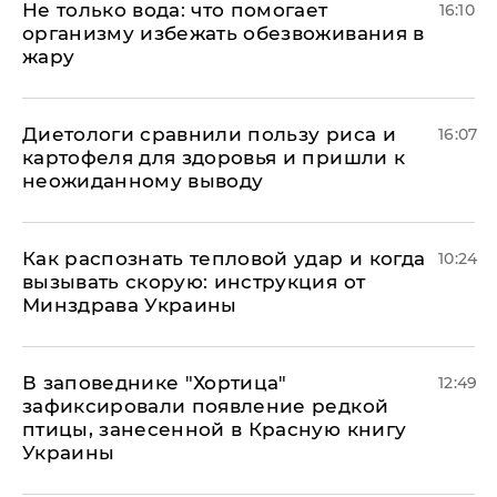
Не только вода: что помогает
16:10
организму избежать обезвоживания в
жару
Диетологи сравнили пользу риса и
16:07
картофеля для здоровья и пришли к
неожиданному выводу
Как распознать тепловой удар и когда
10:24
вызывать скорую: инструкция от
Минздрава Украины
В заповеднике "Хортица"
12:49
зафиксировали появление редкой
птицы, занесенной в Красную книгу
Украины