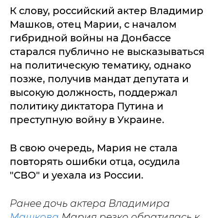
К слову, российский актер Владимир
Машков, отец Марии, с началом
гибридной войны на Донбассе
старался публично не высказываться
на политическую тематику, однако
позже, получив мандат депутата и
высокую должность, поддержал
политику диктатора Путина и
преступную войну в Украине.
В свою очередь, Мария не стала
повторять ошибки отца, осудила
"СВО" и уехала из России.
Ранее дочь актера Владимира
Машкова
Мария резко обратилась к