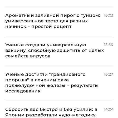
Ароматный заливной пирог с тунцом:
16:03
универсальное тесто для разных
начинок – простой рецепт
Ученые создали универсальную
15:56
вакцину, способную защитить от целых
семейств вирусов
Ученые достигли "грандиозного
16:27
прорыва" в лечении рака
поджелудочной железы – результаты
исследования
Сбросить вес быстро и без усилий: в
14:04
Японии разработали чудо-методику,