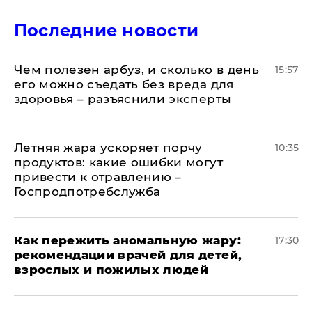
Последние новости
Чем полезен арбуз, и сколько в день
15:57
его можно съедать без вреда для
здоровья – разъяснили эксперты
Летняя жара ускоряет порчу
10:35
продуктов: какие ошибки могут
привести к отравлению –
Госпродпотребслужба
Как пережить аномальную жару:
17:30
рекомендации врачей для детей,
взрослых и пожилых людей