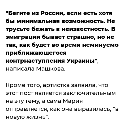
"Бегите из России, если есть хотя
бы минимальная возможность. Не
трусьте бежать в неизвестность. В
эмиграции бывает страшно, но не
так, как будет во время неминуемо
приближающегося
контрнаступления Украины"
, –
написала Машкова.
Кроме того, артистка заявила, что
этот пост является заключительным
на эту тему, а сама Мария
отправляется, как она выразилась, "в
новую жизнь".