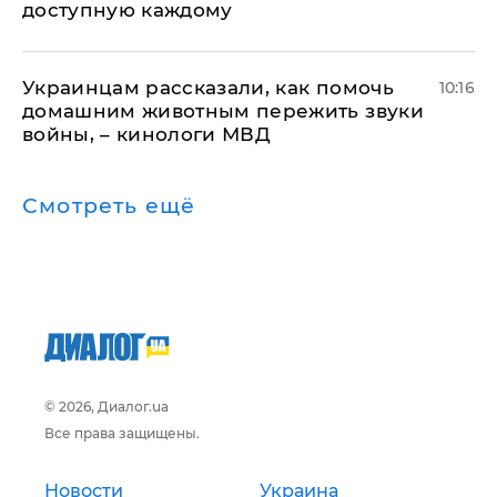
доступную каждому
Украинцам рассказали, как помочь
10:16
домашним животным пережить звуки
войны, – кинологи МВД
Смотреть ещё
© 2026, Диалог.ua
Все права защищены.
Новости
Украина