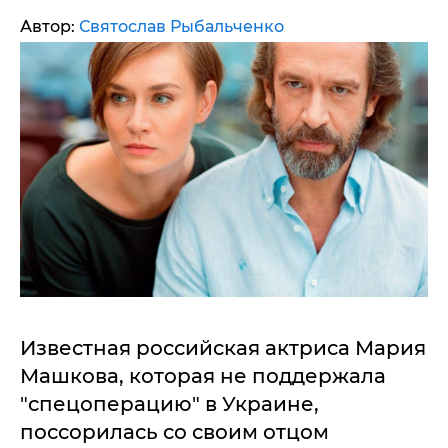
Автор:
Святослав Рыбальченко
Известная российская актриса Мария
Машкова, которая не поддержала
"спецоперацию" в Украине,
поссорилась со своим отцом