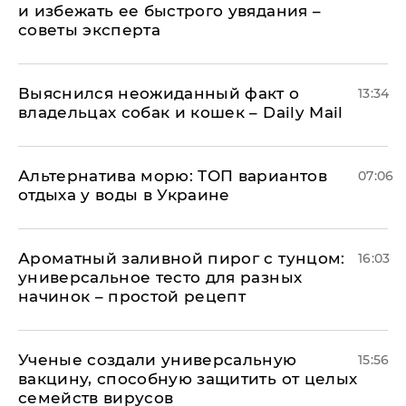
и избежать ее быстрого увядания –
советы эксперта
Выяснился неожиданный факт о
13:34
владельцах собак и кошек – Daily Mail
Альтернатива морю: ТОП вариантов
07:06
отдыха у воды в Украине
Ароматный заливной пирог с тунцом:
16:03
универсальное тесто для разных
начинок – простой рецепт
Ученые создали универсальную
15:56
вакцину, способную защитить от целых
семейств вирусов