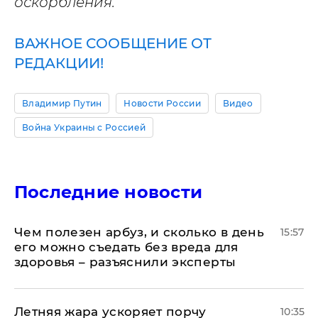
оскорбления.
ВАЖНОЕ СООБЩЕНИЕ ОТ
РЕДАКЦИИ!
Владимир Путин
Новости России
Видео
Война Украины с Россией
Последние новости
Чем полезен арбуз, и сколько в день
15:57
его можно съедать без вреда для
здоровья – разъяснили эксперты
Летняя жара ускоряет порчу
10:35