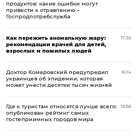
продуктов: какие ошибки могут
привести к отравлению –
Госпродпотребслужба
Как пережить аномальную жару:
17:30
рекомендации врачей для детей,
взрослых и пожилых людей
Доктор Комаровский предупредил
16:14
украинцев об эпидемии, которая
может унести десятки тысяч жизней
Где к туристам относятся лучше всего:
15:56
опубликован рейтинг самых
гостеприимных городов мира