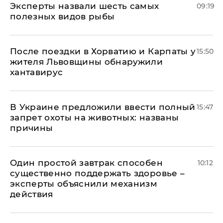
Эксперты назвали шесть самых
09:19
полезных видов рыбы
После поездки в Хорватию и Карпаты у
15:50
жителя Львовщины обнаружили
хантавирус
В Украине предложили ввести полный
15:47
запрет охоты на животных: названы
причины
Один простой завтрак способен
10:12
существенно поддержать здоровье –
эксперты объяснили механизм
действия