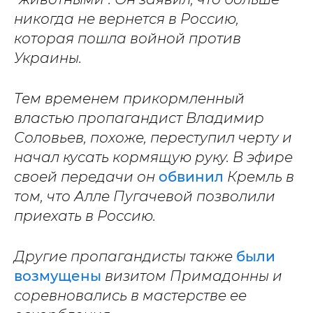
никогда не вернется в Россию,
которая пошла войной против
Украины.
Тем временем прикормленный
властью пропагандист Владимир
Соловьев, похоже, переступил черту и
начал кусать кормящую руку. В эфире
своей передачи он
обвинил
Кремль в
том, что Алле Пугачевой позволили
приехать в Россию.
Другие пропагандисты также
были
возмущены
визитом Примадонны и
соревновались в мастерстве ее