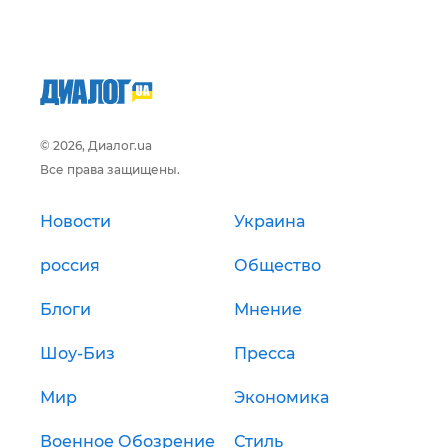
© 2026, Диалог.ua
Все права защищены.
Новости
Украина
россия
Общество
Блоги
Мнение
Шоу-Биз
Пресса
Мир
Экономика
Военное Обозрение
Стиль