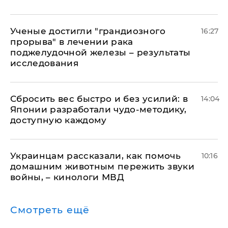
Ученые достигли "грандиозного
16:27
прорыва" в лечении рака
поджелудочной железы – результаты
исследования
Сбросить вес быстро и без усилий: в
14:04
Японии разработали чудо-методику,
доступную каждому
Украинцам рассказали, как помочь
10:16
домашним животным пережить звуки
войны, – кинологи МВД
Смотреть ещё