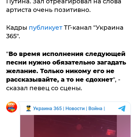
Путина. Зал отреагировал на слова
артиста очень позитивно.
Кадры
публикует
ТГ-канал "Украина
365".
"
Во время исполнения следующей
песни нужно обязательно загадать
желание. Только никому его не
рассказывайте, а то не сдохнет
", -
сказал певец со сцены.