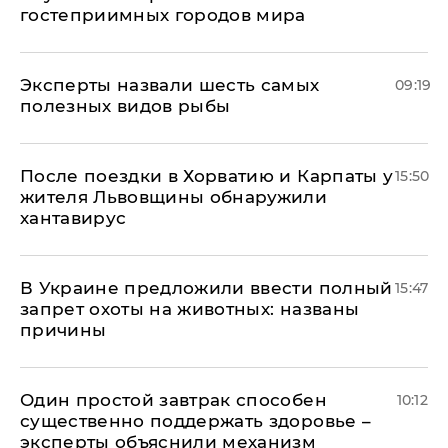
гостеприимных городов мира
Эксперты назвали шесть самых
09:19
полезных видов рыбы
После поездки в Хорватию и Карпаты у
15:50
жителя Львовщины обнаружили
хантавирус
В Украине предложили ввести полный
15:47
запрет охоты на животных: названы
причины
Один простой завтрак способен
10:12
существенно поддержать здоровье –
эксперты объяснили механизм