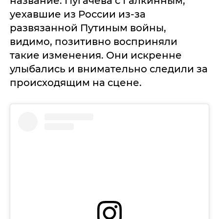
название. Пугачева с Галкинным,
уехавшие из России из-за
развязанной Путиным войны,
видимо, позитивно восприняли
такие изменения. Они искренне
улыбались и внимательно следили за
происходящим на сцене.