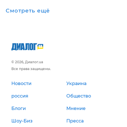
Смотреть ещё
© 2026, Диалог.ua
Все права защищены.
Новости
Украина
россия
Общество
Блоги
Мнение
Шоу-Биз
Пресса