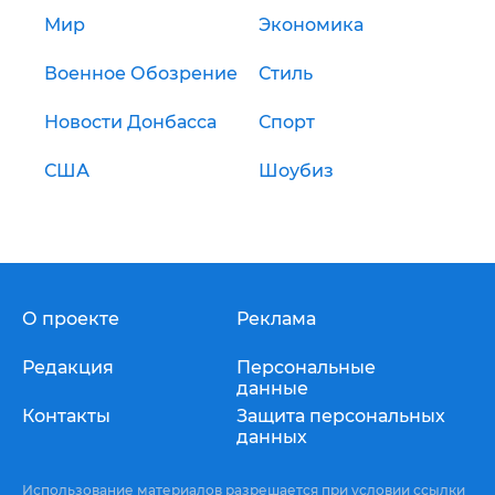
Мир
Экономика
Военное Обозрение
Стиль
Новости Донбасса
Спорт
США
Шоубиз
О проекте
Реклама
Редакция
Персональные
данные
Контакты
Защита персональных
данных
Использование материалов разрешается при условии ссылки