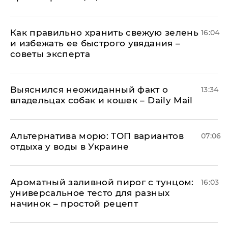
Как правильно хранить свежую зелень
16:04
и избежать ее быстрого увядания –
советы эксперта
Выяснился неожиданный факт о
13:34
владельцах собак и кошек – Daily Mail
Альтернатива морю: ТОП вариантов
07:06
отдыха у воды в Украине
Ароматный заливной пирог с тунцом:
16:03
универсальное тесто для разных
начинок – простой рецепт