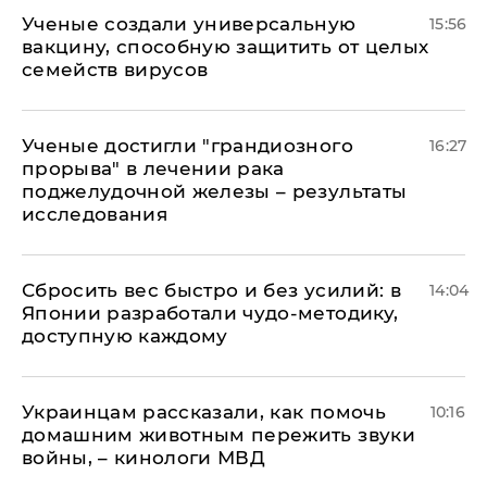
Ученые создали универсальную
15:56
вакцину, способную защитить от целых
семейств вирусов
Ученые достигли "грандиозного
16:27
прорыва" в лечении рака
поджелудочной железы – результаты
исследования
Сбросить вес быстро и без усилий: в
14:04
Японии разработали чудо-методику,
доступную каждому
Украинцам рассказали, как помочь
10:16
домашним животным пережить звуки
войны, – кинологи МВД