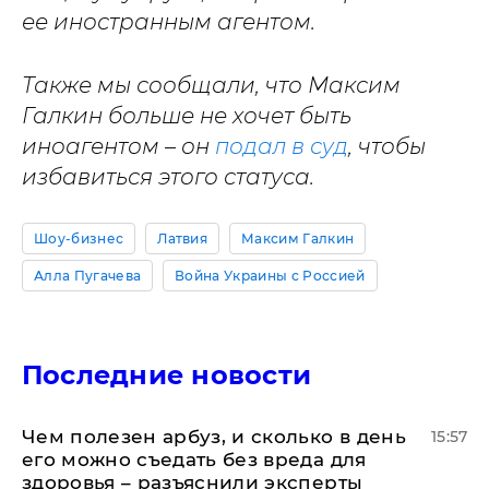
ее иностранным агентом.
Также мы сообщали, что Максим
Галкин больше не хочет быть
иноагентом – он
подал в суд
, чтобы
избавиться этого статуса.
Шоу-бизнес
Латвия
Максим Галкин
Алла Пугачева
Война Украины с Россией
Последние новости
Чем полезен арбуз, и сколько в день
15:57
его можно съедать без вреда для
здоровья – разъяснили эксперты