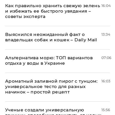
Как правильно хранить свежую зелень
16:04
и избежать ее быстрого увядания –
советы эксперта
Выяснился неожиданный факт о
13:34
владельцах собак и кошек – Daily Mail
Альтернатива морю: ТОП вариантов
07:06
отдыха у воды в Украине
Ароматный заливной пирог с тунцом:
16:03
универсальное тесто для разных
начинок – простой рецепт
Ученые создали универсальную
15:56