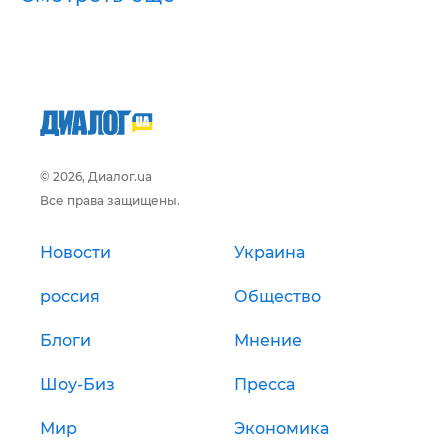
© 2026, Диалог.ua
Все права защищены.
Новости
Украина
россия
Общество
Блоги
Мнение
Шоу-Биз
Пресса
Мир
Экономика