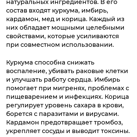
натуральных ингредиентов. В его
состав входят куркума, имбирь,
кардамон, мед и корица. Каждый из
них обладает мощными целебными
свойствами, которые усиливаются
при совместном использовании.
Куркума способна снижать
воспаление, убивать раковые клетки
и улучшать работу сердца. Имбирь
помогает при мигренях, проблемах с
пищеварением и инфекциях. Корица
регулирует уровень сахара в крови,
борется с паразитами и вирусами.
Кардамон предотвращает тромбоз,
укрепляет сосуды и выводит токсины.