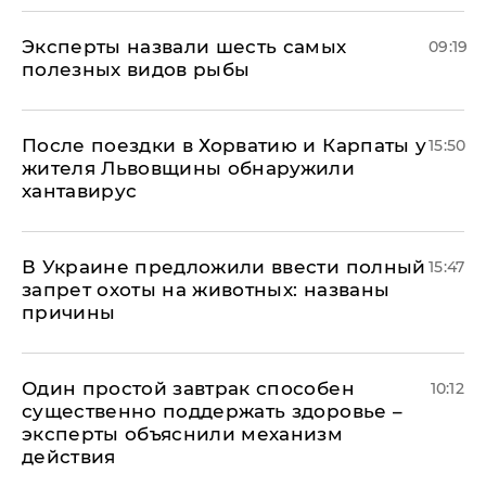
Эксперты назвали шесть самых
09:19
полезных видов рыбы
После поездки в Хорватию и Карпаты у
15:50
жителя Львовщины обнаружили
хантавирус
В Украине предложили ввести полный
15:47
запрет охоты на животных: названы
причины
Один простой завтрак способен
10:12
существенно поддержать здоровье –
эксперты объяснили механизм
действия