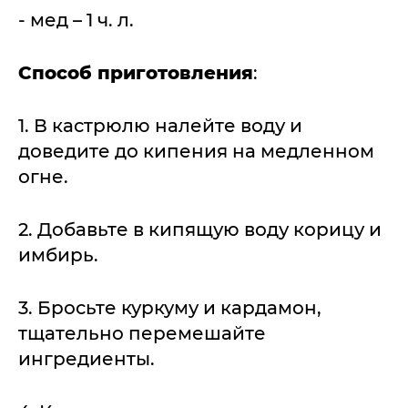
- мед – 1 ч. л.
Способ приготовления
:
1. В кастрюлю налейте воду и
доведите до кипения на медленном
огне.
2. Добавьте в кипящую воду корицу и
имбирь.
3. Бросьте куркуму и кардамон,
тщательно перемешайте
ингредиенты.