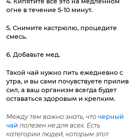
4. Кипятите все это на медленном
огне в течение 5-10 минут.
5. Снимите кастрюлю, процедите
смесь.
6. Добавьте мед.
Такой чай нужно пить ежедневно с
утра, и вы сами почувствуете прилив
сил, а ваш организм всегда будет
оставаться здоровым и крепким.
Между тем важно знать, что
черный
чай
полезен не для всех. Есть
категории людей, которым этот