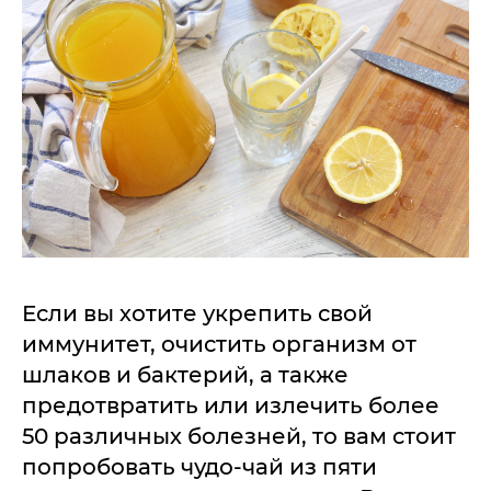
Если вы хотите укрепить свой
иммунитет, очистить организм от
шлаков и бактерий, а также
предотвратить или излечить более
50 различных болезней, то вам стоит
попробовать чудо-чай из пяти