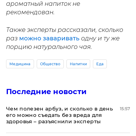
ароматный напиток не
рекомендован.
Также эксперты рассказали, сколько
раз
можно заваривать
одну и ту же
порцию натурального чая.
Медицина
Общество
Напитки
Еда
Последние новости
Чем полезен арбуз, и сколько в день
15:57
его можно съедать без вреда для
здоровья – разъяснили эксперты