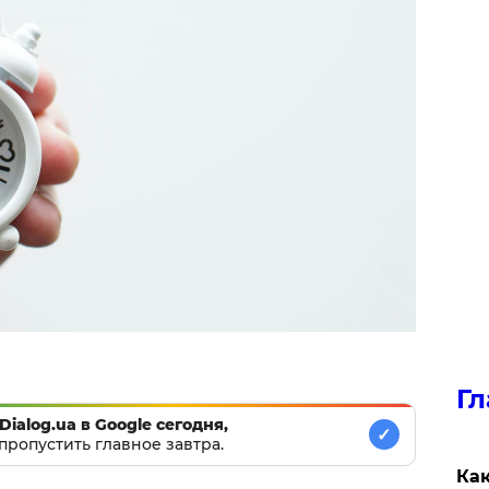
Гл
Dialog.ua в Google сегодня,
✓
пропустить главное завтра.
Как