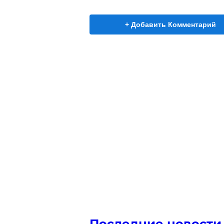
+ Добавить Комментарий
Последние новости