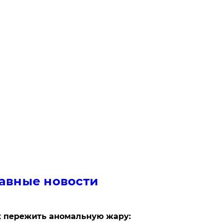
авные новости
 пережить аномальную жару: