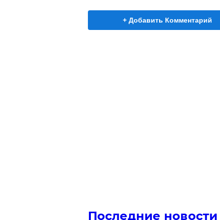
+ Добавить Комментарий
Последние новости