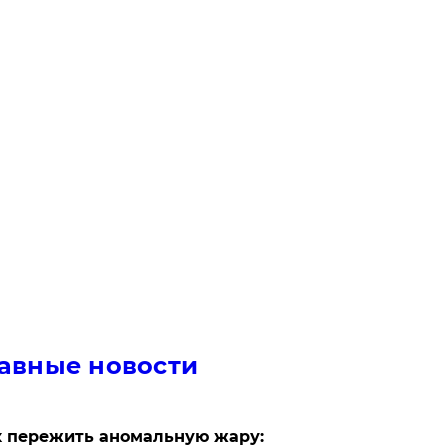
авные новости
 пережить аномальную жару: