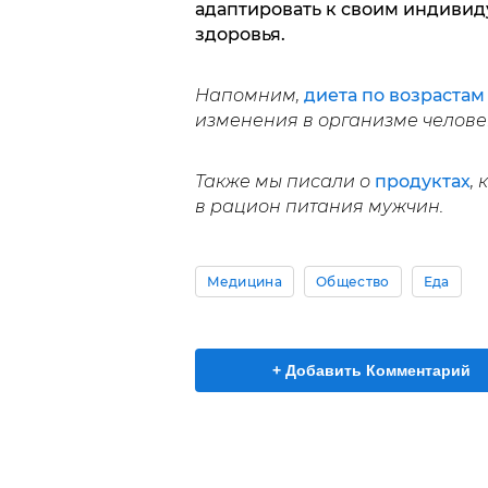
адаптировать к своим индиви
здоровья.
Напомним,
диета по возрастам
изменения в организме челове
Также мы писали о
продуктах
,
в рацион питания мужчин.
Медицина
Общество
Еда
+ Добавить Комментарий