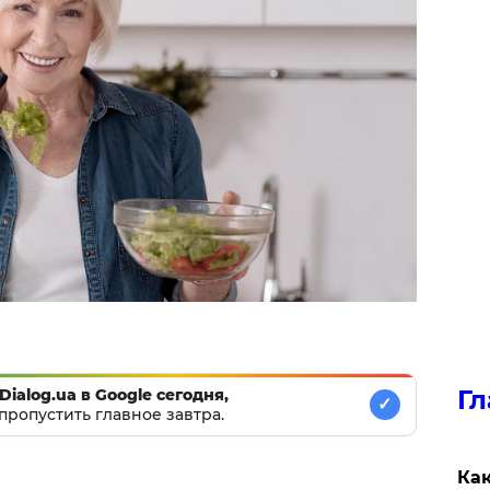
Гл
Dialog.ua в Google сегодня,
✓
пропустить главное завтра.
Как