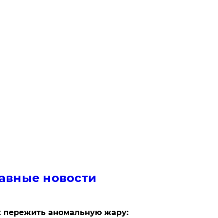
авные новости
 пережить аномальную жару: