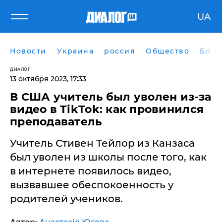
UA
Новости
Украина
россия
Общество
Блог
ДИАЛОГ
13 октября 2023, 17:33
В США учитель был уволен из-за
видео в TikTok: как провинился
преподаватель
Учитель Стивен Тейлор из Канзаса
был уволен из школы после того, как
в интернете появилось видео,
вызвавшее обеспокоенность у
родителей учеников.