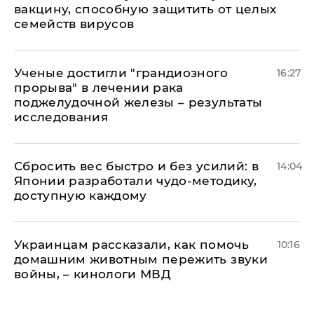
вакцину, способную защитить от целых
семейств вирусов
Ученые достигли "грандиозного
16:27
прорыва" в лечении рака
поджелудочной железы – результаты
исследования
Сбросить вес быстро и без усилий: в
14:04
Японии разработали чудо-методику,
доступную каждому
Украинцам рассказали, как помочь
10:16
домашним животным пережить звуки
войны, – кинологи МВД