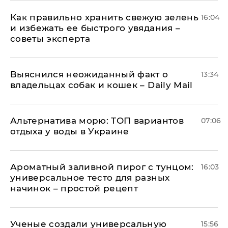
Как правильно хранить свежую зелень
16:04
и избежать ее быстрого увядания –
советы эксперта
Выяснился неожиданный факт о
13:34
владельцах собак и кошек – Daily Mail
Альтернатива морю: ТОП вариантов
07:06
отдыха у воды в Украине
Ароматный заливной пирог с тунцом:
16:03
универсальное тесто для разных
начинок – простой рецепт
Ученые создали универсальную
15:56