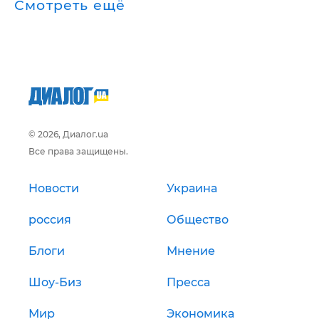
Смотреть ещё
© 2026, Диалог.ua
Все права защищены.
Новости
Украина
россия
Общество
Блоги
Мнение
Шоу-Биз
Пресса
Мир
Экономика