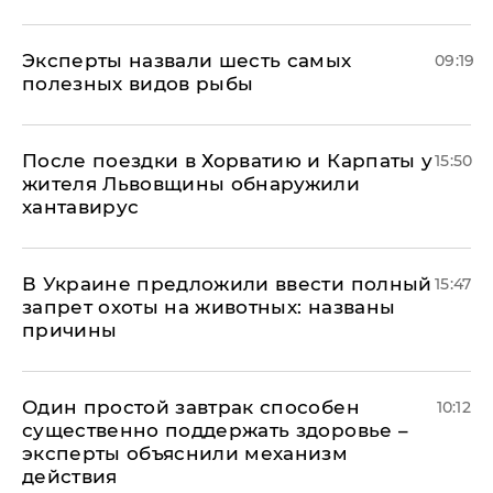
Эксперты назвали шесть самых
09:19
полезных видов рыбы
После поездки в Хорватию и Карпаты у
15:50
жителя Львовщины обнаружили
хантавирус
В Украине предложили ввести полный
15:47
запрет охоты на животных: названы
причины
Один простой завтрак способен
10:12
существенно поддержать здоровье –
эксперты объяснили механизм
действия