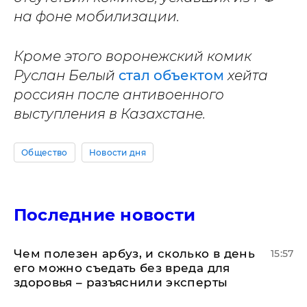
на фоне мобилизации.
Кроме этого воронежский комик
Руслан Белый
стал объектом
хейта
россиян после антивоенного
выступления в Казахстане.
Общество
Новости дня
Последние новости
Чем полезен арбуз, и сколько в день
15:57
его можно съедать без вреда для
здоровья – разъяснили эксперты