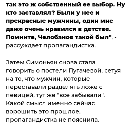
так это ж собственный ее выбор. Ну
кто заставлял? Были у нее и
прекрасные мужчины, один мне
даже очень нравился в детстве.
Помните, Челобанов такой был"
, -
рассуждает пропагандистка.
Затем Симоньян снова стала
говорить о постели Пугачевой, сетуя
на то, что мужчин, которые
переставали разделять ложе с
певицей, тут же "все забывали".
Какой смысл именно сейчас
ворошить это прошлое,
пропагандистка не пояснила.