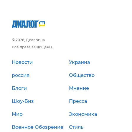
© 2026, Диалог.ua
Все права защищены.
Новости
Украина
россия
Общество
Блоги
Мнение
Шоу-Биз
Пресса
Мир
Экономика
Военное Обозрение
Стиль