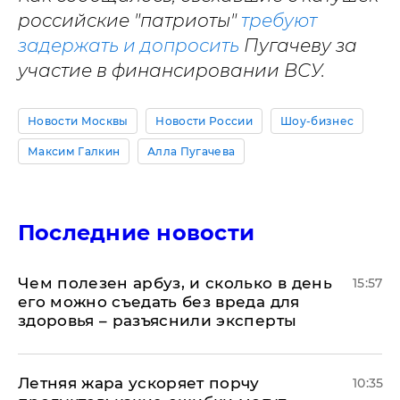
российские "патриоты"
требуют
задержать и допросить
Пугачеву за
участие в финансировании ВСУ.
Новости Москвы
Новости России
Шоу-бизнес
Максим Галкин
Алла Пугачева
Последние новости
Чем полезен арбуз, и сколько в день
15:57
его можно съедать без вреда для
здоровья – разъяснили эксперты
Летняя жара ускоряет порчу
10:35