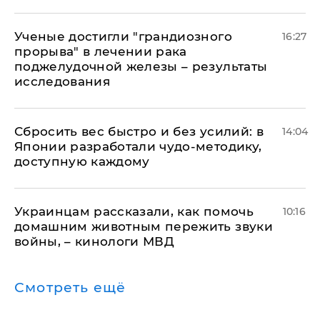
Ученые достигли "грандиозного
16:27
прорыва" в лечении рака
поджелудочной железы – результаты
исследования
Сбросить вес быстро и без усилий: в
14:04
Японии разработали чудо-методику,
доступную каждому
Украинцам рассказали, как помочь
10:16
домашним животным пережить звуки
войны, – кинологи МВД
Смотреть ещё