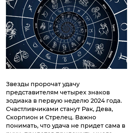
Звезды пророчат удачу
представителям четырех знаков
зодиака в первую неделю 2024 года.
Счастливчиками станут Рак, Дева,
Скорпион и Стрелец. Важно
понимать, что удача не придет сама в