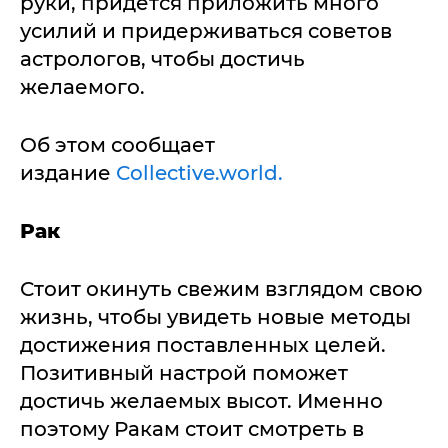
руки, придется приложить много
усилий и придерживаться советов
астрологов, чтобы достичь
желаемого.
Об этом сообщает
издание
Сollective.world.
Рак
Стоит окинуть свежим взглядом свою
жизнь, чтобы увидеть новые методы
достижения поставленных целей.
Позитивный настрой поможет
достичь желаемых высот. Именно
поэтому Ракам стоит смотреть в