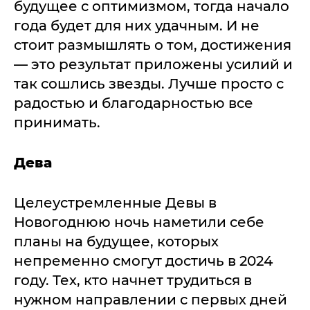
будущее с оптимизмом, тогда начало
года будет для них удачным. И не
стоит размышлять о том, достижения
— это результат приложены усилий и
так сошлись звезды. Лучше просто с
радостью и благодарностью все
принимать.
Дева
Целеустремленные Девы в
Новогоднюю ночь наметили себе
планы на будущее, которых
непременно смогут достичь в 2024
году. Тех, кто начнет трудиться в
нужном направлении с первых дней