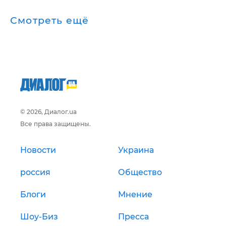
Смотреть ещё
© 2026, Диалог.ua
Все права защищены.
Новости
Украина
россия
Общество
Блоги
Мнение
Шоу-Биз
Пресса