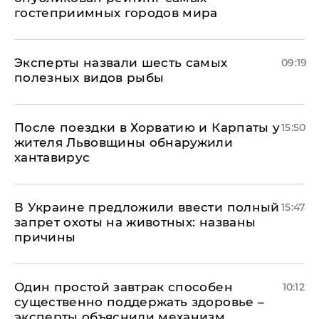
гостеприимных городов мира
Эксперты назвали шесть самых
09:19
полезных видов рыбы
После поездки в Хорватию и Карпаты у
15:50
жителя Львовщины обнаружили
хантавирус
В Украине предложили ввести полный
15:47
запрет охоты на животных: названы
причины
Один простой завтрак способен
10:12
существенно поддержать здоровье –
эксперты объяснили механизм