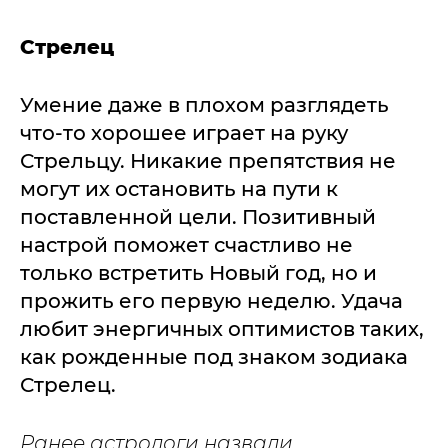
Стрелец
Умение даже в плохом разглядеть
что-то хорошее играет на руку
Стрельцу. Никакие препятствия не
могут их остановить на пути к
поставленной цели. Позитивный
настрой поможет счастливо не
только встретить Новый год, но и
прожить его первую неделю. Удача
любит энергичных оптимистов таких,
как рожденные под знаком зодиака
Стрелец.
Ранее астрологи назвали