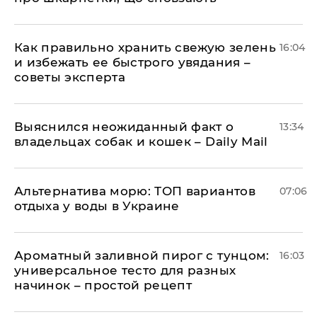
Как правильно хранить свежую зелень
16:04
и избежать ее быстрого увядания –
советы эксперта
Выяснился неожиданный факт о
13:34
владельцах собак и кошек – Daily Mail
Альтернатива морю: ТОП вариантов
07:06
отдыха у воды в Украине
Ароматный заливной пирог с тунцом:
16:03
универсальное тесто для разных
начинок – простой рецепт