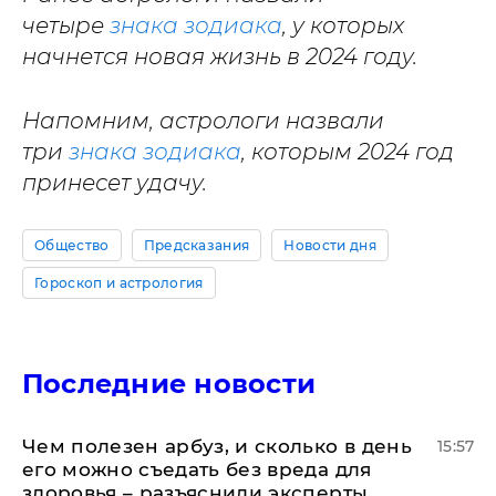
четыре
знака зодиака
, у которых
начнется новая жизнь в 2024 году.
Напомним, астрологи назвали
три
знака зодиака
, которым 2024 год
принесет удачу.
Общество
Предсказания
Новости дня
Гороскоп и астрология
Последние новости
Чем полезен арбуз, и сколько в день
15:57
его можно съедать без вреда для
здоровья – разъяснили эксперты