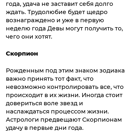
года, удача не заставит себя долго
ждать. Трудолюбие будет щедро
вознаграждено и уже в первую
неделю года Девы могут получить то,
чего они хотят.
Скорпион
Рожденным под этим знаком зодиака
важно принять тот факт, что
невозможно контролировать все, что
происходит в их жизни. Иногда стоит
довериться воле звезд и
наслаждаться процессом жизни.
Астрологи предвещают Скорпионам
удачу в первые дни года.