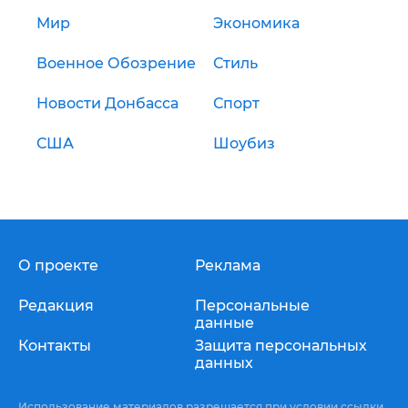
Мир
Экономика
Военное Обозрение
Стиль
Новости Донбасса
Спорт
США
Шоубиз
О проекте
Реклама
Редакция
Персональные
данные
Контакты
Защита персональных
данных
Использование материалов разрешается при условии ссылки