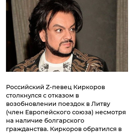
Российский Z-певец Киркоров
столкнулся с отказом в
возобновлении поездок в Литву
(член Европейского союза) несмотря
на наличие болгарского
гражданства. Киркоров обратился в