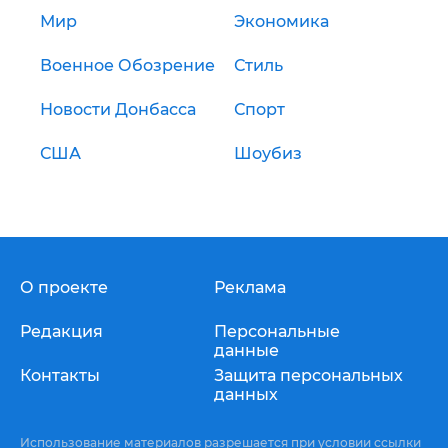
Мир
Экономика
Военное Обозрение
Стиль
Новости Донбасса
Спорт
США
Шоубиз
О проекте
Реклама
Редакция
Персональные
данные
Контакты
Защита персональных
данных
Использование материалов разрешается при условии ссылки