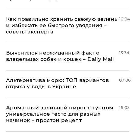
Как правильно хранить свежую зелень
16:04
и избежать ее быстрого увядания –
советы эксперта
Выяснился неожиданный факт о
13:34
владельцах собак и кошек – Daily Mail
Альтернатива морю: ТОП вариантов
07:06
отдыха у воды в Украине
Ароматный заливной пирог с тунцом:
16:03
универсальное тесто для разных
начинок – простой рецепт