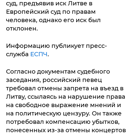
суд, предъявив иск Литве в
Европейский суд по правам
человека, однако его иск был
отклонен.
Информацию публикует пресс-
служба
ЕСПЧ
.
Согласно документам судебного
заседания, российский певец
требовал отмены запрета на въезд в
Литву, ссылаясь на нарушение права
на свободное выражение мнений и
на политическую цензуру. Он также
потребовал компенсацию убытков,
понесенных из-за отмены концертов