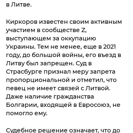
в Литве.
Киркоров известен своим активным
участием в сообществе Z,
выступающем за оккупацию
Украины. Тем не менее, еще в 2021
году, до большой войны, его въезд в
Литву был запрещен. Суд в
Страсбурге признал меру запрета
пропорциональной и отметил, что
певец не имеет связей с Литвой.
Даже наличие гражданства
Болгарии, входящей в Евросоюз, не
помогло ему.
Судебное решение означает, что до