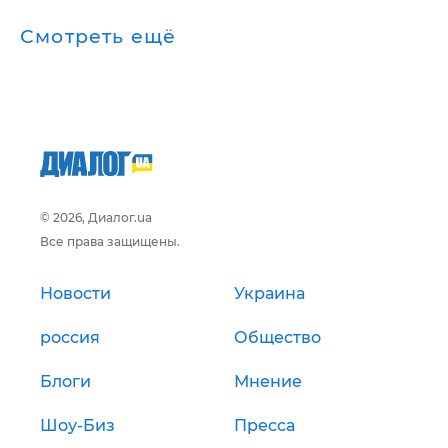
Смотреть ещё
© 2026, Диалог.ua
Все права защищены.
Новости
Украина
россия
Общество
Блоги
Мнение
Шоу-Биз
Пресса