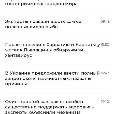
гостеприимных городов мира
Эксперты назвали шесть самых
09:19
полезных видов рыбы
После поездки в Хорватию и Карпаты у
15:50
жителя Львовщины обнаружили
хантавирус
В Украине предложили ввести полный
15:47
запрет охоты на животных: названы
причины
Один простой завтрак способен
10:12
существенно поддержать здоровье –
эксперты объяснили механизм