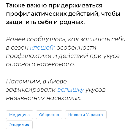
Также важно придерживаться
профилактических действий, чтобы
защитить себя и родных.
Ранее сообщалось, как защитить себя
в сезон
клещей:
особенности
профилактики и действий при укусе
опасного насекомого.
Напомним, в Киеве
зафиксировали
вспышку
укусов
неизвестных насекомых.
Медицина
Общество
Новости Украины
Эпидемия