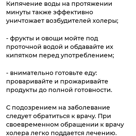
Кипячение воды на протяжении
минуты также эффективно
уничтожает возбудителей холеры;
- фрукты и овощи мойте под
проточной водой и обдавайте их
кипятком перед употреблением;
- внимательно готовьте еду:
проваривайте и прожаривайте
продукты до полной готовности.
С подозрением на заболевание
следует обратиться к врачу. При
своевременном обращении к врачу
холера легко поддается лечению.