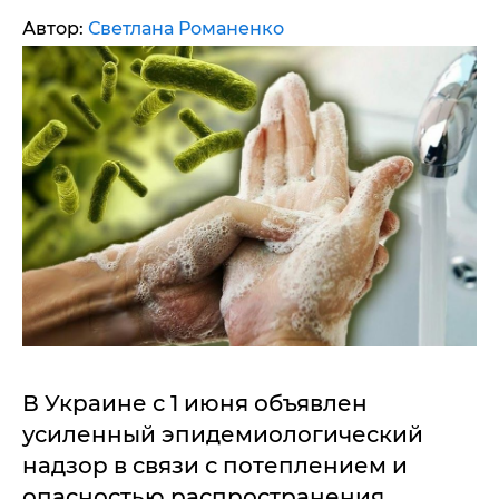
Автор:
Светлана Романенко
В Украине с 1 июня объявлен
усиленный эпидемиологический
надзор в связи с потеплением и
опасностью распространения