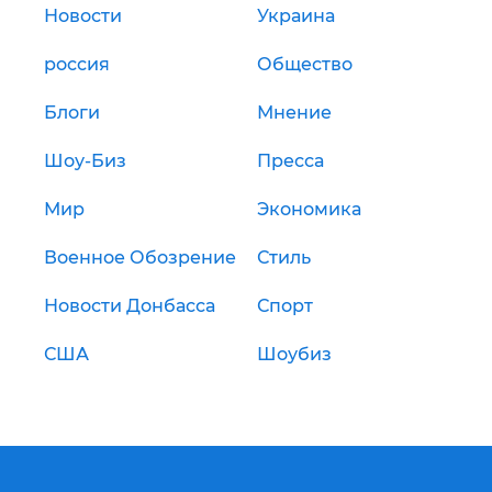
Новости
Украина
россия
Общество
Блоги
Мнение
Шоу-Биз
Пресса
Мир
Экономика
Военное Обозрение
Стиль
Новости Донбасса
Спорт
США
Шоубиз