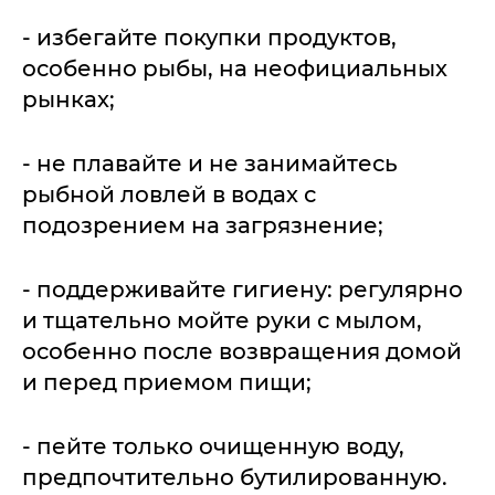
- избегайте покупки продуктов,
особенно рыбы, на неофициальных
рынках;
- не плавайте и не занимайтесь
рыбной ловлей в водах с
подозрением на загрязнение;
- поддерживайте гигиену: регулярно
и тщательно мойте руки с мылом,
особенно после возвращения домой
и перед приемом пищи;
- пейте только очищенную воду,
предпочтительно бутилированную.