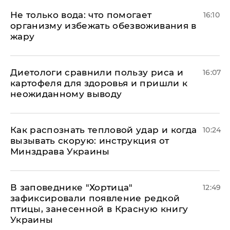
Не только вода: что помогает
16:10
организму избежать обезвоживания в
жару
Диетологи сравнили пользу риса и
16:07
картофеля для здоровья и пришли к
неожиданному выводу
Как распознать тепловой удар и когда
10:24
вызывать скорую: инструкция от
Минздрава Украины
В заповеднике "Хортица"
12:49
зафиксировали появление редкой
птицы, занесенной в Красную книгу
Украины