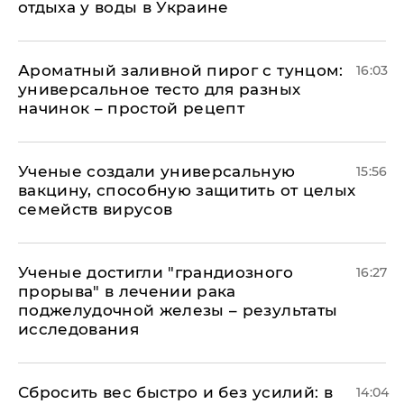
отдыха у воды в Украине
Ароматный заливной пирог с тунцом:
16:03
универсальное тесто для разных
начинок – простой рецепт
Ученые создали универсальную
15:56
вакцину, способную защитить от целых
семейств вирусов
Ученые достигли "грандиозного
16:27
прорыва" в лечении рака
поджелудочной железы – результаты
исследования
Сбросить вес быстро и без усилий: в
14:04