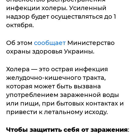
инфекции холеры. Усиленный
надзор будет осуществляться до 1
октября.
Об этом
сообщает
Министерство
охраны здоровья Украины.
Холера — это острая инфекция
желудочно-кишечного тракта,
которая может быть вызвана
употреблением зараженной воды
или пищи, при бытовых контактах и
привести к летальному исходу.
Чтобы защитить себя от заражения
: