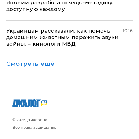
Японии разработали чудо-методику,
доступную каждому
Украинцам рассказали, как помочь
10:16
домашним животным пережить звуки
войны, – кинологи МВД
Смотреть ещё
© 2026, Диалог.ua
Все права защищены.