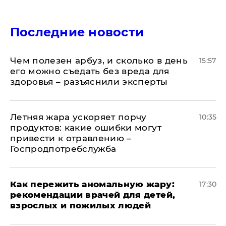
Последние новости
Чем полезен арбуз, и сколько в день
15:57
его можно съедать без вреда для
здоровья – разъяснили эксперты
Летняя жара ускоряет порчу
10:35
продуктов: какие ошибки могут
привести к отравлению –
Госпродпотребслужба
Как пережить аномальную жару:
17:30
рекомендации врачей для детей,
взрослых и пожилых людей