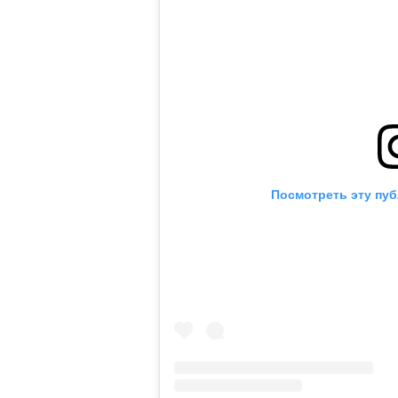
Посмотреть эту пуб