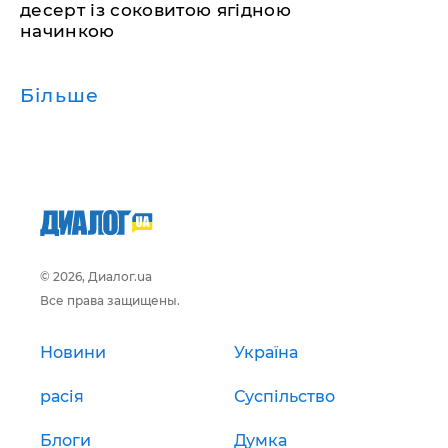
десерт із соковитою ягідною
начинкою
Більше
© 2026, Диалог.ua
Все права защищены.
Новини
Україна
расія
Суспільство
Блоги
Думка