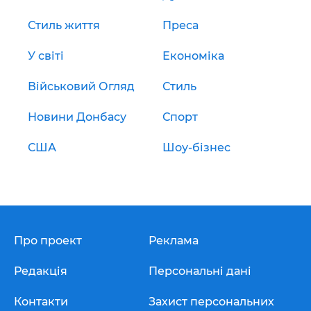
Стиль життя
Преса
У світі
Економіка
Військовий Огляд
Стиль
Новини Донбасу
Спорт
США
Шоу-бізнес
Про проект
Реклама
Редакція
Персональні дані
Контакти
Захист персональних