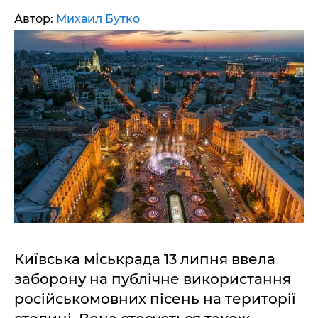
Автор:
Михаил Бутко
Київська міськрада 13 липня ввела
заборону на публічне використання
російськомовних пісень на території