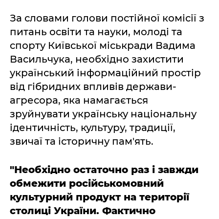
За словами голови постійної комісії з
питань освіти та науки, молоді та
спорту Київської міськради Вадима
Васильчука, необхідно захистити
український інформаційний простір
від гібридних впливів держави-
агресора, яка намагається
зруйнувати українську національну
ідентичність, культуру, традиції,
звичаї та історичну пам'ять.
"Необхідно остаточно раз і завжди
обмежити російськомовний
культурний продукт на території
столиці України. Фактично