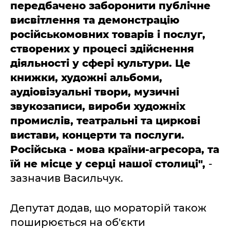
передбачено заборонити публічне
висвітлення та демонстрацію
російськомовних товарів і послуг,
створених у процесі здійснення
діяльності у сфері культури. Це
книжки, художні альбоми,
аудіовізуальні твори, музичні
звукозаписи, вироби художніх
промислів, театральні та циркові
вистави, концерти та послуги.
Російська - мова країни-агресора, та
їй не місце у серці нашої столиці",
-
зазначив Васильчук.
Депутат додав, що мораторій також
поширюється на об'єкти