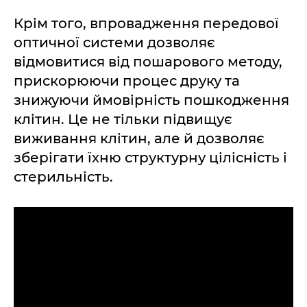
Крім того, впровадження передової
оптичної системи дозволяє
відмовитися від пошарового методу,
прискорюючи процес друку та
знижуючи ймовірність пошкодження
клітин. Це не тільки підвищує
виживання клітин, але й дозволяє
зберігати їхню структурну цілісність і
стерильність.