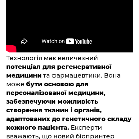
Технологія має величезний
потенціал для регенеративної
медицини
та фармацевтики. Вона
може
бути основою для
персоналізованої медицини,
забезпечуючи можливість
створення тканин і органів,
адаптованих до генетичного складу
кожного пацієнта.
Експерти
вважають, що новий біопринтер