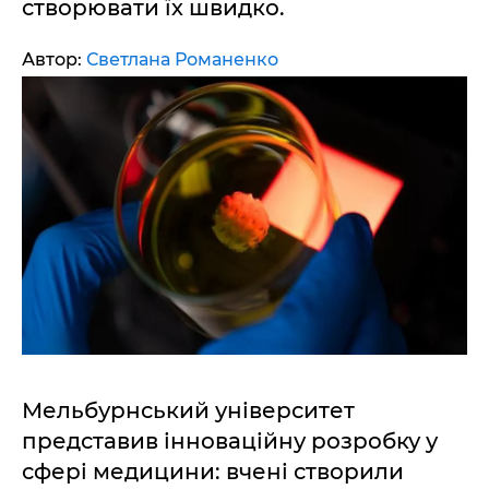
створювати їх швидко.
Автор:
Светлана Романенко
Мельбурнський університет
представив інноваційну розробку у
сфері медицини: вчені створили