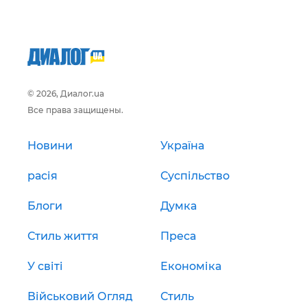
© 2026, Диалог.ua
Все права защищены.
Новини
Україна
расія
Суспільство
Блоги
Думка
Стиль життя
Преса
У світі
Економіка
Військовий Огляд
Стиль