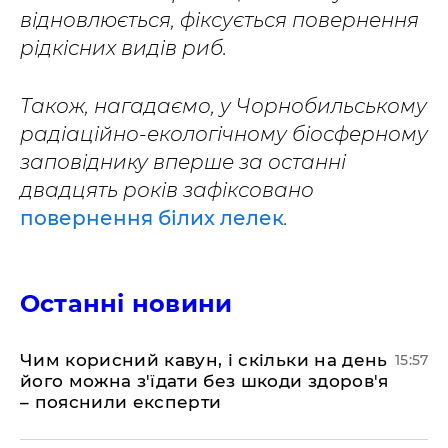
відновлюється, фіксується повернення
рідкісних видів риб.
Також, нагадаємо, у Чорнобильському
радіаційно-екологічному біосферному
заповіднику вперше за останні
двадцять років зафіксовано
повернення білих лелек
.
Останні новини
Чим корисний кавун, і скільки на день
15:57
його можна з'їдати без шкоди здоров'я
– пояснили експерти