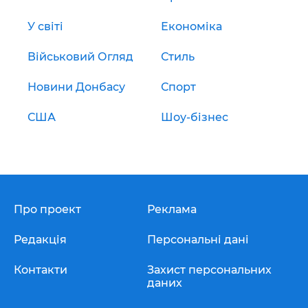
У світі
Економіка
Військовий Огляд
Стиль
Новини Донбасу
Спорт
США
Шоу-бізнес
Про проект
Реклама
Редакція
Персональні дані
Контакти
Захист персональних
даних