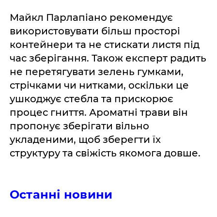
Майкл Парлапіано рекомендує
використовувати більш просторі
контейнери та не стискати листя під
час зберігання. Також експерт радить
не перетягувати зелень гумками,
стрічками чи нитками, оскільки це
ушкоджує стебла та прискорює
процес гниття. Ароматні трави він
пропонує зберігати вільно
укладеними, щоб зберегти їх
структуру та свіжість якомога довше.
Останні новини