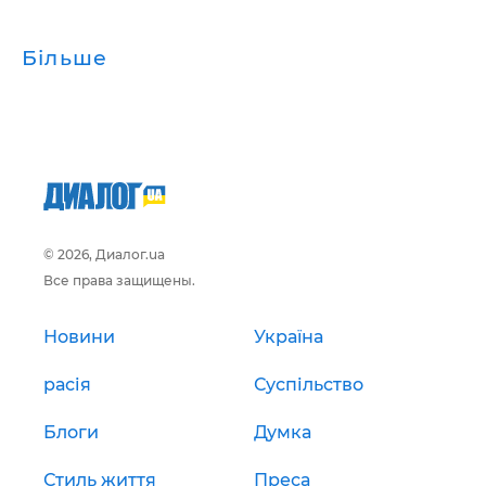
Більше
© 2026, Диалог.ua
Все права защищены.
Новини
Україна
расія
Суспільство
Блоги
Думка
Стиль життя
Преса