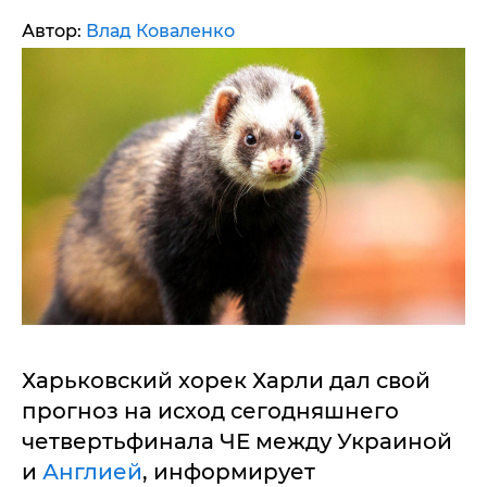
Автор:
Влад Коваленко
Харьковский хорек Харли дал свой
прогноз на исход сегодняшнего
четвертьфинала ЧЕ между Украиной
и
Англией
, информирует