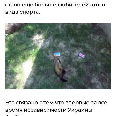
стало еще больше любителей этого
вида спорта.
Это связано с тем что впервые за все
время независимости Украины