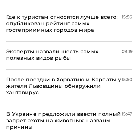
Где к туристам относятся лучше всего:
15:56
опубликован рейтинг самых
гостеприимных городов мира
Эксперты назвали шесть самых
09:19
полезных видов рыбы
После поездки в Хорватию и Карпаты у
15:50
жителя Львовщины обнаружили
хантавирус
В Украине предложили ввести полный
15:47
запрет охоты на животных: названы
причины