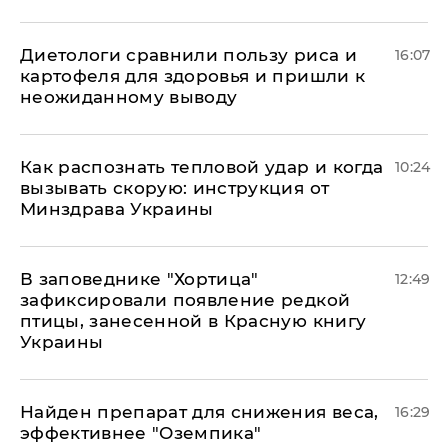
Диетологи сравнили пользу риса и
16:07
картофеля для здоровья и пришли к
неожиданному выводу
Как распознать тепловой удар и когда
10:24
вызывать скорую: инструкция от
Минздрава Украины
В заповеднике "Хортица"
12:49
зафиксировали появление редкой
птицы, занесенной в Красную книгу
Украины
Найден препарат для снижения веса,
16:29
эффективнее "Оземпика"