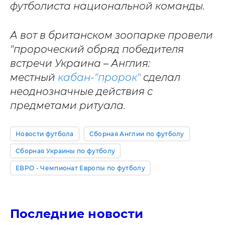
футболиста национальной команды.
А вот в британском зоопарке провели
"пророческий обряд победителя
встречи Украина – Англия:
местный
кабан-"пророк"
сделал
неоднозначные действия с
предметами ритуала.
Новости футбола
Сборная Англии по футболу
Сборная Украины по футболу
ЕВРО - Чемпионат Европы по футболу
Последние новости