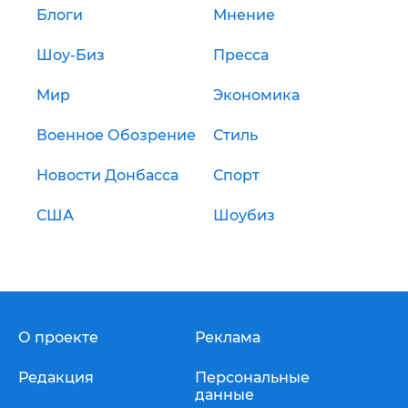
Блоги
Мнение
Шоу-Биз
Пресса
Мир
Экономика
Военное Обозрение
Стиль
Новости Донбасса
Спорт
США
Шоубиз
О проекте
Реклама
Редакция
Персональные
данные