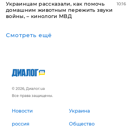
Украинцам рассказали, как помочь
10:16
домашним животным пережить звуки
войны, – кинологи МВД
Смотреть ещё
© 2026, Диалог.ua
Все права защищены.
Новости
Украина
россия
Общество