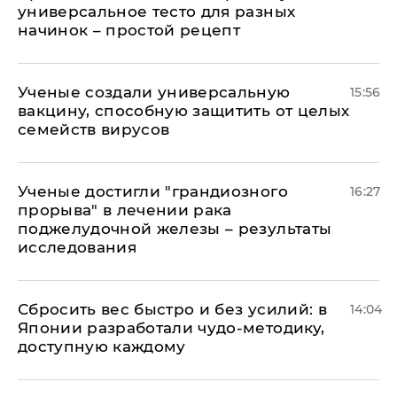
универсальное тесто для разных
начинок – простой рецепт
Ученые создали универсальную
15:56
вакцину, способную защитить от целых
семейств вирусов
Ученые достигли "грандиозного
16:27
прорыва" в лечении рака
поджелудочной железы – результаты
исследования
Сбросить вес быстро и без усилий: в
14:04
Японии разработали чудо-методику,
доступную каждому