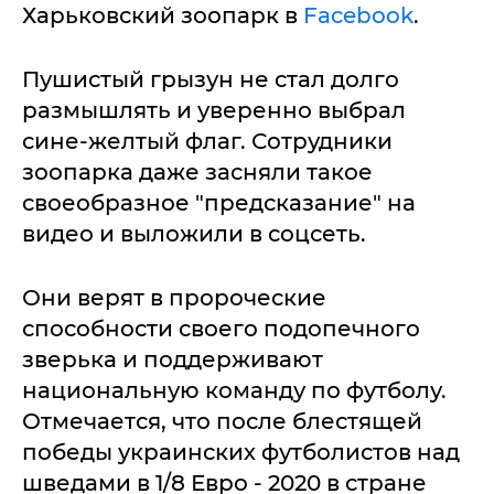
Харьковский зоопарк в
Facebook
.
Пушистый грызун не стал долго
размышлять и уверенно выбрал
сине-желтый флаг. Сотрудники
зоопарка даже засняли такое
своеобразное "предсказание" на
видео и выложили в соцсеть.
Они верят в пророческие
способности своего подопечного
зверька и поддерживают
национальную команду по футболу.
Отмечается, что после блестящей
победы украинских футболистов над
шведами в 1/8 Евро - 2020 в стране