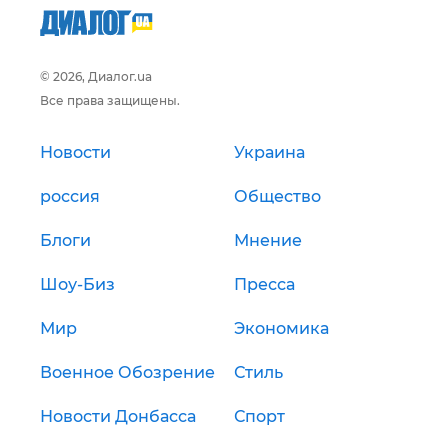
© 2026, Диалог.ua
Все права защищены.
Новости
Украина
россия
Общество
Блоги
Мнение
Шоу-Биз
Пресса
Мир
Экономика
Военное Обозрение
Стиль
Новости Донбасса
Спорт