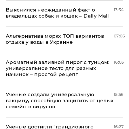
Выяснился неожиданный факт о
13:34
владельцах собак и кошек – Daily Mail
Альтернатива морю: ТОП вариантов
07:06
отдыха у воды в Украине
Ароматный заливной пирог с тунцом:
16:03
универсальное тесто для разных
начинок – простой рецепт
Ученые создали универсальную
15:56
вакцину, способную защитить от целых
семейств вирусов
Ученые достигли "грандиозного
16:27