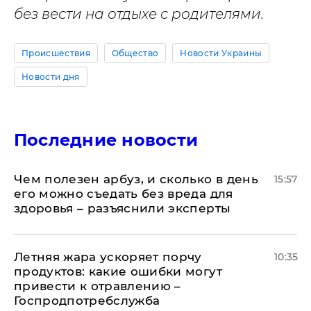
без вести на отдыхе с родителями.
Происшествия
Общество
Новости Украины
Новости дня
Последние новости
Чем полезен арбуз, и сколько в день
15:57
его можно съедать без вреда для
здоровья – разъяснили эксперты
Летняя жара ускоряет порчу
10:35
продуктов: какие ошибки могут
привести к отравлению –
Госпродпотребслужба