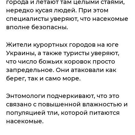
города и летают там целыми стаями,
нередко кусая людей. При этом
специалисты уверяют, что насекомые
вполне безопасны.
Жители курортных городов на юге
Украины, а также туристы уверяют,
что число божьих коровок просто
запредельное. Они атаковали как
берег, так и само море.
Энтомологи подчеркивают, что это
связано с повышенной влажностью и
популяцией тли, которой питаются
насекомые.