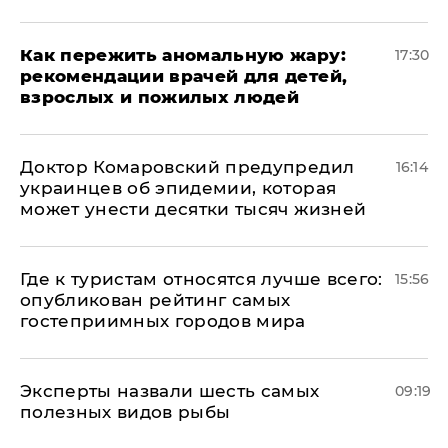
Как пережить аномальную жару:
17:30
рекомендации врачей для детей,
взрослых и пожилых людей
Доктор Комаровский предупредил
16:14
украинцев об эпидемии, которая
может унести десятки тысяч жизней
Где к туристам относятся лучше всего:
15:56
опубликован рейтинг самых
гостеприимных городов мира
Эксперты назвали шесть самых
09:19
полезных видов рыбы