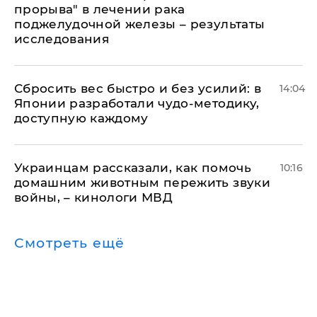
прорыва" в лечении рака
поджелудочной железы – результаты
исследования
Сбросить вес быстро и без усилий: в
14:04
Японии разработали чудо-методику,
доступную каждому
Украинцам рассказали, как помочь
10:16
домашним животным пережить звуки
войны, – кинологи МВД
Смотреть ещё