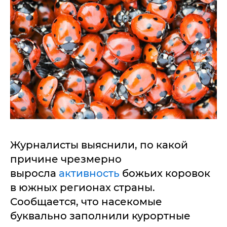
Журналисты выяснили, по какой
причине чрезмерно
выросла
активность
божьих коровок
в южных регионах страны.
Сообщается, что насекомые
буквально заполнили курортные