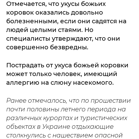
Отмечается, что укусы божьих
коровок оказались довольно
болезненными, если они садятся на
людей целыми стаями. Но
специалисты утверждают, что они
совершенно безвредны.
Пострадать от укуса божьей коровки
может только человек, имеющий
аллергию на слюну насекомого.
Ранее отмечалось, что по прошествии
почти половины летнего периода на
различных курортах и туристических
объектах в Украине отдыхающие
столкнулись с нашествием опасной