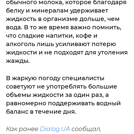
обычного молока, которое благодаря
белку и минералам удерживает
жидкость в организме дольше, чем
вода. В то же время важно помнить,
что сладкие напитки, кофе и
алкоголь лишь усиливают потерю
жидкости и не подходят для утоления
жажды.
В жаркую погоду специалисты
советуют не употреблять большие
объемы жидкости за один раз, а
равномерно поддерживать водный
баланс в течение дня.
Как ранее
Dialog.UA
сообщал,