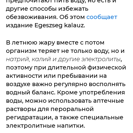
предпочитают пить воду, но есть и
другие способы избежать
обезвоживания. Об этом
сообщает
издание Egeszseg kalauz.
В летнюю жару вместе с потом
организм теряет не только воду, но и
натрий, калий и другие электролиты
,
поэтому при длительной физической
активности или пребывании на
воздухе важно регулярно восполнять
водный баланс. Кроме употребления
воды, можно использовать аптечные
растворы для пероральной
регидратации, а также специальные
электролитные напитки.