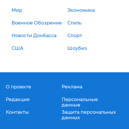
Мир
Экономика
Военное Обозрение
Стиль
Новости Донбасса
Спорт
США
Шоубиз
О проекте
Реклама
Редакция
Персональные
данные
Контакты
Защита персональных
данных