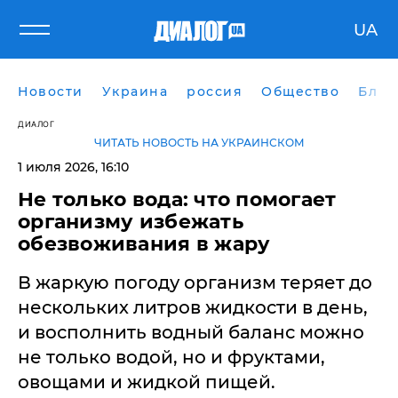
UA
Новости
Украина
россия
Общество
Блог
ДИАЛОГ
ЧИТАТЬ НОВОСТЬ НА УКРАИНСКОМ
1 июля 2026, 16:10
Не только вода: что помогает
организму избежать
обезвоживания в жару
В жаркую погоду организм теряет до
нескольких литров жидкости в день,
и восполнить водный баланс можно
не только водой, но и фруктами,
овощами и жидкой пищей.