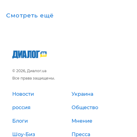
Смотреть ещё
© 2026, Диалог.ua
Все права защищены.
Новости
Украина
россия
Общество
Блоги
Мнение
Шоу-Биз
Пресса