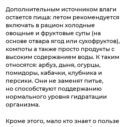
Дополнительным источником влаги
остается пища: летом рекомендуется
включать в рацион холодные
овощные и фруктовые супы (на
основе отвара ягод или сухофруктов),
компоты а также просто продукты с
высоким содержанием воды. К таким
относятся: арбуз, дыня, огурцы,
помидоры, кабачки, клубника и
персики. Они не заменят питье,
но способствуют поддержанию
нормального уровня гидратации
организма.
Кроме этого, мало кто знает о пользе