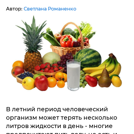
Автор:
Светлана Романенко
В летний период человеческий
организм может терять несколько
литров жидкости в день - многие