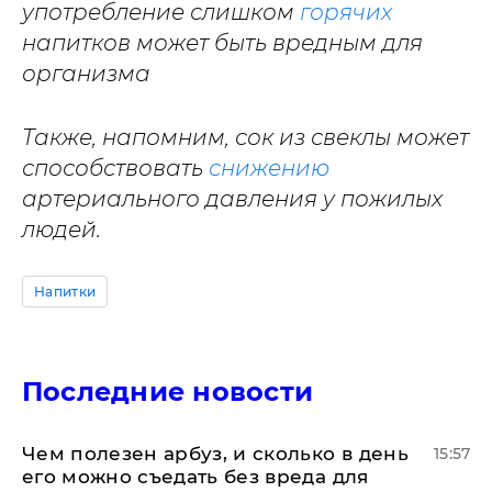
употребление слишком
горячих
напитков может быть вредным для
организма
Также, напомним, сок из свеклы может
способствовать
снижению
артериального давления у пожилых
людей.
Напитки
Последние новости
Чем полезен арбуз, и сколько в день
15:57
его можно съедать без вреда для