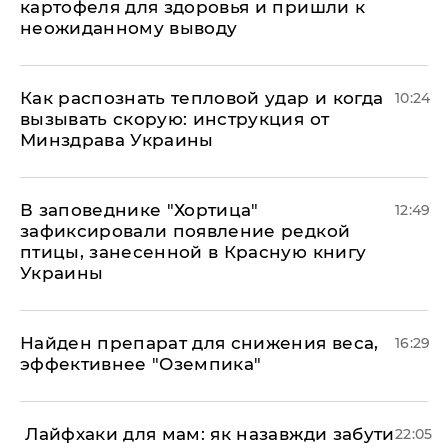
картофеля для здоровья и пришли к
неожиданному выводу
Как распознать тепловой удар и когда
10:24
вызывать скорую: инструкция от
Минздрава Украины
В заповеднике "Хортица"
12:49
зафиксировали появление редкой
птицы, занесенной в Красную книгу
Украины
Найден препарат для снижения веса,
16:29
эффективнее "Оземпика"
​ Лайфхаки для мам: як назавжди забути
22:05