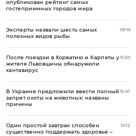
опубликован рейтинг самых
гостеприимных городов мира
Эксперты назвали шесть самых
09:19
полезных видов рыбы
После поездки в Хорватию и Карпаты у
15:50
жителя Львовщины обнаружили
хантавирус
В Украине предложили ввести полный
15:47
запрет охоты на животных: названы
причины
Один простой завтрак способен
10:12
существенно поддержать здоровье –