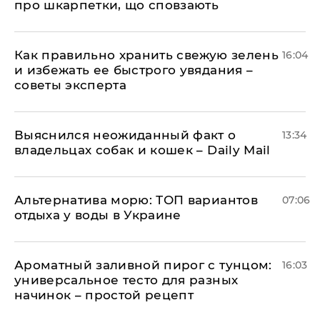
про шкарпетки, що сповзають
Как правильно хранить свежую зелень
16:04
и избежать ее быстрого увядания –
советы эксперта
Выяснился неожиданный факт о
13:34
владельцах собак и кошек – Daily Mail
Альтернатива морю: ТОП вариантов
07:06
отдыха у воды в Украине
Ароматный заливной пирог с тунцом:
16:03
универсальное тесто для разных
начинок – простой рецепт