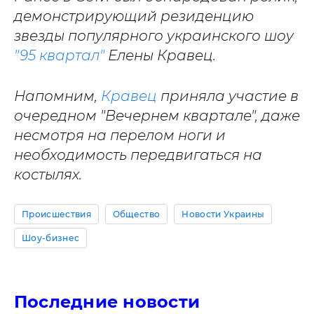
демонстрирующий резиденцию
звезды популярного украинского шоу
"95 квартал"
Елены Кравец.
Напомним,
Кравец
приняла участие в
очередном "Вечернем квартале", даже
несмотря на перелом ноги и
необходимость передвигаться на
костылях.
Происшествия
Общество
Новости Украины
Шоу-бизнес
Последние новости