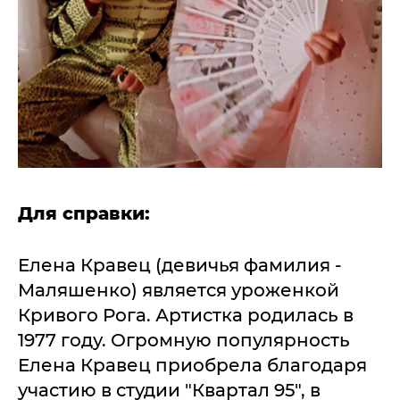
Для справки:
Елена Кравец (девичья фамилия -
Маляшенко) является уроженкой
Кривого Рога. Артистка родилась в
1977 году. Огромную популярность
Елена Кравец приобрела благодаря
участию в студии "Квартал 95", в