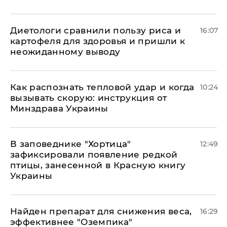
Диетологи сравнили пользу риса и
16:07
картофеля для здоровья и пришли к
неожиданному выводу
Как распознать тепловой удар и когда
10:24
вызывать скорую: инструкция от
Минздрава Украины
В заповеднике "Хортица"
12:49
зафиксировали появление редкой
птицы, занесенной в Красную книгу
Украины
Найден препарат для снижения веса,
16:29
эффективнее "Оземпика"