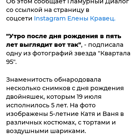
Об этом сообщает Гламурный Диалог
со ссылкой на страницу в
соцсети
Instagram Елены Кравец.
"Утро после дня рождения в пять
лет выглядит вот так"
, - подписала
одну из фотографий звезда "Квартала
95".
Знаменитость обнародовала
несколько снимков с дня рождения
двойняшек, которым 19 июля
исполнилось 5 лет. На фото
изображены 5-летние Катя и Ваня в
различных костюмах, с тортами и
воздушными шариками.