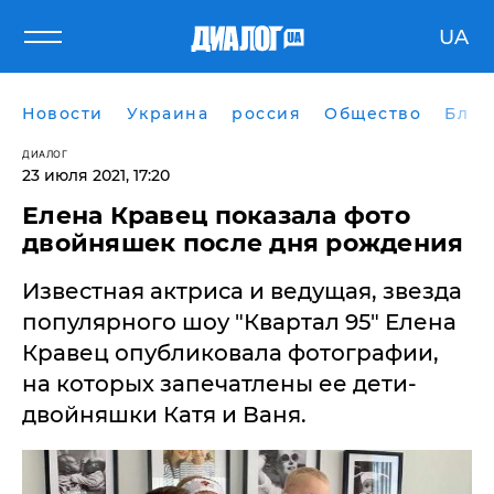
UA
Новости
Украина
россия
Общество
Блог
ДИАЛОГ
23 июля 2021, 17:20
​Елена Кравец показала фото
двойняшек после дня рождения
Известная актриса и ведущая, звезда
популярного шоу "Квартал 95" Елена
Кравец опубликовала фотографии,
на которых запечатлены ее дети-
двойняшки Катя и Ваня.