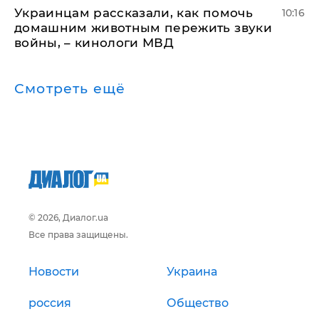
Украинцам рассказали, как помочь
10:16
домашним животным пережить звуки
войны, – кинологи МВД
Смотреть ещё
© 2026, Диалог.ua
Все права защищены.
Новости
Украина
россия
Общество