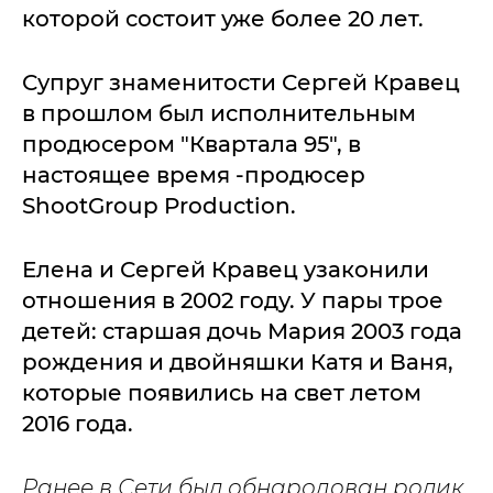
которой состоит уже более 20 лет.
Супруг знаменитости Сергей Кравец
в прошлом был исполнительным
продюсером "Квартала 95", в
настоящее время -продюсер
ShootGroup Production.
Елена и Сергей Кравец узаконили
отношения в 2002 году. У пары трое
детей: старшая дочь Мария 2003 года
рождения и двойняшки Катя и Ваня,
которые появились на свет летом
2016 года.
Ранее в Сети был обнародован ролик,