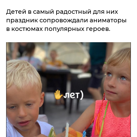
Детей в самый радостный для них
праздник сопровождали аниматоры
в костюмах популярных героев.