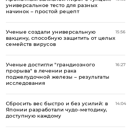
универсальное тесто для разных
начинок – простой рецепт
Ученые создали универсальную
15:56
вакцину, способную защитить от целых
семейств вирусов
Ученые достигли "грандиозного
16:27
прорыва" в лечении рака
поджелудочной железы – результаты
исследования
Сбросить вес быстро и без усилий: в
14:04
Японии разработали чудо-методику,
доступную каждому