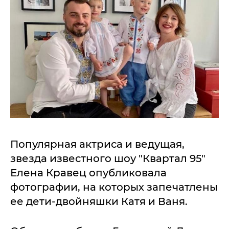
Популярная актриса и ведущая,
звезда известного шоу "Квартал 95"
Елена Кравец опубликовала
фотографии, на которых запечатлены
ее дети-двойняшки Катя и Ваня.