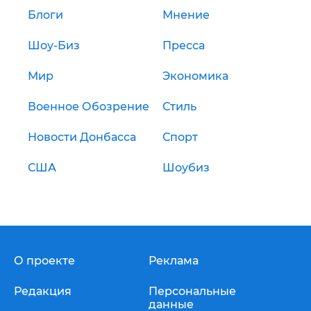
Блоги
Мнение
Шоу-Биз
Пресса
Мир
Экономика
Военное Обозрение
Стиль
Новости Донбасса
Спорт
США
Шоубиз
О проекте
Реклама
Редакция
Персональные
данные