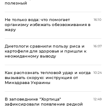
полезный
Не только вода: что помогает
16:10
организму избежать обезвоживания в
жару
Диетологи сравнили пользу риса и
16:07
картофеля для здоровья и пришли к
неожиданному выводу
Как распознать тепловой удар и когда
10:24
вызывать скорую: инструкция от
Минздрава Украины
В заповеднике "Хортица"
12:49
зафиксировали появление редкой