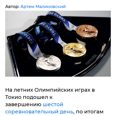
Автор:
Артем Малиновский
На летних Олимпийских играх в
Токио подошел к
завершению
шестой
соревновательный день
, по итогам