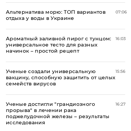
Альтернатива морю: ТОП вариантов
07:06
отдыха у воды в Украине
Ароматный заливной пирог с тунцом:
16:03
универсальное тесто для разных
начинок – простой рецепт
Ученые создали универсальную
15:56
вакцину, способную защитить от целых
семейств вирусов
Ученые достигли "грандиозного
16:27
прорыва" в лечении рака
поджелудочной железы – результаты
исследования