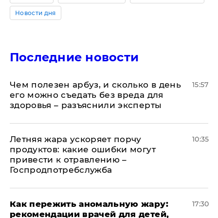
Новости дня
Последние новости
Чем полезен арбуз, и сколько в день
15:57
его можно съедать без вреда для
здоровья – разъяснили эксперты
Летняя жара ускоряет порчу
10:35
продуктов: какие ошибки могут
привести к отравлению –
Госпродпотребслужба
Как пережить аномальную жару:
17:30
рекомендации врачей для детей,