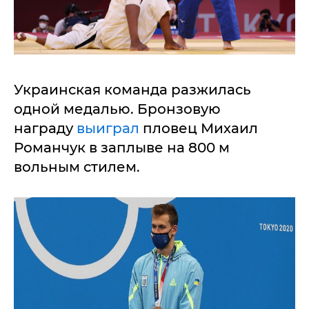
Украинская команда разжилась
одной медалью. Бронзовую
награду
выиграл
пловец Михаил
Романчук в заплыве на 800 м
вольным стилем.