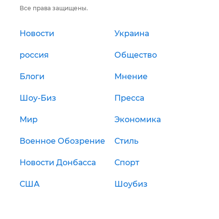
Все права защищены.
Новости
Украина
россия
Общество
Блоги
Мнение
Шоу-Биз
Пресса
Мир
Экономика
Военное Обозрение
Стиль
Новости Донбасса
Спорт
США
Шоубиз