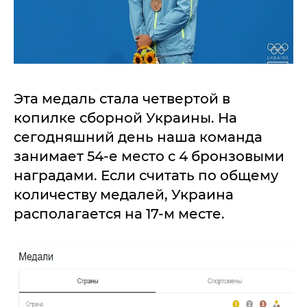
Эта медаль стала четвертой в
копилке сборной Украины. На
сегодняшний день наша команда
занимает 54-е место с 4 бронзовыми
наградами. Если считать по общему
количеству медалей, Украина
располагается на 17-м месте.