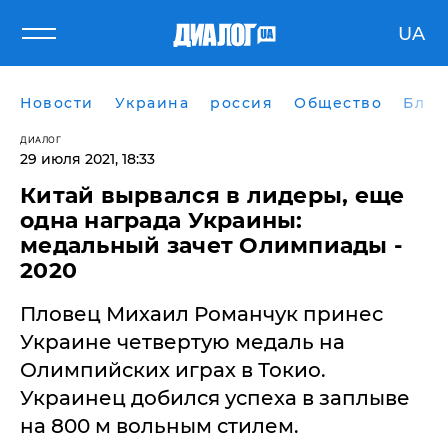
UA
Новости
Украина
россия
Общество
Блог
ДИАЛОГ
29 июля 2021, 18:33
Китай вырвался в лидеры, еще
одна награда Украины:
медальный зачет Олимпиады -
2020
Пловец Михаил Романчук принес
Украине четвертую медаль на
Олимпийских играх в Токио.
Украинец добился успеха в заплыве
на 800 м вольным стилем.