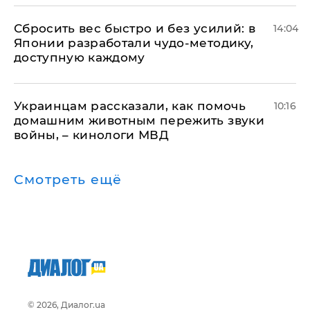
Сбросить вес быстро и без усилий: в
14:04
Японии разработали чудо-методику,
доступную каждому
Украинцам рассказали, как помочь
10:16
домашним животным пережить звуки
войны, – кинологи МВД
Смотреть ещё
© 2026, Диалог.ua