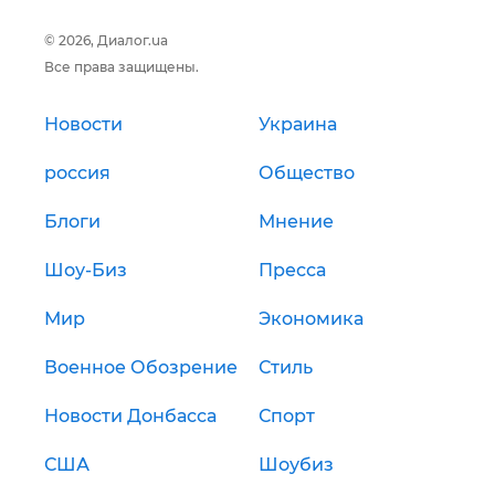
© 2026, Диалог.ua
Все права защищены.
Новости
Украина
россия
Общество
Блоги
Мнение
Шоу-Биз
Пресса
Мир
Экономика
Военное Обозрение
Стиль
Новости Донбасса
Спорт
США
Шоубиз