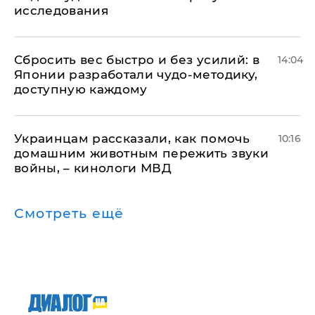
исследования
Сбросить вес быстро и без усилий: в
14:04
Японии разработали чудо-методику,
доступную каждому
Украинцам рассказали, как помочь
10:16
домашним животным пережить звуки
войны, – кинологи МВД
Смотреть ещё