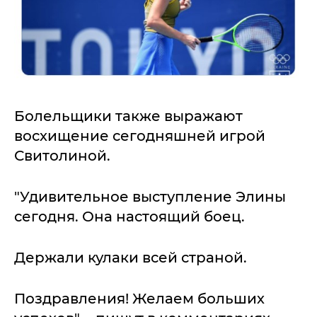
Болельщики также выражают
восхищение сегодняшней игрой
Свитолиной.
"Удивительное выступление Элины
сегодня. Она настоящий боец.
Держали кулаки всей страной.
Поздравления! Желаем больших