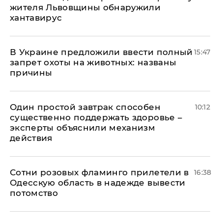
жителя Львовщины обнаружили
хантавирус
В Украине предложили ввести полный
15:47
запрет охоты на животных: названы
причины
Один простой завтрак способен
10:12
существенно поддержать здоровье –
эксперты объяснили механизм
действия
Сотни розовых фламинго прилетели в
16:38
Одесскую область в надежде вывести
потомство