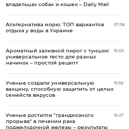
владельцах собак и кошек – Daily Mail
Альтернатива морю: ТОП вариантов
07:06
отдыха у воды в Украине
Ароматный заливной пирог с тунцом:
16:03
универсальное тесто для разных
начинок – простой рецепт
Ученые создали универсальную
15:56
вакцину, способную защитить от целых
семейств вирусов
Ученые достигли "грандиозного
16:27
прорыва" в лечении рака
поджелудочной железы – результаты