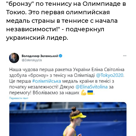
"бронзу" по теннису на Олимпиаде в
Токио. Это первая олимпийская
медаль страны в теннисе с начала
независимости!" - подчеркнул
украинский лидер.