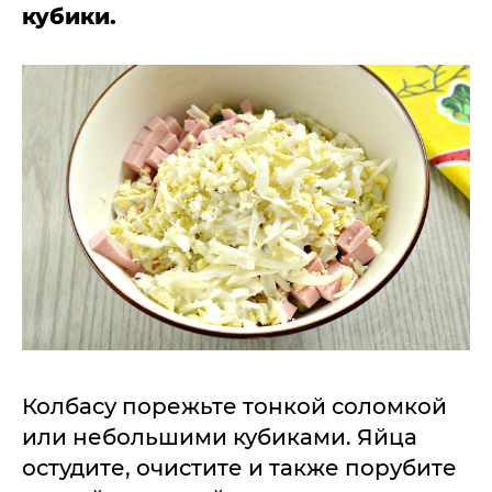
кубики.
Колбасу порежьте тонкой соломкой
или небольшими кубиками. Яйца
остудите, очистите и также порубите