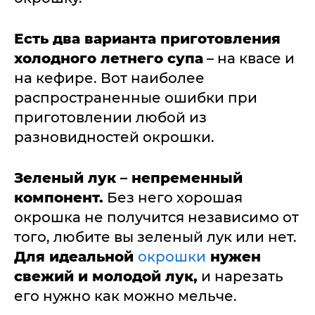
Есть два варианта приготовления
холодного летнего супа
– на квасе и
на кефире. Вот наиболее
распространенные ошибки при
приготовлении любой из
разновидностей окрошки.
Зеленый лук – непременный
компонент.
Без него хорошая
окрошка не получится независимо от
того, любите вы зеленый лук или нет.
Для идеальной
окрошки
нужен
свежий и молодой лук,
и нарезать
его нужно как можно мельче.