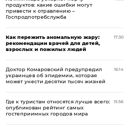
продуктов: какие ошибки могут
привести к отравлению –
Госпродпотребслужба
Как пережить аномальную жару:
17:30
рекомендации врачей для детей,
взрослых и пожилых людей
Доктор Комаровский предупредил
16:14
украинцев об эпидемии, которая
может унести десятки тысяч жизней
Где к туристам относятся лучше всего:
15:56
опубликован рейтинг самых
гостеприимных городов мира