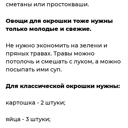
сметаны или простокваши.
Овощи для окрошки тоже нужны
только молодые и свежие.
Не нужно экономить на зелени и
пряных травах. Травы можно
потолочь и смешать с луком, а можно
посыпать ими суп.
Для классической окрошки нужны:
картошка - 2 штуки;
яйца - 3 штуки;