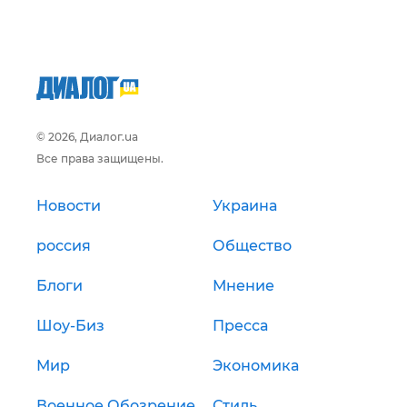
© 2026, Диалог.ua
Все права защищены.
Новости
Украина
россия
Общество
Блоги
Мнение
Шоу-Биз
Пресса
Мир
Экономика
Военное Обозрение
Стиль