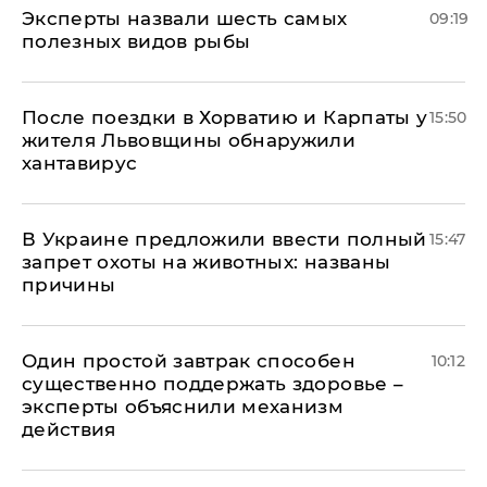
Эксперты назвали шесть самых
09:19
полезных видов рыбы
После поездки в Хорватию и Карпаты у
15:50
жителя Львовщины обнаружили
хантавирус
В Украине предложили ввести полный
15:47
запрет охоты на животных: названы
причины
Один простой завтрак способен
10:12
существенно поддержать здоровье –
эксперты объяснили механизм
действия