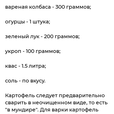
вареная колбаса - 300 граммов;
огурцы - 1 штука;
зеленый лук - 200 граммов;
укроп - 100 граммов;
квас - 1.5 литра;
соль - по вкусу.
Картофель следует предварительно
сварить в неочищенном виде, то есть
"в мундире". Для варки картофель