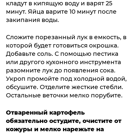
кладут в кипящую воду и варят 25
минут. Яйца варите 10 минут после
закипания воды.
Сложите порезанный лук в емкость, в
которой будет готовиться окрошка.
Добавьте соль. С помощью пестика
или другого кухонного инструмента
разомните лук до появления сока.
Укроп промойте под холодной водой,
обсушите. Отделите жесткие стебли.
Остальные веточки мелко порубите.
Отваренный картофель
обязательно остудите, очистите от
кожуры и мелко нарежьте на