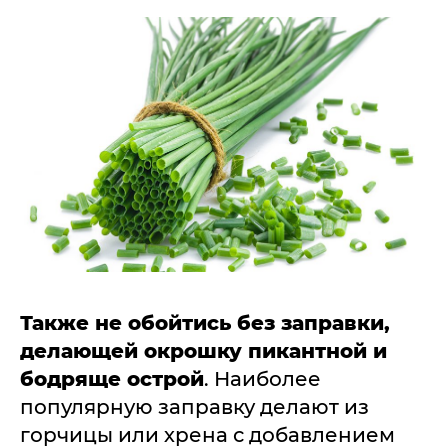
Также не обойтись без заправки,
делающей окрошку пикантной и
бодряще острой
. Наиболее
популярную заправку делают из
горчицы или хрена с добавлением