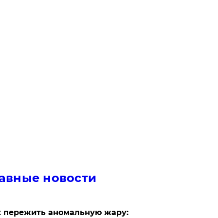
авные новости
 пережить аномальную жару: